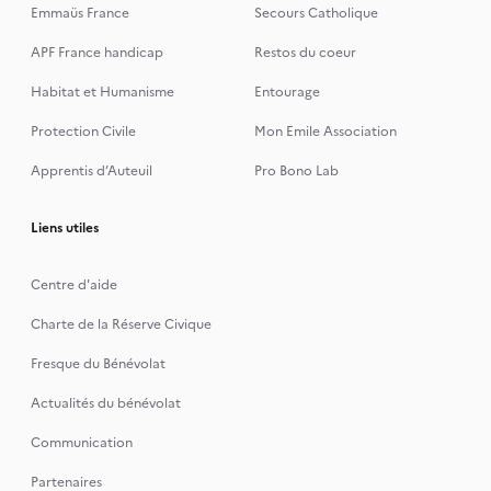
Emmaüs France
Secours Catholique
APF France handicap
Restos du coeur
Habitat et Humanisme
Entourage
Protection Civile
Mon Emile Association
Apprentis d’Auteuil
Pro Bono Lab
Liens utiles
Centre d'aide
Charte de la Réserve Civique
Fresque du Bénévolat
Actualités du bénévolat
Communication
Partenaires