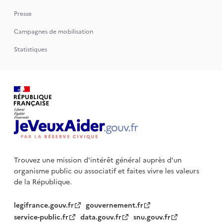
Presse
Campagnes de mobilisation
Statistiques
Trouvez une mission d'intérêt général auprès d’un
organisme public
ou associatif et faites vivre les valeurs
de la République.
legifrance.gouv.fr
gouvernement.fr
service-public.fr
data.gouv.fr
snu.gouv.fr