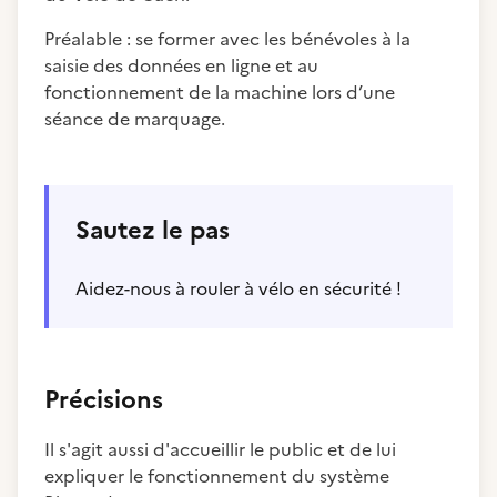
Préalable : se former avec les bénévoles à la
saisie des données en ligne et au
fonctionnement de la machine lors d’une
séance de marquage.
Sautez le pas
Aidez-nous à rouler à vélo en sécurité !
Précisions
Il s'agit aussi d'accueillir le public et de lui
expliquer le fonctionnement du système