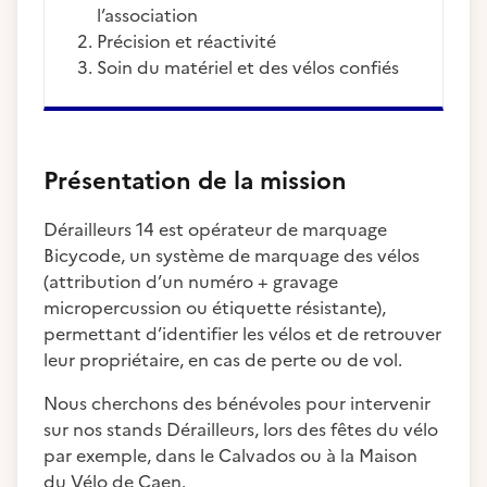
l’association
Précision et réactivité
Soin du matériel et des vélos confiés
Présentation de la mission
Dérailleurs 14 est opérateur de marquage
Bicycode, un système de marquage des vélos
(attribution d’un numéro + gravage
micropercussion ou étiquette résistante),
permettant d’identifier les vélos et de retrouver
leur propriétaire, en cas de perte ou de vol.
Nous cherchons des bénévoles pour intervenir
sur nos stands Dérailleurs, lors des fêtes du vélo
par exemple, dans le Calvados ou à la Maison
du Vélo de Caen.