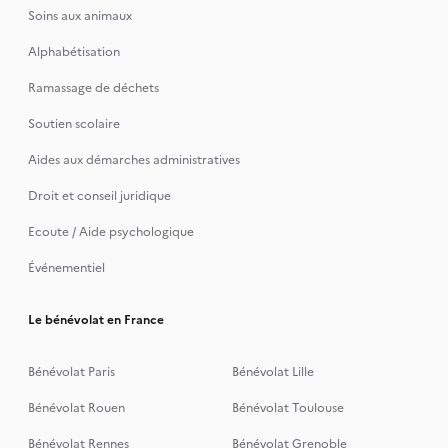
Soins aux animaux
Alphabétisation
Ramassage de déchets
Soutien scolaire
Aides aux démarches administratives
Droit et conseil juridique
Ecoute / Aide psychologique
Événementiel
Le bénévolat en France
Bénévolat Paris
Bénévolat Lille
Bénévolat Rouen
Bénévolat Toulouse
Bénévolat Rennes
Bénévolat Grenoble