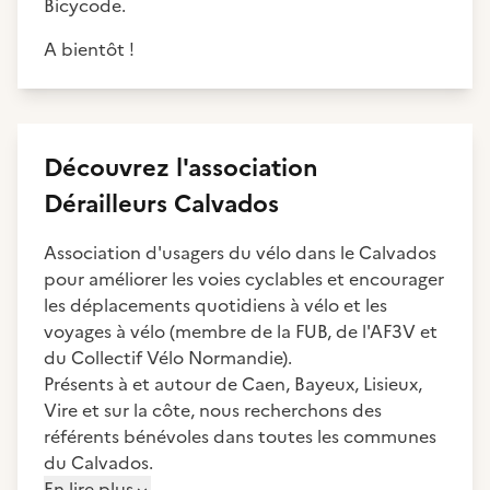
Bicycode.
A bientôt !
Découvrez
l'association
Dérailleurs Calvados
Association d'usagers du vélo dans le Calvados
pour améliorer les voies cyclables et encourager
les déplacements quotidiens à vélo et les
voyages à vélo (membre de la FUB, de l'AF3V et
du Collectif Vélo Normandie).
Présents à et autour de Caen, Bayeux, Lisieux,
Vire et sur la côte, nous recherchons des
référents bénévoles dans toutes les communes
du Calvados.
En lire plus