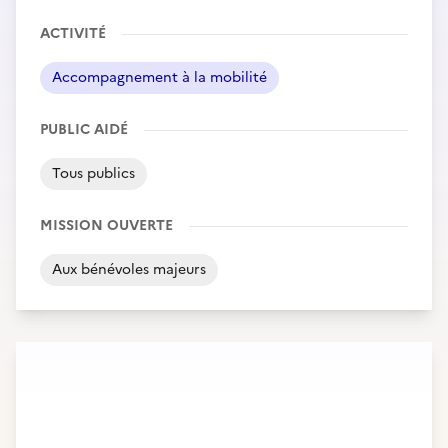
ACTIVITÉ
Accompagnement à la mobilité
PUBLIC AIDÉ
Tous publics
MISSION OUVERTE
Aux bénévoles majeurs