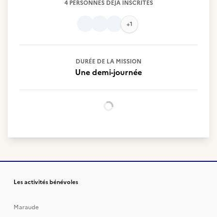
4 PERSONNES DÉJÀ INSCRITES
+1
DURÉE DE LA MISSION
Une demi-journée
Chargement...
Les activités bénévoles
Maraude