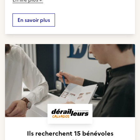
En savoir plus
Ils recherchent
15 bénévoles