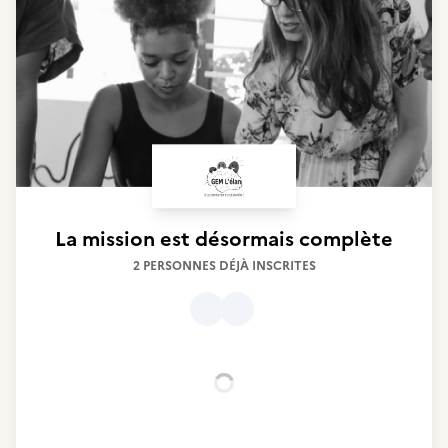
La mission est désormais complète
2 PERSONNES DÉJÀ INSCRITES
Chargement...