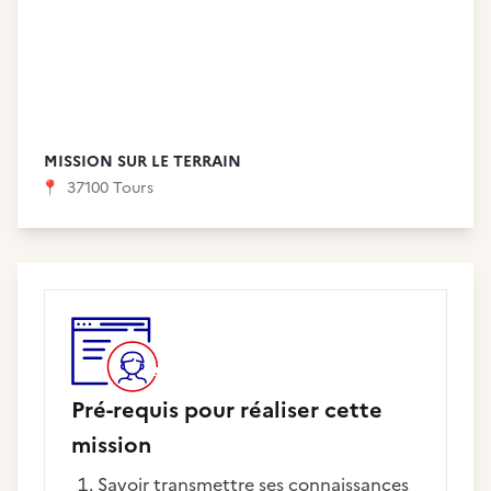
MISSION SUR LE TERRAIN
📍
37100 Tours
Pré-requis pour réaliser cette
mission
savoir transmettre ses connaissances