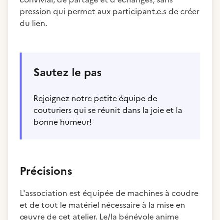
pression qui permet aux participant.e.s de créer
du lien.
Sautez le pas
Rejoignez notre petite équipe de
couturiers qui se réunit dans la joie et la
bonne humeur!
Précisions
L'association est équipée de machines à coudre
et de tout le matériel nécessaire à la mise en
œuvre de cet atelier. Le/la bénévole anime