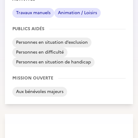
Travaux manuels
Animation / Loisirs
PUBLICS AIDÉS
Personnes en situation d’exclusion
Personnes en difficulté
Personnes en situation de handicap
MISSION OUVERTE
Aux bénévoles majeurs