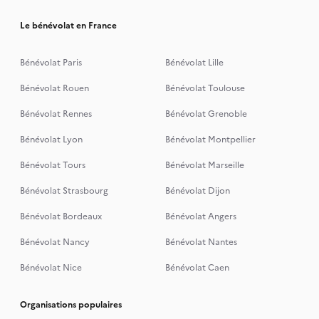
Le bénévolat en France
Bénévolat Paris
Bénévolat Lille
Bénévolat Rouen
Bénévolat Toulouse
Bénévolat Rennes
Bénévolat Grenoble
Bénévolat Lyon
Bénévolat Montpellier
Bénévolat Tours
Bénévolat Marseille
Bénévolat Strasbourg
Bénévolat Dijon
Bénévolat Bordeaux
Bénévolat Angers
Bénévolat Nancy
Bénévolat Nantes
Bénévolat Nice
Bénévolat Caen
Organisations populaires