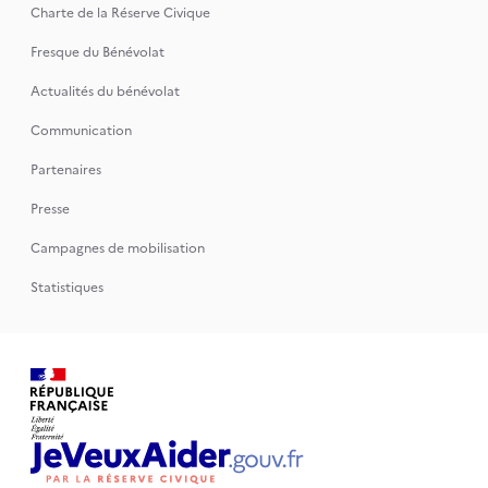
Charte de la Réserve Civique
Fresque du Bénévolat
Actualités du bénévolat
Communication
Partenaires
Presse
Campagnes de mobilisation
Statistiques