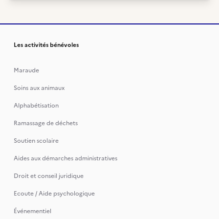
Les activités bénévoles
Maraude
Soins aux animaux
Alphabétisation
Ramassage de déchets
Soutien scolaire
Aides aux démarches administratives
Droit et conseil juridique
Ecoute / Aide psychologique
Événementiel