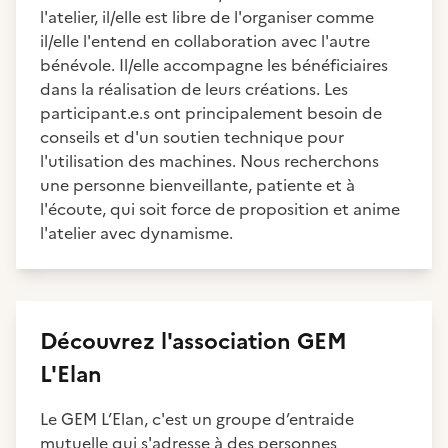
l'atelier, il/elle est libre de l'organiser comme
il/elle l'entend en collaboration avec l'autre
bénévole. Il/elle accompagne les bénéficiaires
dans la réalisation de leurs créations. Les
participant.e.s ont principalement besoin de
conseils et d'un soutien technique pour
l'utilisation des machines. Nous recherchons
une personne bienveillante, patiente et à
l'écoute, qui soit force de proposition et anime
l'atelier avec dynamisme.
Découvrez
l'association
GEM
L'Elan
Le GEM L’Elan, c'est un groupe d’entraide
mutuelle qui s'adresse à des personnes