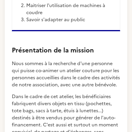
maitriser l'utilisation de machines à
coudre
savoir s'adapter au public
Présentation de la mission
Nous sommes à la recherche d'une personne
qui puisse co-animer un atelier couture pour les
personnes accueillies dans le cadre des activités
de notre association, avec une autre bénévole.
Dans le cadre de cet atelier, les bénéficiaires
fabriquent divers objets en tissu (pochettes,
tote bags, sacs à tarte, étuis à lunettes...)
destinés à être vendus pour générer de l'auto-
financement. C'est aussi et surtout un moment
convivial, de partage et d'échanges, sans