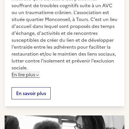
souffrant de troubles cognitifs suite à un AVC
ou un traumatisme crânien. L'association est
située quartier Monconseil, à Tours. C'est un lieu
d'accueil dans lequel sont proposés des temps
d'échange, d'activités et de rencontres
susceptibles de créer du lien et de développer
l'entraide entre les adhérents pour faciliter la
restauration et/ou le maintien des liens sociaux,
lutter contre l'isolement et prévenir l'exclusion
sociale.
En lire plus
En savoir plus