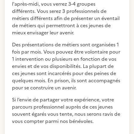
l'après-midi, vous verrez 3-4 groupes
différents. Vous serez 3 professionnels de
métiers différents afin de présenter un éventail
de métiers qui permettront à ces jeunes de
mieux envisager leur avenir.
Des présentations de métiers sont organisées 1
fois par mois. Vous pouvez être volontaire pour
1 intervention ou plusieurs en fonction de vos
envies et de vos disponibilités. La plupart de
ces jeunes sont incarcérés pour des peines de
quelques mois. En prison, ils sont accompagnés
pour se construire un avenir.
Si l’envie de partager votre expérience, votre
parcours professionnel auprès de ces jeunes
souvent égarés vous tente, nous serons ravis de
vous compter parmi nos bénévoles.