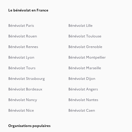
Le bénévolat en France
Bénévolat Paris
Bénévolat Lille
Bénévolat Rouen
Bénévolat Toulouse
Bénévolat Rennes
Bénévolat Grenoble
Bénévolat Lyon
Bénévolat Montpellier
Bénévolat Tours
Bénévolat Marseille
Bénévolat Strasbourg
Bénévolat Dijon
Bénévolat Bordeaux
Bénévolat Angers
Bénévolat Nancy
Bénévolat Nantes
Bénévolat Nice
Bénévolat Caen
Organisations populaires