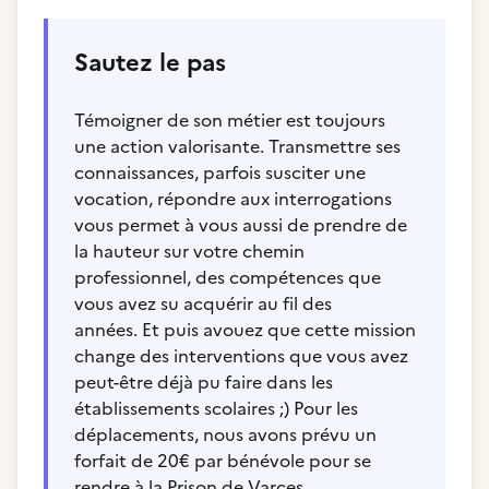
Sautez le pas
Témoigner de son métier est toujours
une action valorisante. Transmettre ses
connaissances, parfois susciter une
vocation, répondre aux interrogations
vous permet à vous aussi de prendre de
la hauteur sur votre chemin
professionnel, des compétences que
vous avez su acquérir au fil des
années. Et puis avouez que cette mission
change des interventions que vous avez
peut-être déjà pu faire dans les
établissements scolaires ;) Pour les
déplacements, nous avons prévu un
forfait de 20€ par bénévole pour se
rendre à la Prison de Varces.