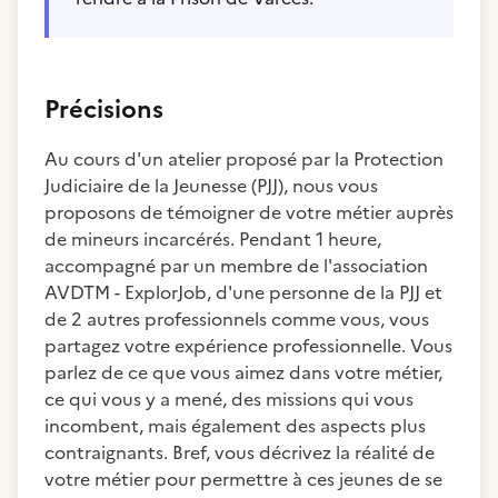
Précisions
Au cours d'un atelier proposé par la Protection
Judiciaire de la Jeunesse (PJJ), nous vous
proposons de témoigner de votre métier auprès
de mineurs incarcérés. Pendant 1 heure,
accompagné par un membre de l'association
AVDTM - ExplorJob, d'une personne de la PJJ et
de 2 autres professionnels comme vous, vous
partagez votre expérience professionnelle. Vous
parlez de ce que vous aimez dans votre métier,
ce qui vous y a mené, des missions qui vous
incombent, mais également des aspects plus
contraignants. Bref, vous décrivez la réalité de
votre métier pour permettre à ces jeunes de se