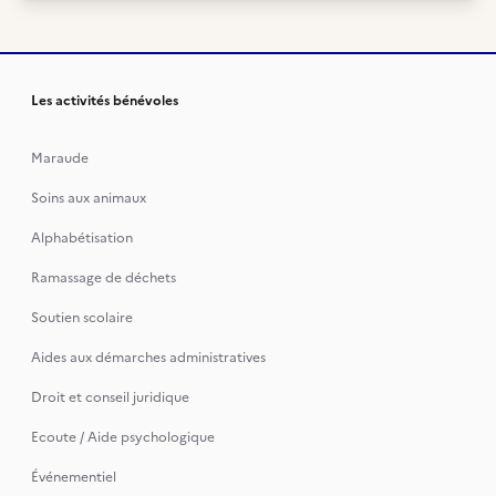
Les activités bénévoles
Maraude
Soins aux animaux
Alphabétisation
Ramassage de déchets
Soutien scolaire
Aides aux démarches administratives
Droit et conseil juridique
Ecoute / Aide psychologique
Événementiel