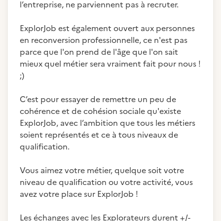
l’entreprise, ne parviennent pas à recruter.
ExplorJob est également ouvert aux personnes
en reconversion professionnelle, ce n'est pas
parce que l'on prend de l'âge que l'on sait
mieux quel métier sera vraiment fait pour nous !
;)
C’est pour essayer de remettre un peu de
cohérence et de cohésion sociale qu'existe
ExplorJob, avec l’ambition que tous les métiers
soient représentés et ce à tous niveaux de
qualification.
Vous aimez votre métier, quelque soit votre
niveau de qualification ou votre activité, vous
avez votre place sur ExplorJob !
Les échanges avec les Explorateurs durent +/-