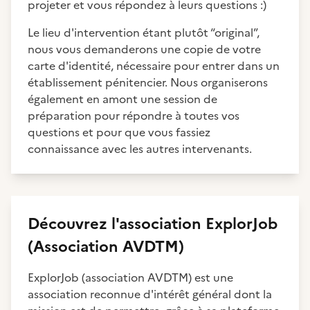
projeter et vous répondez à leurs questions :)
Le lieu d'intervention étant plutôt “original”,
nous vous demanderons une copie de votre
carte d'identité, nécessaire pour entrer dans un
établissement pénitencier. Nous organiserons
également en amont une session de
préparation pour répondre à toutes vos
questions et pour que vous fassiez
connaissance avec les autres intervenants.
Découvrez
l'association
ExplorJob
(Association AVDTM)
ExplorJob (association AVDTM) est une
association reconnue d'intérêt général dont la