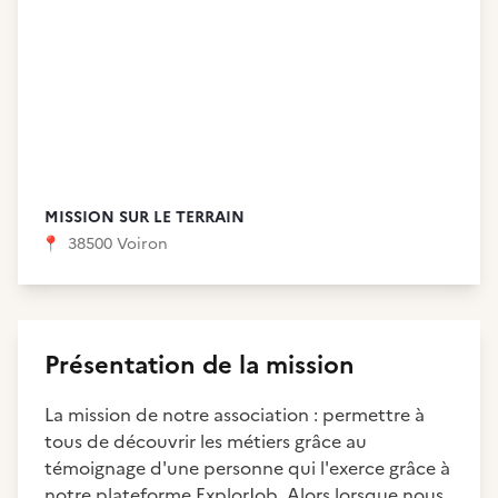
MISSION SUR LE TERRAIN
📍
38500 Voiron
Présentation de la mission
La mission de notre association : permettre à
tous de découvrir les métiers grâce au
témoignage d'une personne qui l'exerce grâce à
notre plateforme ExplorJob. Alors lorsque nous