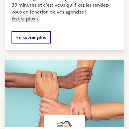
30 minutes et c'est vous qui fixez les rendez-
vous en fonction de vos agendas !
En lire plus
En savoir plus