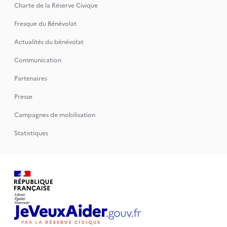
Charte de la Réserve Civique
Fresque du Bénévolat
Actualités du bénévolat
Communication
Partenaires
Presse
Campagnes de mobilisation
Statistiques