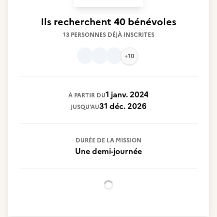
Ils recherchent
40 bénévoles
13 PERSONNES DÉJÀ INSCRITES
+10
1 janv. 2024
À PARTIR DU
31 déc. 2026
JUSQU'AU
DURÉE DE LA MISSION
Une demi-journée
Chargement...