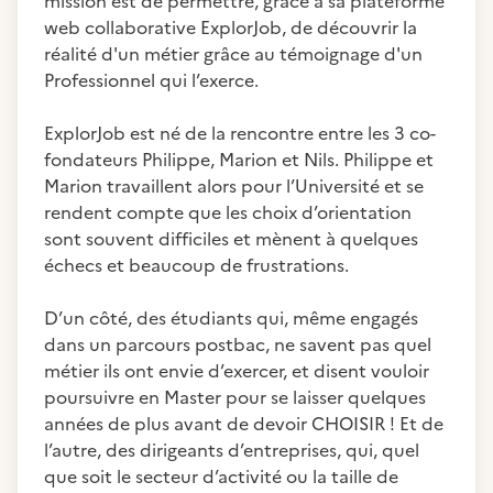
mission est de permettre, grâce à sa plateforme
web collaborative ExplorJob, de découvrir la
réalité d'un métier grâce au témoignage d'un
Professionnel qui l’exerce.
ExplorJob est né de la rencontre entre les 3 co-
fondateurs Philippe, Marion et Nils. Philippe et
Marion travaillent alors pour l’Université et se
rendent compte que les choix d’orientation
sont souvent difficiles et mènent à quelques
échecs et beaucoup de frustrations.
D’un côté, des étudiants qui, même engagés
dans un parcours postbac, ne savent pas quel
métier ils ont envie d’exercer, et disent vouloir
poursuivre en Master pour se laisser quelques
années de plus avant de devoir CHOISIR ! Et de
l’autre, des dirigeants d’entreprises, qui, quel
que soit le secteur d’activité ou la taille de