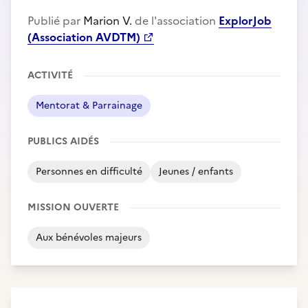
Publié par
Marion V.
de l'association
ExplorJob
(Association AVDTM)
ACTIVITÉ
Mentorat & Parrainage
PUBLICS AIDÉS
Personnes en difficulté
Jeunes / enfants
MISSION OUVERTE
Aux bénévoles majeurs