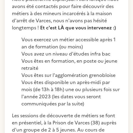
avons été contactés pour faire découvrir des
métiers à des mineurs incarcérés à la maison
d'arrêt de Varces, nous n'avons pas hésité
longtemps !
Et c'est LÀ que vous intervenez :)
Vous exercez un métier accessible après 1
an de formation (ou moins)
Vous avez un niveau d'études infra bac
Vous êtes en formation, en poste ou jeune
retraité
Vous êtes sur l'agglomération grenobloise
Vous êtes disponible un après-midi par
mois (de 13h à 18h) une ou plusieurs fois sur
l'année 2023 (les dates vous seront
communiquées par la suite)
Les sessions de découverte de métiers se font
en présentiel, à la Prison de Varces (38) auprès
d'un groupe de 2 à 5 jeunes. Au cours de