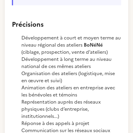
Précisions
Développement à court et moyen terme au
niveau régional des ateliers
BoNéNé
(ciblage, prospection, vente d’ateliers)
Développement à long terme au niveau
national de ces mêmes ateliers
Organisation des ateliers (logistique, mise
en œuvre et suivi)
Animation des ateliers en entreprise avec
les bénévoles et témoins
Représentation auprès des réseaux
physiques (clubs d’entreprise,
institutionnels...)
Réponse à des appels à projet
Communication sur les réseaux sociaux