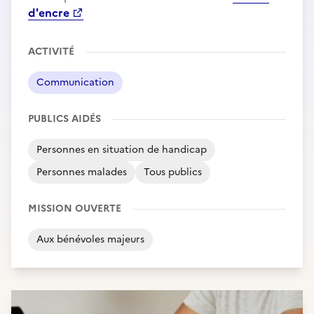
d'encre
ACTIVITÉ
Communication
PUBLICS AIDÉS
Personnes en situation de handicap
Personnes malades
Tous publics
MISSION OUVERTE
Aux bénévoles majeurs