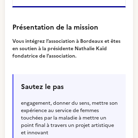
Présentation de la mission
Vous intégrez l’association à Bordeaux et êtes
en soutien à la présidente Nathalie Kaïd
fondatrice de l’association.
Sautez le pas
engagement, donner du sens, mettre son
expérience au service de femmes
touchées par la maladie à mettre un
point final à travers un projet artistique
et innovant