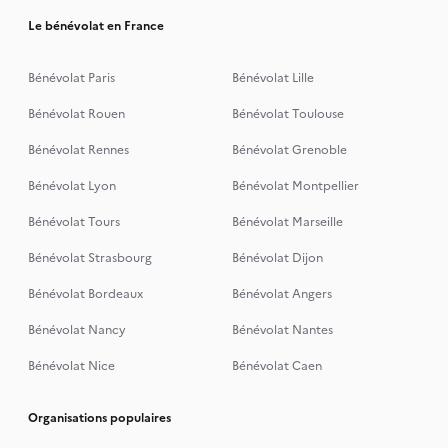
Le bénévolat en France
Bénévolat Paris
Bénévolat Lille
Bénévolat Rouen
Bénévolat Toulouse
Bénévolat Rennes
Bénévolat Grenoble
Bénévolat Lyon
Bénévolat Montpellier
Bénévolat Tours
Bénévolat Marseille
Bénévolat Strasbourg
Bénévolat Dijon
Bénévolat Bordeaux
Bénévolat Angers
Bénévolat Nancy
Bénévolat Nantes
Bénévolat Nice
Bénévolat Caen
Organisations populaires