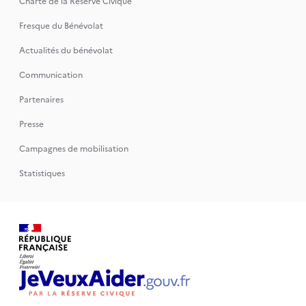
Charte de la Réserve Civique
Fresque du Bénévolat
Actualités du bénévolat
Communication
Partenaires
Presse
Campagnes de mobilisation
Statistiques