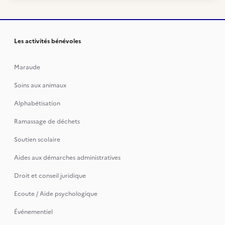
Les activités bénévoles
Maraude
Soins aux animaux
Alphabétisation
Ramassage de déchets
Soutien scolaire
Aides aux démarches administratives
Droit et conseil juridique
Ecoute / Aide psychologique
Événementiel