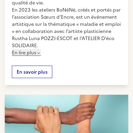
qualité de vie.
En 2023 les ateliers BoNéNé, créés et portés par
l’association Sœurs d’Encre, est un événement
artistique sur la thématique « maladie et emploi
» en collaboration avec l’artiste plasticienne
Rustha Luna POZZI-ESCOT et l’ATELIER D’éco
SOLIDAIRE.
En lire plus
En savoir plus