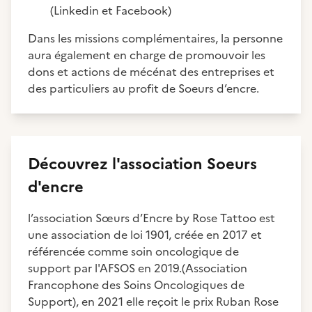
(Linkedin et Facebook)
Dans les missions complémentaires, la personne
aura également en charge de promouvoir les
dons et actions de mécénat des entreprises et
des particuliers au profit de Soeurs d’encre.
Découvrez
l'association
Soeurs
d'encre
l’association Sœurs d’Encre by Rose Tattoo est
une association de loi 1901, créée en 2017 et
référencée comme soin oncologique de
support par l'AFSOS en 2019.(Association
Francophone des Soins Oncologiques de
Support), en 2021 elle reçoit le prix Ruban Rose