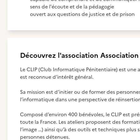
sens de l'écoute et de la pédagogie
ouvert aux questions de justice et de prison
Découvrez
l'association
Association
Le CLIP (Club Informatique Pénitentiaire) est une as
est reconnue d’intérêt général.
Sa mission est d’initier ou de former des personne
l’informatique dans une perspective de réinsertio
Composé d’environ 400 bénévoles, le CLIP est pré
toute la France. Les ateliers proposent des formati
l’image …) ainsi qu’à des outils et techniques plus
personnes détenues.