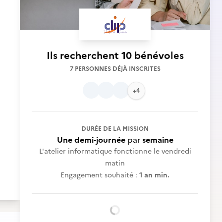
Ils recherchent
10 bénévoles
7 PERSONNES DÉJÀ INSCRITES
+4
DURÉE DE LA MISSION
Une demi-journée
par
semaine
L'atelier informatique fonctionne le vendredi
matin
Engagement souhaité :
1 an min.
Chargement...