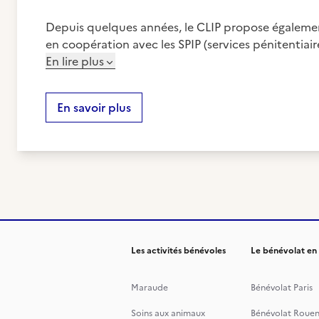
Depuis quelques années, le CLIP propose également
en coopération avec les SPIP (services pénitentiair
En lire plus
En savoir plus
Les activités bénévoles
Le bénévolat en
Maraude
Bénévolat Paris
Soins aux animaux
Bénévolat Roue