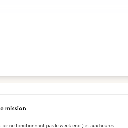
te mission