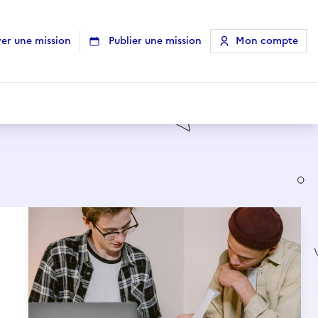
er une mission
Publier une mission
Mon compte