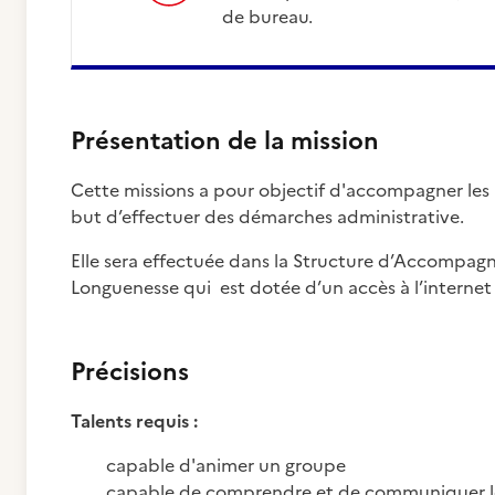
de bureau.
Présentation de la mission
Cette missions a pour objectif d'accompagner les p
but d’effectuer des démarches administrative.
Elle sera effectuée dans la Structure d’Accompagn
Longuenesse qui est dotée d’un accès à l’interne
Précisions
Talents requis :
capable d'animer un groupe
capable de comprendre et de communiquer les