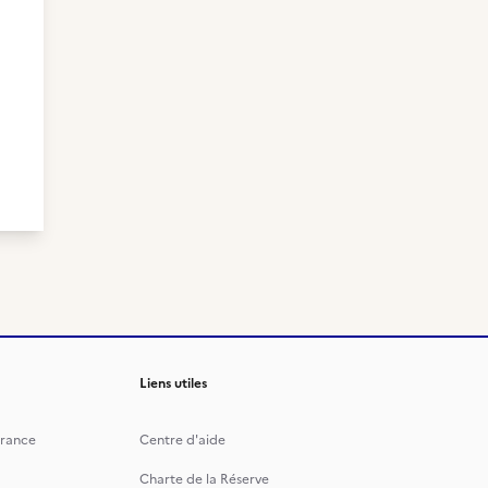
Liens utiles
rance
Centre d'aide
Charte de la Réserve