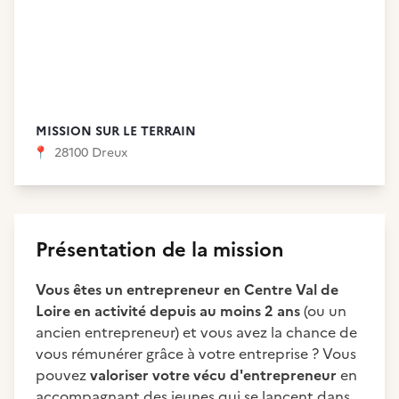
MISSION SUR LE TERRAIN
📍
28100 Dreux
Présentation de la mission
Vous êtes un entrepreneur en Centre Val de
Loire en activité depuis au moins 2 ans
(ou un
ancien entrepreneur) et vous avez la chance de
vous rémunérer grâce à votre entreprise ? Vous
pouvez
valoriser votre vécu d'entrepreneur
en
accompagnant des jeunes qui se lancent dans