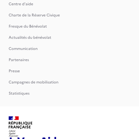
Centre d'aide
Charte de la Réserve Civique
Fresque du Bénévolat
Actualités du bénévolat
Communication
Partenaires
Presse
Campagnes de mobilisation
Statistiques