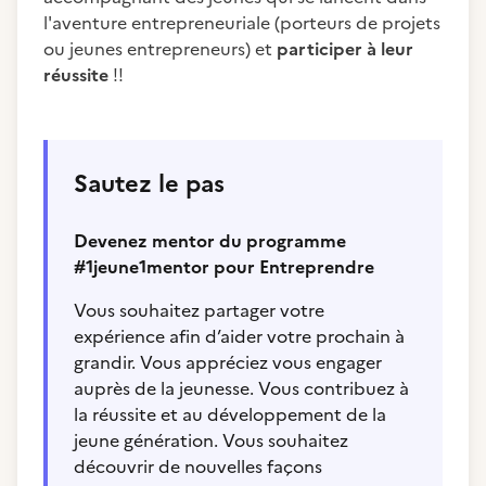
l'aventure entrepreneuriale (porteurs de projets
ou jeunes entrepreneurs) et
participer à leur
réussite
!!
Sautez le pas
Devenez mentor du programme
#1jeune1mentor pour Entreprendre
Vous souhaitez partager votre
expérience afin d’aider votre prochain à
grandir. Vous appréciez vous engager
auprès de la jeunesse. Vous contribuez à
la réussite et au développement de la
jeune génération. Vous souhaitez
découvrir de nouvelles façons