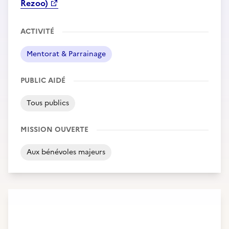
Rezoo)
ACTIVITÉ
Mentorat & Parrainage
PUBLIC AIDÉ
Tous publics
MISSION OUVERTE
Aux bénévoles majeurs