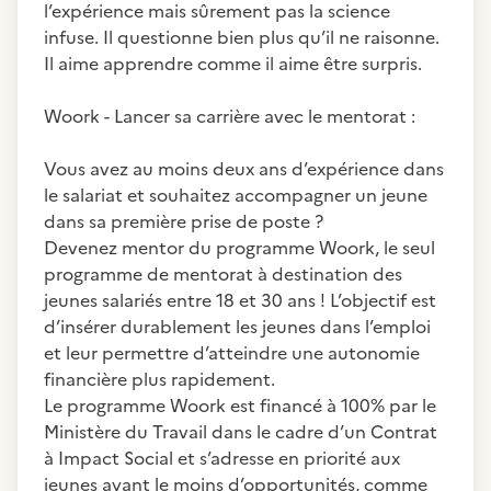
l’expérience mais sûrement pas la science
infuse. Il questionne bien plus qu’il ne raisonne.
Il aime apprendre comme il aime être surpris.
Woork - Lancer sa carrière avec le mentorat :
Vous avez au moins deux ans d’expérience dans
le salariat et souhaitez accompagner un jeune
dans sa première prise de poste ?
Devenez mentor du programme Woork, le seul
programme de mentorat à destination des
jeunes salariés entre 18 et 30 ans ! L’objectif est
d’insérer durablement les jeunes dans l’emploi
et leur permettre d’atteindre une autonomie
financière plus rapidement.
Le programme Woork est financé à 100% par le
Ministère du Travail dans le cadre d’un Contrat
à Impact Social et s’adresse en priorité aux
jeunes ayant le moins d’opportunités, comme