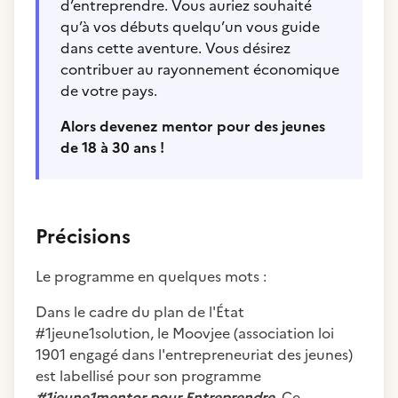
d’entreprendre. Vous auriez souhaité
qu’à vos débuts quelqu’un vous guide
dans cette aventure. Vous désirez
contribuer au rayonnement économique
de votre pays.
Alors devenez mentor pour des jeunes
de 18 à 30 ans !
Précisions
Le programme en quelques mots :
Dans le cadre du plan de l'État
#1jeune1solution, le Moovjee (association loi
1901 engagé dans l'entrepreneuriat des jeunes)
est labellisé pour son programme
#1jeune1mentor pour Entreprendre
.
Ce