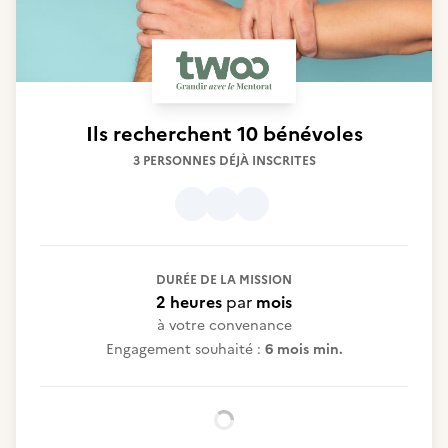
Ils recherchent
10 bénévoles
3 PERSONNES DÉJÀ INSCRITES
DURÉE DE LA MISSION
2 heures
par
mois
à votre convenance
Engagement souhaité :
6 mois min.
Chargement...