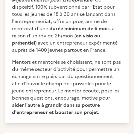
dispositif, 100% subventionné par l'Etat pour
tous les jeunes de 18 à 30 ans se lançant dans
l'entrepreneuriat, offre un programme de
mentorat d'une
durée minimum de 6 mois
, à
raison d'un rdv de 2h/mois (
en visio ou
présentiel
) avec un entrepreneur expérimenté
auprès de 1400 jeunes partout en France.
Mentors et mentorés se choisissent, ne sont pas
du même secteur d'activité pour permettre un
échange entre pairs par du questionnement
afin d'ouvrir le champ des possibles pour le
jeune entrepreneur. Le mentor écoute, pose les
bonnes questions, encourage, motive pour
aider l'autre à grandir dans sa posture
d'entrepreneur et booster son projet.