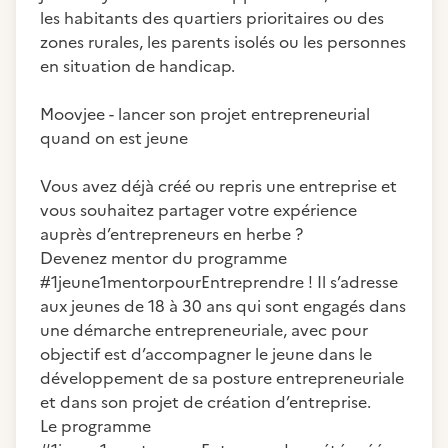
les habitants des quartiers prioritaires ou des
zones rurales, les parents isolés ou les personnes
en situation de handicap.
Moovjee - lancer son projet entrepreneurial
quand on est jeune
Vous avez déjà créé ou repris une entreprise et
vous souhaitez partager votre expérience
auprès d’entrepreneurs en herbe ?
Devenez mentor du programme
#1jeune1mentorpourEntreprendre ! Il s’adresse
aux jeunes de 18 à 30 ans qui sont engagés dans
une démarche entrepreneuriale, avec pour
objectif est d’accompagner le jeune dans le
développement de sa posture entrepreneuriale
et dans son projet de création d’entreprise.
Le programme