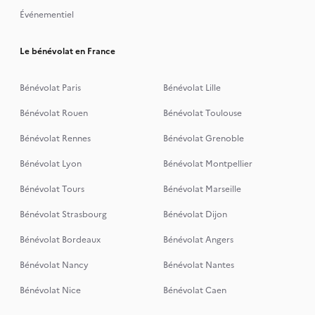
Événementiel
Le bénévolat en France
Bénévolat Paris
Bénévolat Lille
Bénévolat Rouen
Bénévolat Toulouse
Bénévolat Rennes
Bénévolat Grenoble
Bénévolat Lyon
Bénévolat Montpellier
Bénévolat Tours
Bénévolat Marseille
Bénévolat Strasbourg
Bénévolat Dijon
Bénévolat Bordeaux
Bénévolat Angers
Bénévolat Nancy
Bénévolat Nantes
Bénévolat Nice
Bénévolat Caen