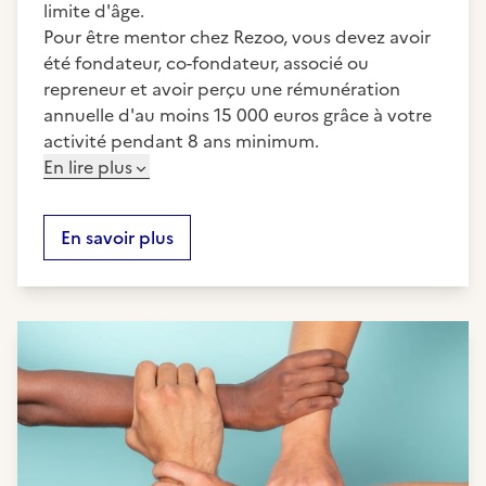
limite d'âge.
Pour être mentor chez Rezoo, vous devez avoir
été fondateur, co-fondateur, associé ou
repreneur et avoir perçu une rémunération
annuelle d'au moins 15 000 euros grâce à votre
activité pendant 8 ans minimum.
En lire plus
En savoir plus