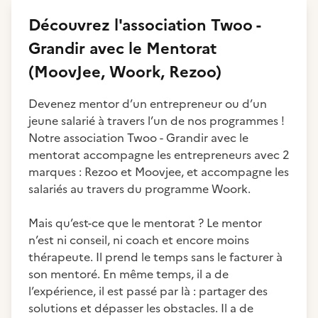
Découvrez
l'association
Twoo -
Grandir avec le Mentorat
(MoovJee, Woork, Rezoo)
Devenez mentor d’un entrepreneur ou d’un
jeune salarié à travers l’un de nos programmes !
Notre association Twoo - Grandir avec le
mentorat accompagne les entrepreneurs avec 2
marques : Rezoo et Moovjee, et accompagne les
salariés au travers du programme Woork.
Mais qu’est-ce que le mentorat ? Le mentor
n’est ni conseil, ni coach et encore moins
thérapeute. Il prend le temps sans le facturer à
son mentoré. En même temps, il a de
l’expérience, il est passé par là : partager des
solutions et dépasser les obstacles. Il a de