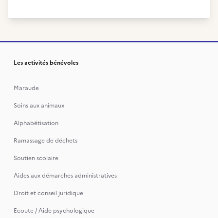
Les activités bénévoles
Maraude
Soins aux animaux
Alphabétisation
Ramassage de déchets
Soutien scolaire
Aides aux démarches administratives
Droit et conseil juridique
Ecoute / Aide psychologique