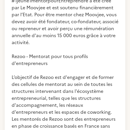
#1jeune1mentorpourEntreprendre a été créé
par Le Moovjee et est soutenu financièrement
par l’Etat. Pour être mentor chez Moovjee, vous
devez avoir été fondateur, co-fondateur, associé
ou repreneur et avoir perçu une rémunération
annuelle d'au moins 15 000 euros grâce à votre
activité.
Rezoo - Mentorat pour tous profils
d'entrepreneurs
L’objectif de Rezoo est d'engager et de former
des cellules de mentorat au sein de toutes les
structures intervenant dans l'écosystème
entrepreneurial, telles que les structures
d'accompagnement, les réseaux
d'entrepreneurs et les espaces de coworking.
Les mentorés de Rezoo sont des entrepreneurs
en phase de croissance basés en France sans