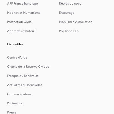
APF France handicap
Restos du coeur
Habitat et Humanisme
Entourage
Protection Civile
Mon Emile Association
Apprentis d’Auteuil
Pro Bono Lab
Liens utiles
Centre d'aide
Charte de la Réserve Civique
Fresque du Bénévolat
Actualités du bénévolat
Communication
Partenaires
Presse