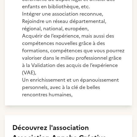
enfants en bibliothèque, etc.
Intégrer une association reconnue,
Rejoindre un réseau départemental,
régional, national, européen,
Acquérir de l’expérience, mais aussi des
compétences nouvelles grâce à des
formations, compétences que vous pourrez
valoriser dans le milieu professionnel grâce
à la Validation des acquis de l’expérience
(VAE),
Un enrichissement et un épanouissement
personnels, avec à la clé de belles
rencontres humaines,
Découvrez
l'association