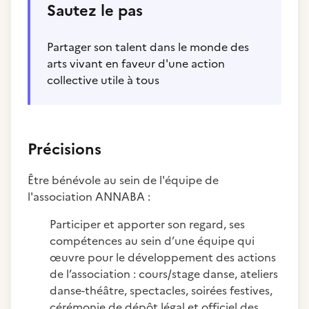
Sautez le pas
Partager son talent dans le monde des
arts vivant en faveur d'une action
collective utile à tous
Précisions
Être bénévole au sein de l'équipe de
l'association ANNABA :
Participer et apporter son regard, ses
compétences au sein d’une équipe qui
œuvre pour le développement des actions
de l’association : cours/stage danse, ateliers
danse-théâtre, spectacles, soirées festives,
cérémonie de dépôt légal et officiel des