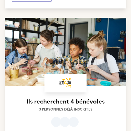
Ils recherchent
4 bénévoles
3 PERSONNES DÉJÀ INSCRITES