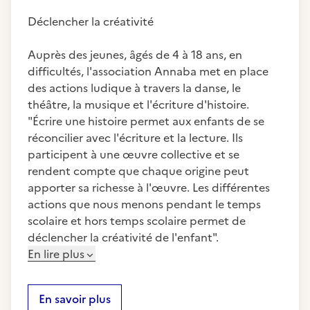
Déclencher la créativité
Auprès des jeunes, âgés de 4 à 18 ans, en
difficultés, l'association Annaba met en place
des actions ludique à travers la danse, le
théâtre, la musique et l'écriture d'histoire.
"Écrire une histoire permet aux enfants de se
réconcilier avec l'écriture et la lecture. Ils
participent à une œuvre collective et se
rendent compte que chaque origine peut
apporter sa richesse à l'œuvre. Les différentes
actions que nous menons pendant le temps
scolaire et hors temps scolaire permet de
déclencher la créativité de l'enfant".
En lire plus
En savoir plus