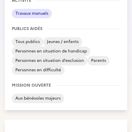
ACTIVITÉ
Travaux manuels
PUBLICS AIDÉS
Tous publics
Jeunes / enfants
Personnes en situation de handicap
Personnes en situation d’exclusion
Parents
Personnes en difficulté
MISSION OUVERTE
Aux bénévoles majeurs