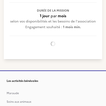
DURÉE DE LA MISSION
1 jour
par
mois
selon vos disponibilités et les besoins de l'association
Engagement souhaité :
1 mois min.
Chargement...
Les activités bénévoles
Maraude
Soins aux animaux