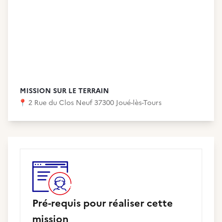
MISSION SUR LE TERRAIN
📍
2 Rue du Clos Neuf 37300 Joué-lès-Tours
Pré-requis pour réaliser cette
mission