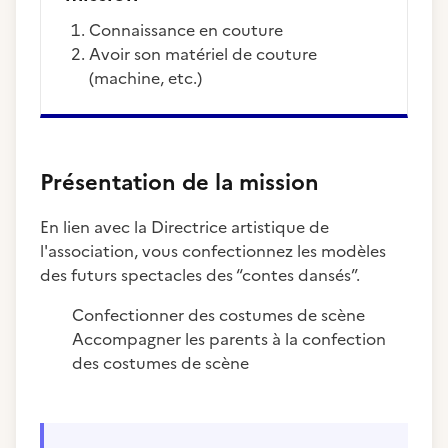
Connaissance en couture
Avoir son matériel de couture
(machine, etc.)
Présentation de la mission
En lien avec la Directrice artistique de
l'association, vous confectionnez les modèles
des futurs spectacles des “contes dansés”.
Confectionner des costumes de scène
Accompagner les parents à la confection
des costumes de scène