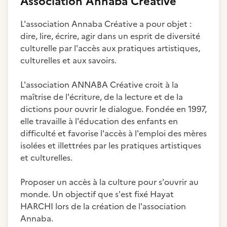
Association Annaba Créative
L'association Annaba Créative a pour objet :
dire, lire, écrire, agir dans un esprit de diversité
culturelle par l'accès aux pratiques artistiques,
culturelles et aux savoirs.
L'association ANNABA Créative croit à la
maîtrise de l'écriture, de la lecture et de la
dictions pour ouvrir le dialogue. Fondée en 1997,
elle travaille à l'éducation des enfants en
difficulté et favorise l'accès à l'emploi des mères
isolées et illettrées par les pratiques artistiques
et culturelles.
Proposer un accès à la culture pour s'ouvrir au
monde. Un objectif que s'est fixé Hayat
HARCHI lors de la création de l'association
Annaba.