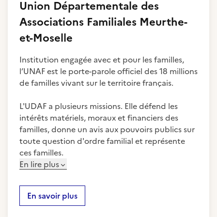
Union Départementale des
Associations Familiales Meurthe-
et-Moselle
Institution engagée avec et pour les familles,
l’UNAF est le porte-parole officiel des 18 millions
de familles vivant sur le territoire français.
L'UDAF a plusieurs missions. Elle défend les
intérêts matériels, moraux et financiers des
familles, donne un avis aux pouvoirs publics sur
toute question d'ordre familial et représente
ces familles.
En lire plus
En savoir plus