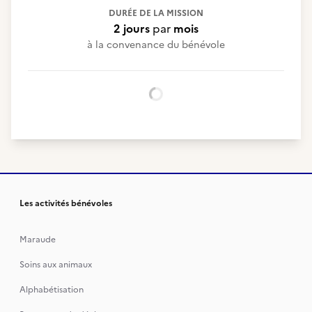
DURÉE DE LA MISSION
2 jours
par
mois
à la convenance du bénévole
Chargement...
Les activités bénévoles
Maraude
Soins aux animaux
Alphabétisation