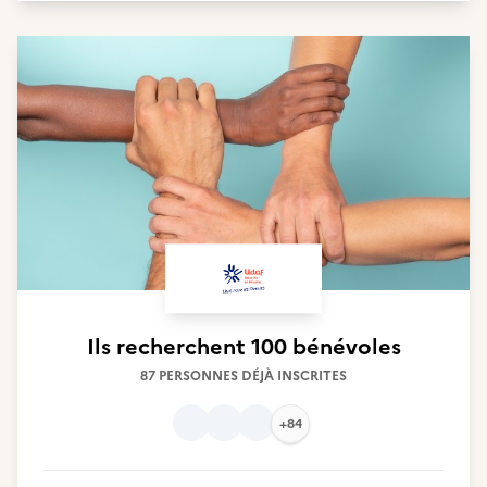
Ils recherchent
100 bénévoles
87 PERSONNES DÉJÀ INSCRITES
+84