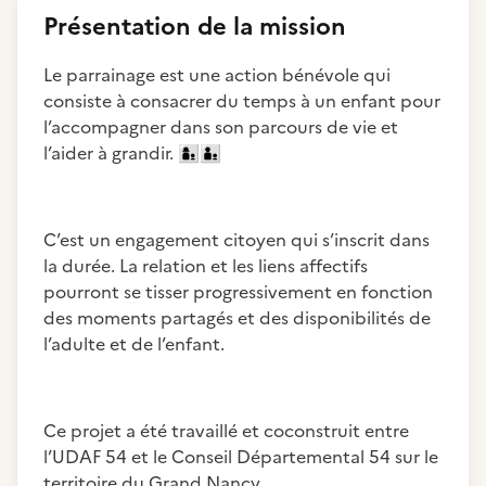
Présentation de la mission
Le parrainage est une action bénévole qui
consiste à consacrer du temps à un enfant pour
l’accompagner dans son parcours de vie et
l’aider à grandir.
👩‍👦
👨‍👦
C’est un engagement citoyen qui s’inscrit dans
la durée. La relation et les liens affectifs
pourront se tisser progressivement en fonction
des moments partagés et des disponibilités de
l’adulte et de l’enfant.
Ce projet a été travaillé et coconstruit entre
l’UDAF 54 et le Conseil Départemental 54 sur le
territoire du Grand Nancy.