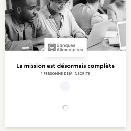
La mission est désormais complète
1 PERSONNE DÉJÀ INSCRITE
Chargement...