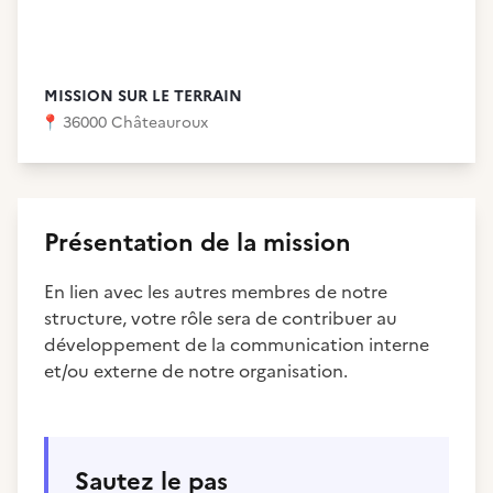
MISSION SUR LE TERRAIN
📍
36000 Châteauroux
Présentation de la mission
En lien avec les autres membres de notre
structure, votre rôle sera de contribuer au
développement de la communication interne
et/ou externe de notre organisation.
Sautez le pas