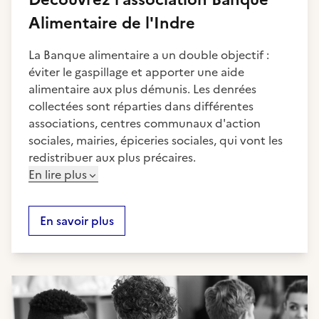
Alimentaire de l'Indre
La Banque alimentaire a un double objectif :
éviter le gaspillage et apporter une aide
alimentaire aux plus démunis. Les denrées
collectées sont réparties dans différentes
associations, centres communaux d'action
sociales, mairies, épiceries sociales, qui vont les
redistribuer aux plus précaires.
En lire plus
En savoir plus