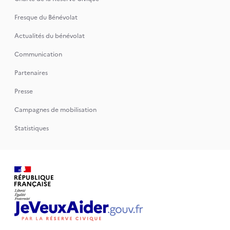
Fresque du Bénévolat
Actualités du bénévolat
Communication
Partenaires
Presse
Campagnes de mobilisation
Statistiques