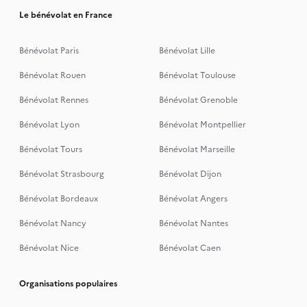
Le bénévolat en France
Bénévolat Paris
Bénévolat Lille
Bénévolat Rouen
Bénévolat Toulouse
Bénévolat Rennes
Bénévolat Grenoble
Bénévolat Lyon
Bénévolat Montpellier
Bénévolat Tours
Bénévolat Marseille
Bénévolat Strasbourg
Bénévolat Dijon
Bénévolat Bordeaux
Bénévolat Angers
Bénévolat Nancy
Bénévolat Nantes
Bénévolat Nice
Bénévolat Caen
Organisations populaires