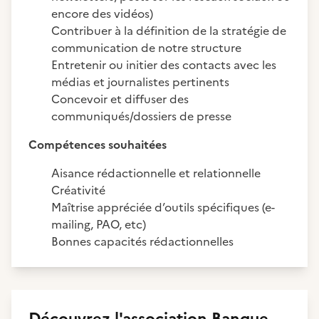
encore des vidéos)
Contribuer à la définition de la stratégie de
communication de notre structure
Entretenir ou initier des contacts avec les
médias et journalistes pertinents
Concevoir et diffuser des
communiqués/dossiers de presse
Compétences souhaitées
Aisance rédactionnelle et relationnelle
Créativité
Maîtrise appréciée d’outils spécifiques (e-
mailing, PAO, etc)
Bonnes capacités rédactionnelles
Découvrez
l'association
Banque