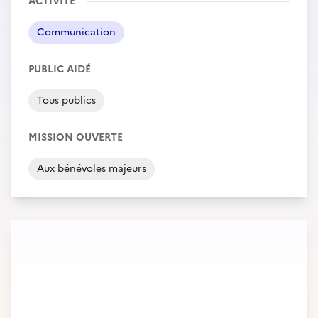
ACTIVITÉ
Communication
PUBLIC AIDÉ
Tous publics
MISSION OUVERTE
Aux bénévoles majeurs