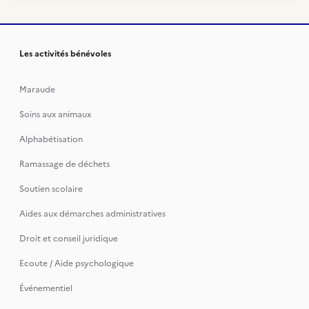
Les activités bénévoles
Maraude
Soins aux animaux
Alphabétisation
Ramassage de déchets
Soutien scolaire
Aides aux démarches administratives
Droit et conseil juridique
Ecoute / Aide psychologique
Événementiel