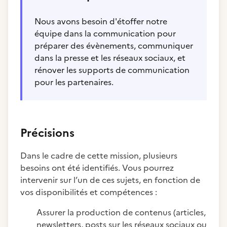
Nous avons besoin d'étoffer notre
équipe dans la communication pour
préparer des évènements, communiquer
dans la presse et les réseaux sociaux, et
rénover les supports de communication
pour les partenaires.
Précisions
Dans le cadre de cette mission, plusieurs
besoins ont été identifiés. Vous pourrez
intervenir sur l’un de ces sujets, en fonction de
vos disponibilités et compétences :
Assurer la production de contenus (articles,
newsletters, posts sur les réseaux sociaux ou