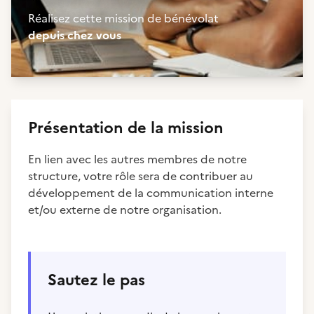
Réalisez cette mission de bénévolat
depuis chez vous
Présentation de la mission
En lien avec les autres membres de notre
structure, votre rôle sera de contribuer au
développement de la communication interne
et/ou externe de notre organisation.
Sautez le pas