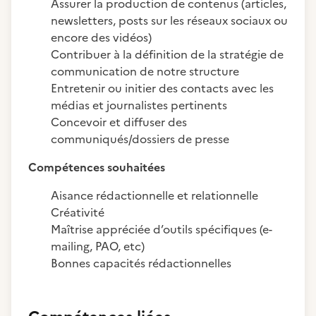
Assurer la production de contenus (articles,
newsletters, posts sur les réseaux sociaux ou
encore des vidéos)
Contribuer à la définition de la stratégie de
communication de notre structure
Entretenir ou initier des contacts avec les
médias et journalistes pertinents
Concevoir et diffuser des
communiqués/dossiers de presse
Compétences souhaitées
Aisance rédactionnelle et relationnelle
Créativité
Maîtrise appréciée d’outils spécifiques (e-
mailing, PAO, etc)
Bonnes capacités rédactionnelles