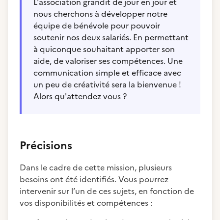
L'association grandit de jour en jour et
nous cherchons à développer notre
équipe de bénévole pour pouvoir
soutenir nos deux salariés. En permettant
à quiconque souhaitant apporter son
aide, de valoriser ses compétences. Une
communication simple et efficace avec
un peu de créativité sera la bienvenue !
Alors qu'attendez vous ?
Précisions
Dans le cadre de cette mission, plusieurs
besoins ont été identifiés. Vous pourrez
intervenir sur l’un de ces sujets, en fonction de
vos disponibilités et compétences :