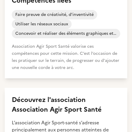
Compétences liées
Faire preuve de créativité, d'inventivité
Utiliser les réseaux sociaux
Concevoir et réaliser des éléments graphiques et visuels
Association Agir Sport Santé valorise ces
compétences pour cette mission. C’est l’occasion de
les pratiquer sur le terrain, de progresser ou d'ajouter
une nouvelle corde à votre arc.
Découvrez
l'association
Association Agir Sport Santé
L’association Agir Sport-santé s’adresse
principalement aux personnes atteintes de