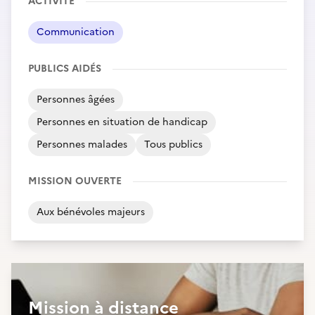
ACTIVITÉ
Communication
PUBLICS AIDÉS
Personnes âgées
Personnes en situation de handicap
Personnes malades
Tous publics
MISSION OUVERTE
Aux bénévoles majeurs
Mission à distance