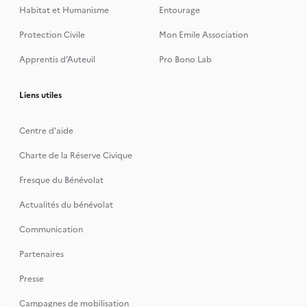
Habitat et Humanisme
Entourage
Protection Civile
Mon Emile Association
Apprentis d’Auteuil
Pro Bono Lab
Liens utiles
Centre d'aide
Charte de la Réserve Civique
Fresque du Bénévolat
Actualités du bénévolat
Communication
Partenaires
Presse
Campagnes de mobilisation