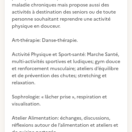
maladie chroniques mais propose aussi des
activités à destination des seniors ou de toute
personne souhaitant reprendre une activité
physique en douceur.
Art-thérapie: Danse-thérapie.
Activité Physique et Sport-santé: Marche Santé,
multi-activités sportives et ludiques; gym douce
et renforcement musculaire; ateliers d’équilibre
et de prévention des chutes; stretching et
relaxation.
Sophrologie: « lâcher prise », respiration et
visualisation.
Atelier Alimentation: échanges, discussions,
réflexions autour de l’alimentation et ateliers et