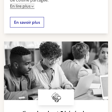
de cuisine partagée.
En lire plus
En savoir plus