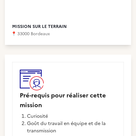
MISSION SUR LE TERRAIN
📍
33000 Bordeaux
Pré-requis pour réaliser cette
mission
Curiosité
Goût du travail en équipe et de la
transmission