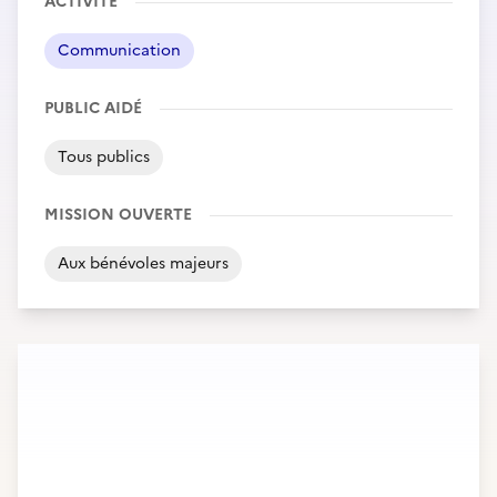
ACTIVITÉ
Communication
PUBLIC AIDÉ
Tous publics
MISSION OUVERTE
Aux bénévoles majeurs