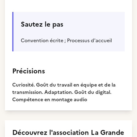
Sautez le pas
Convention écrite ; Processus d'accueil
Précisions
Curiosité. Goût du travail en équipe et de la
transmission. Adaptation. Goût du digital.
Compétence en montage audio
Découvrez
l'association
La Grande