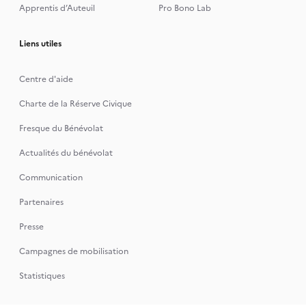
Apprentis d’Auteuil
Pro Bono Lab
Liens utiles
Centre d'aide
Charte de la Réserve Civique
Fresque du Bénévolat
Actualités du bénévolat
Communication
Partenaires
Presse
Campagnes de mobilisation
Statistiques