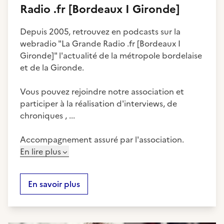
Radio .fr [Bordeaux I Gironde]
Depuis 2005, retrouvez en podcasts sur la
webradio "La Grande Radio .fr [Bordeaux I
Gironde]" l'actualité de la métropole bordelaise
et de la Gironde.
Vous pouvez rejoindre notre association et
participer à la réalisation d'interviews, de
chroniques , ...
Accompagnement assuré par l'association.
En lire plus
En savoir plus