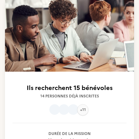
Ils recherchent
15 bénévoles
14 PERSONNES DÉJÀ INSCRITES
+11
DURÉE DE LA MISSION