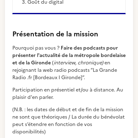
Goût du digital
Présentation de la mission
Pourquoi pas vous ?
Faire des podcasts pour
présenter l'actualité de la métropole bordelaise
et de la Gironde
(
interview, chronique)
en
rejoignant la web radio podcasts “La Grande
Radio .fr [Bordeaux I Gironde]”.
Participation en présentiel et/ou à distance. Au
plaisir d'en parler.
(N.B. : les dates de début et de fin de la mission
ne sont que théoriques / La durée du bénévolat
peut s’étendre en fonction de vos
disponibilités)