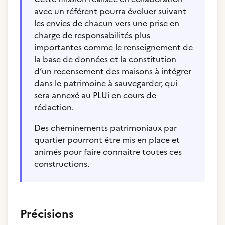
avec un référent pourra évoluer suivant
les envies de chacun vers une prise en
charge de responsabilités plus
importantes comme le renseignement de
la base de données et la constitution
d’un recensement des maisons à intégrer
dans le patrimoine à sauvegarder, qui
sera annexé au PLUi en cours de
rédaction.
Des cheminements patrimoniaux par
quartier pourront être mis en place et
animés pour faire connaitre toutes ces
constructions.
Précisions