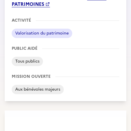
PATRIMOINES
ACTIVITÉ
Valorisation du patrimoine
PUBLIC AIDÉ
Tous publics
MISSION OUVERTE
Aux bénévoles majeurs