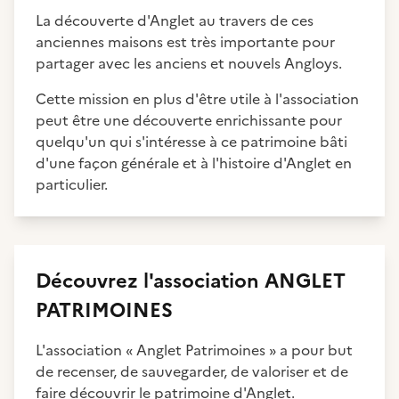
La découverte d'Anglet au travers de ces
anciennes maisons est très importante pour
partager avec les anciens et nouvels Angloys.
Cette mission en plus d'être utile à l'association
peut être une découverte enrichissante pour
quelqu'un qui s'intéresse à ce patrimoine bâti
d'une façon générale et à l'histoire d'Anglet en
particulier.
Découvrez
l'association
ANGLET
PATRIMOINES
L'association « Anglet Patrimoines » a pour but
de recenser, de sauvegarder, de valoriser et de
faire découvrir le patrimoine d'Anglet.