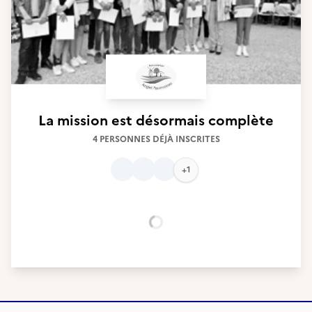
La mission est désormais complète
4 PERSONNES DÉJÀ INSCRITES
+1
Chargement...