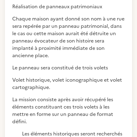
Réalisation de panneaux patrimoniaux
Chaque maison ayant donné son nom à une rue
sera repérée par un panneau patrimonial, dans
le cas ou cette maison aurait été détruite un
panneau évocateur de son histoire sera
implanté à proximité immédiate de son
ancienne place.
Le panneau sera constitué de trois volets
Volet historique, volet iconographique et volet
cartographique.
La mission consiste après avoir récupéré les
éléments constituant ces trois volets à les
mettre en forme sur un panneau de format
défini.
Les éléments historiques seront recherchés