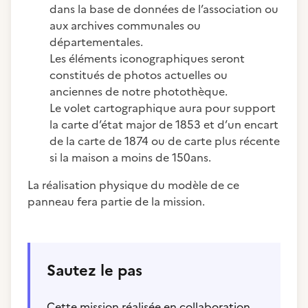
dans la base de données de l’association ou
aux archives communales ou
départementales.
Les éléments iconographiques seront
constitués de photos actuelles ou
anciennes de notre photothèque.
Le volet cartographique aura pour support
la carte d’état major de 1853 et d’un encart
de la carte de 1874 ou de carte plus récente
si la maison a moins de 150ans.
La réalisation physique du modèle de ce
panneau fera partie de la mission.
Sautez le pas
Cette mission réalisée en collaboration