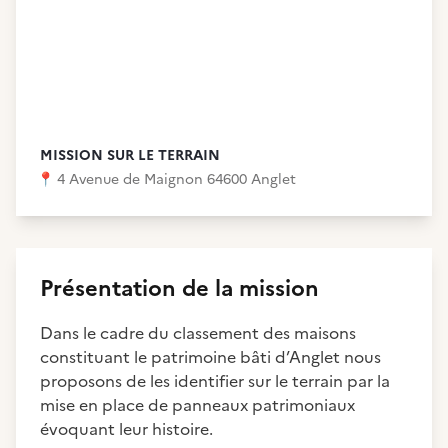
MISSION SUR LE TERRAIN
📍
4 Avenue de Maignon 64600 Anglet
Présentation de la mission
Dans le cadre du classement des maisons
constituant le patrimoine bâti d’Anglet nous
proposons de les identifier sur le terrain par la
mise en place de panneaux patrimoniaux
évoquant leur histoire.