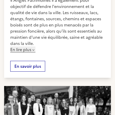
« Anglet Patrimoines » a également pour
objectif de défendre l'environnement et la
qualité de vie dans la ville. Les ruisseaux, lacs,
étangs, fontaines, sources, chemins et espaces
boisés sont de plus en plus menacés par la
pression foncière, alors qu'ils sont essentiels au
maintien d'une vie équilibrée, saine et agréable
dans la ville.
En lire plus
En savoir plus