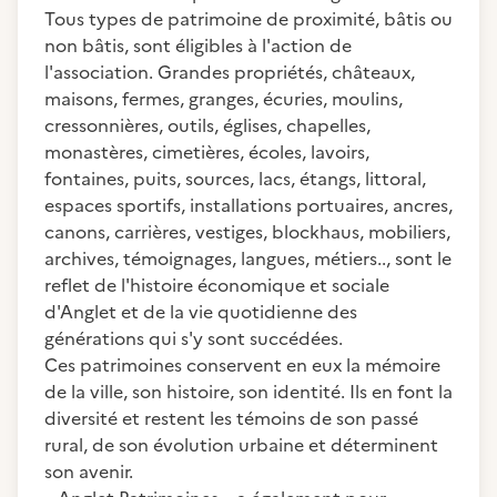
Tous types de patrimoine de proximité, bâtis ou
non bâtis, sont éligibles à l'action de
l'association. Grandes propriétés, châteaux,
maisons, fermes, granges, écuries, moulins,
cressonnières, outils, églises, chapelles,
monastères, cimetières, écoles, lavoirs,
fontaines, puits, sources, lacs, étangs, littoral,
espaces sportifs, installations portuaires, ancres,
canons, carrières, vestiges, blockhaus, mobiliers,
archives, témoignages, langues, métiers.., sont le
reflet de l'histoire économique et sociale
d'Anglet et de la vie quotidienne des
générations qui s'y sont succédées.
Ces patrimoines conservent en eux la mémoire
de la ville, son histoire, son identité. Ils en font la
diversité et restent les témoins de son passé
rural, de son évolution urbaine et déterminent
son avenir.