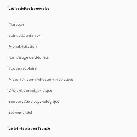
Les activités bénévoles
Maraude
Soins aux animaux
Alphabétisation
Ramassage de déchets
Soutien scolaire
Aides aux démarches administratives
Droit et conseil juridique
Ecoute / Aide psychologique
Événementiel
Le bénévolat en France