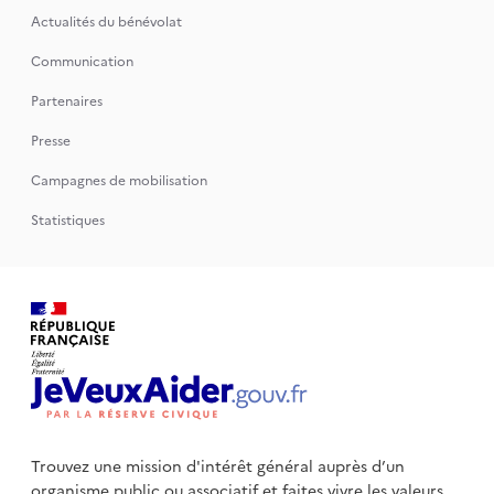
Actualités du bénévolat
Communication
Partenaires
Presse
Campagnes de mobilisation
Statistiques
Trouvez une mission d'intérêt général auprès d’un
organisme public
ou associatif et faites vivre les valeurs