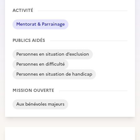
ACTIVITÉ
Mentorat & Parrainage
PUBLICS AIDÉS
Personnes en situation d’exclusion
Personnes en difficulté
Personnes en situation de handicap
MISSION OUVERTE
Aux bénévoles majeurs