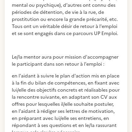
mental ou psychique), d'autres ont connu des
périodes de détention, de vie à la rue, de
prostitution ou encore la grande précarité, etc.
Tous ont un véritable désir de retour à l'emploi
et se sont engagés dans ce parcours UP Emploi.
Le/la mentor aura pour mission d'accompagner
le participant dans son retour à l'emploi :
en l'aidant à suivre le plan d'action mis en place
à la fin du bilan de compétences, en fixant avec
lui/elle des objectifs concrets et réalisables pour
la rencontre suivante, en adaptant son CV aux
offres pour lesquelles il/elle souhaite postuler,
en l'aidant à rédiger ses lettres de motivation,
en préparant avec lui/elle ses entretiens, en
répondant à ses questions et en le/la rassurant