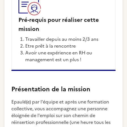
Pré-requis pour réaliser cette
mission
Travailler depuis au moins 2/3 ans
Etre prêt à la rencontre
Avoir une expérience en RH ou
management est un plus !
Présentation de la mission
Epaulé(e) par l'équipe et après une formation
collective, vous accompagnez une personne
éloignée de l'emploi sur son chemin de
réinsertion professionnelle (une heure tous les