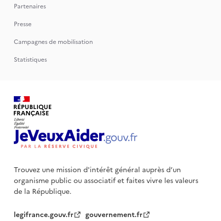
Partenaires
Presse
Campagnes de mobilisation
Statistiques
Trouvez une mission d'intérêt général auprès d’un
organisme public
ou associatif et faites vivre les valeurs
de la République.
legifrance.gouv.fr
gouvernement.fr