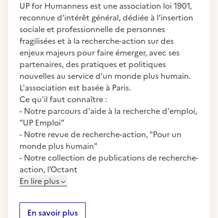
UP for Humanness est une association loi 1901,
reconnue d'intérêt général, dédiée à l’insertion
sociale et professionnelle de personnes
fragilisées et à la recherche-action sur des
enjeux majeurs pour faire émerger, avec ses
partenaires, des pratiques et politiques
nouvelles au service d’un monde plus humain.
L'association est basée à Paris.
Ce qu'il faut connaître :
- Notre parcours d'aide à la recherche d'emploi,
"UP Emploi"
- Notre revue de recherche-action, "Pour un
monde plus humain"
- Notre collection de publications de recherche-
action, l'Octant
En lire plus
En savoir plus