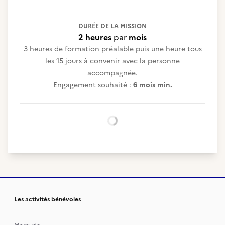
DURÉE DE LA MISSION
2 heures
par
mois
3 heures de formation préalable puis une heure tous
les 15 jours à convenir avec la personne
accompagnée.
Engagement souhaité :
6 mois min.
Chargement...
Les activités bénévoles