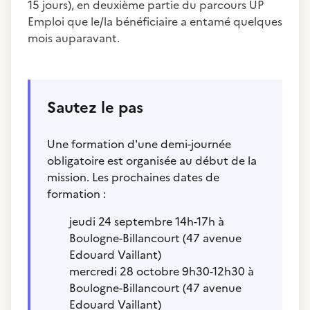
15 jours), en deuxième partie du parcours UP
Emploi que le/la bénéficiaire a entamé quelques
mois auparavant.
Sautez le pas
Une formation d'une demi-journée
obligatoire est organisée au début de la
mission. Les prochaines dates de
formation :
jeudi 24 septembre 14h-17h à
Boulogne-Billancourt (47 avenue
Edouard Vaillant)
mercredi 28 octobre 9h30-12h30 à
Boulogne-Billancourt (47 avenue
Edouard Vaillant)