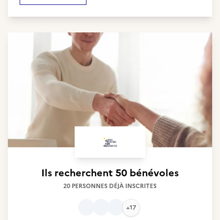
Ils recherchent
50 bénévoles
20 PERSONNES DÉJÀ INSCRITES
+17