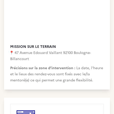
MISSION SUR LE TERRAIN
📍
47 Avenue Edouard Vaillant 92100 Boulogne-
Billancourt
Précisions sur la zone d’intervention :
La date, l'heure
et le lieux des rendez-vous sont fixés avec le/la
mentoré(e) ce qui permet une grande flexibilité.