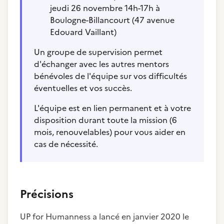
jeudi 26 novembre 14h-17h à
Boulogne-Billancourt (47 avenue
Edouard Vaillant)
Un groupe de supervision permet
d'échanger avec les autres mentors
bénévoles de l'équipe sur vos difficultés
éventuelles et vos succès.
L'équipe est en lien permanent et à votre
disposition durant toute la mission (6
mois, renouvelables) pour vous aider en
cas de nécessité.
Précisions
UP for Humanness a lancé en janvier 2020 le