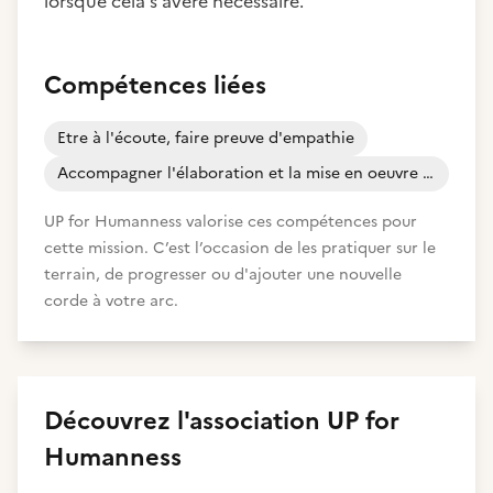
lorsque cela s'avère nécessaire.
Compétences liées
Etre à l'écoute, faire preuve d'empathie
Accompagner l'élaboration et la mise en oeuvre d'un projet d'orientation professionnelle
UP for Humanness valorise ces compétences pour
cette mission. C’est l’occasion de les pratiquer sur le
terrain, de progresser ou d'ajouter une nouvelle
corde à votre arc.
Découvrez
l'association
UP for
Humanness