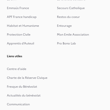
Emmaüs France
Secours Catholique
APF France handicap
Restos du coeur
Habitat et Humanisme
Entourage
Protection Civile
Mon Emile Association
Apprentis d’Auteuil
Pro Bono Lab
Liens utiles
Centre d'aide
Charte de la Réserve Civique
Fresque du Bénévolat
Actualités du bénévolat
Communication