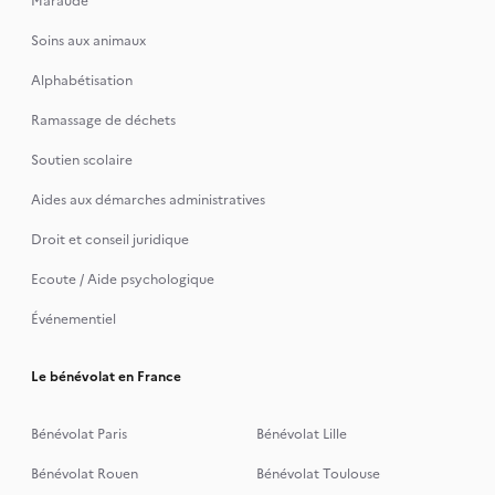
Maraude
Soins aux animaux
Alphabétisation
Ramassage de déchets
Soutien scolaire
Aides aux démarches administratives
Droit et conseil juridique
Ecoute / Aide psychologique
Événementiel
Le bénévolat en France
Bénévolat Paris
Bénévolat Lille
Bénévolat Rouen
Bénévolat Toulouse