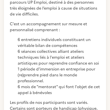
parcours UP Emploi, destiné à des personnes
très éloignées de l’emploi à cause de situations
de vie difficiles.
C'est un accompagnement sur mesure et
personnalisé comprenant :
6 entretiens individuels constituant un
véritable bilan de compétences
6 séances collectives alliant ateliers
techniques liés à l'emploi et ateliers
artistiques pour reprendre confiance en soi
1 période d'immersion en entreprise pour
(re)prendre pied dans le monde
professionnel.
6 mois de "mentorat" qui font l'objet de cet
appel à bénévoles
Les profils de nos participants sont variés.
Certains sont porteurs de handicap (physique,