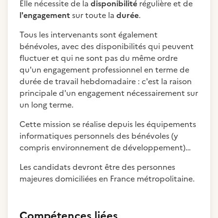
Elle nécessite de la
disponibilité
régulière et de
l'engagement
sur toute la
durée
.
Tous les intervenants sont également
bénévoles, avec des disponibilités qui peuvent
fluctuer et qui ne sont pas du même ordre
qu'un engagement professionnel en terme de
durée de travail hebdomadaire : c'est la raison
principale d'un engagement nécessairement sur
un long terme.
Cette mission se réalise depuis les équipements
informatiques personnels des bénévoles (y
compris environnement de développement)…
Les candidats devront être des personnes
majeures domiciliées en France métropolitaine.
Compétences liées