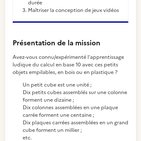
durée
maîtriser la conception de jeux vidéos
Présentation de la mission
Avez-vous connu/expérimenté l'apprentissage
ludique du calcul en base 10 avec ces petits
objets empilables, en bois ou en plastique ?
Un petit cube est une unité ;
Dix petits cubes assemblés sur une colonne
forment une dizaine ;
Dix colonnes assemblées en une plaque
carrée forment une centaine ;
Dix plaques carrées assemblées en un grand
cube forment un millier ;
etc.