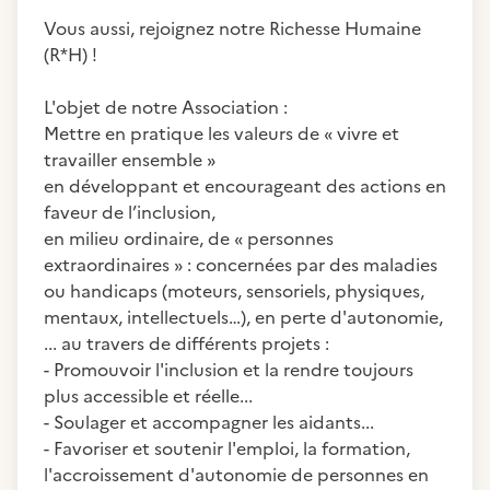
Vous aussi, rejoignez notre Richesse Humaine
(R*H) !
L'objet de notre Association :
Mettre en pratique les valeurs de « vivre et
travailler ensemble »
en développant et encourageant des actions en
faveur de l’inclusion,
en milieu ordinaire, de « personnes
extraordinaires » : concernées par des maladies
ou handicaps (moteurs, sensoriels, physiques,
mentaux, intellectuels…), en perte d'autonomie,
... au travers de différents projets :
- Promouvoir l'inclusion et la rendre toujours
plus accessible et réelle...
- Soulager et accompagner les aidants...
- Favoriser et soutenir l'emploi, la formation,
l'accroissement d'autonomie de personnes en