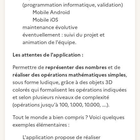
(programmation informatique, validation)
Mobile Android
Mobile iOS
maintenance évolutive
éventuellement : suivi du projet et
animation de l'équipe.
Les attentes de l'application :
Permettre de
représenter des nombres
et de
réaliser des opérations mathématiques simples
,
sous forme ludique, grâce à des objets 3D
colorés qui formalisent les opérations indiquées
et selon plusieurs niveaux de complexité
(opérations jusqu'à 100, 1.000, 10.000, ….).
Tout le monde a bien compris ? Voici quelques
exemples élémentaires :
L'application propose de réaliser