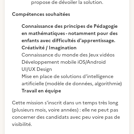
propose de dévoiler la solution.
Compétences souhaitées
Connaissance des principes de Pédagogie
en mathématiques - notamment pour des
enfants avec difficultés d'apprentissage.
Créativité / Imagination
Connaissance du monde des Jeux vidéos
Développement mobile iOS/Android
UI/UX Design
Mise en place de solutions d'intelligence
artificielle (modèle de données, algorithmie)
Travail en équipe
Cette mission s'inscrit dans un temps très long
(plusieurs mois, voire années) : elle ne peut pas
concerner des candidats avec peu voire pas de
visibilité.