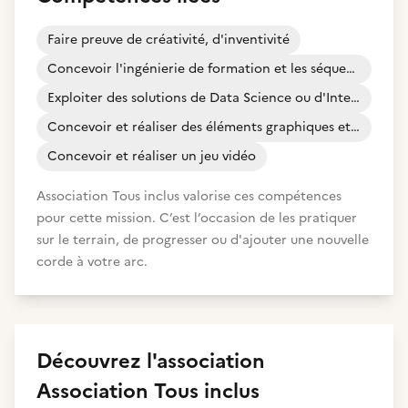
Faire preuve de créativité, d'inventivité
Concevoir l'ingénierie de formation et les séquences pédagogiques
Exploiter des solutions de Data Science ou d'Intelligence Artificielle
Concevoir et réaliser des éléments graphiques et visuels
Concevoir et réaliser un jeu vidéo
Association Tous inclus valorise ces compétences
pour cette mission. C’est l’occasion de les pratiquer
sur le terrain, de progresser ou d'ajouter une nouvelle
corde à votre arc.
Découvrez
l'association
Association Tous inclus