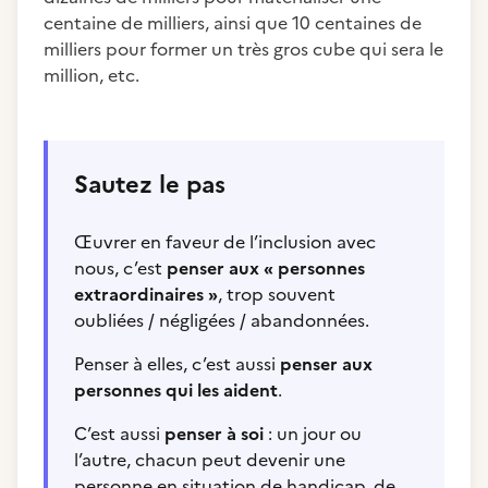
centaine de milliers, ainsi que 10 centaines de
milliers pour former un très gros cube qui sera le
million, etc.
Sautez le pas
Œuvrer en faveur de l’inclusion avec
nous, c’est
penser aux « personnes
extraordinaires »
, trop souvent
oubliées / négligées / abandonnées.
Penser à elles, c’est aussi
penser aux
personnes qui les aident
.
C’est aussi
penser à soi
: un jour ou
l’autre, chacun peut devenir une
personne en situation de handicap, de