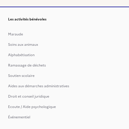
Les activités bénévoles
Maraude
Soins aux animaux
Alphabétisation
Ramassage de déchets
Soutien scolaire
Aides aux démarches administratives
Droit et conseil juridique
Ecoute / Aide psychologique
Événementiel