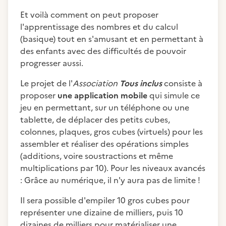
Et voilà comment on peut proposer
l'apprentissage des nombres et du calcul
(basique) tout en s'amusant et en permettant à
des enfants avec des difficultés de pouvoir
progresser aussi.
Le projet de l'
Association
Tous inclus
consiste à
proposer
une application mobile
qui simule ce
jeu en permettant, sur un téléphone ou une
tablette, de déplacer des petits cubes,
colonnes, plaques, gros cubes (virtuels) pour les
assembler et réaliser des opérations simples
(additions, voire soustractions et même
multiplications par 10). Pour les niveaux avancés
: Grâce au numérique, il n'y aura pas de limite !
Il sera possible d'empiler 10 gros cubes pour
représenter une dizaine de milliers, puis 10
dizaines de milliers pour matérialiser une