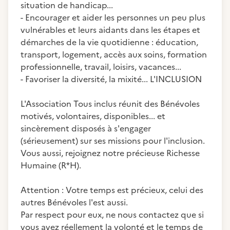
situation de handicap...
- Encourager et aider les personnes un peu plus
vulnérables et leurs aidants dans les étapes et
démarches de la vie quotidienne : éducation,
transport, logement, accès aux soins, formation
professionnelle, travail, loisirs, vacances...
- Favoriser la diversité, la mixité... L'INCLUSION
L'Association Tous inclus réunit des Bénévoles
motivés, volontaires, disponibles... et
sincèrement disposés à s'engager
(sérieusement) sur ses missions pour l'inclusion.
Vous aussi, rejoignez notre précieuse Richesse
Humaine (R*H).
Attention : Votre temps est précieux, celui des
autres Bénévoles l'est aussi.
Par respect pour eux, ne nous contactez que si
vous avez réellement la volonté et le temps de