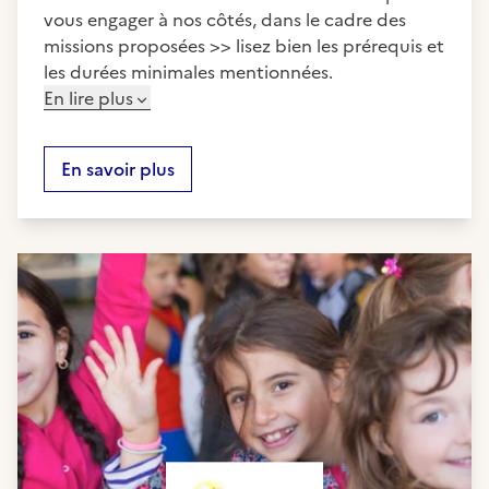
vous engager à nos côtés, dans le cadre des
missions proposées >> lisez bien les prérequis et
les durées minimales mentionnées.
En lire plus
En savoir plus