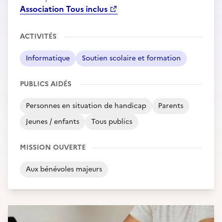
Association Tous inclus
ACTIVITÉS
Informatique
Soutien scolaire et formation
PUBLICS AIDÉS
Personnes en situation de handicap
Parents
Jeunes / enfants
Tous publics
MISSION OUVERTE
Aux bénévoles majeurs