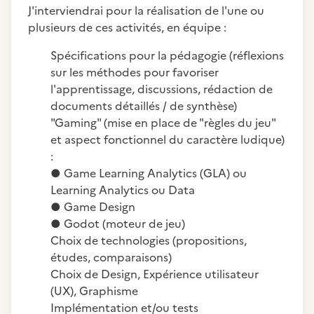
J'interviendrai pour la réalisation de l'une ou
plusieurs de ces activités, en équipe :
Spécifications pour la pédagogie (réflexions
sur les méthodes pour favoriser
l'apprentissage, discussions, rédaction de
documents détaillés / de synthèse)
"Gaming" (mise en place de "règles du jeu"
et aspect fonctionnel du caractère ludique)
:
● Game Learning Analytics (GLA) ou
Learning Analytics ou Data
● Game Design
● Godot (moteur de jeu)
Choix de technologies (propositions,
études, comparaisons)
Choix de Design, Expérience utilisateur
(UX), Graphisme
Implémentation et/ou tests