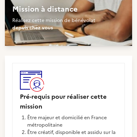
Mission à distance
Réalisez cette mission de bénévolat
depuis chez vous
Pré-requis pour réaliser cette
mission
être majeur et domicilié en France
métropolitaine
être créatif, disponible et assidu sur la