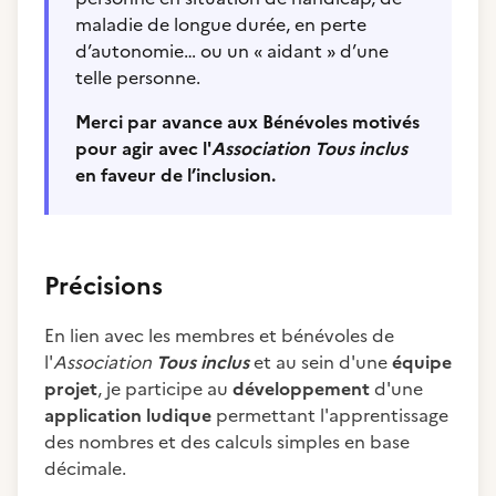
maladie de longue durée, en perte
d’autonomie… ou un « aidant » d’une
telle personne.
Merci par avance aux Bénévoles motivés
pour agir avec l'
Association Tous inclus
en faveur de l’inclusion.
Précisions
En lien avec les membres et bénévoles de
l'
Association
Tous inclus
et au sein d'une
équipe
projet
, je participe au
développement
d'une
application ludique
permettant l'apprentissage
des nombres et des calculs simples en base
décimale.