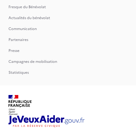
Fresque du Bénévolat
Actualités du bénévolat
Communication
Partenaires
Presse
Campagnes de mobilisation
Statistiques