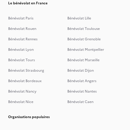
Le bénévolat en France
Bénévolat Paris
Bénévolat Lille
Bénévolat Rouen
Bénévolat Toulouse
Bénévolat Rennes
Bénévolat Grenoble
Bénévolat Lyon
Bénévolat Montpellier
Bénévolat Tours
Bénévolat Marseille
Bénévolat Strasbourg
Bénévolat Dijon
Bénévolat Bordeaux
Bénévolat Angers
Bénévolat Nancy
Bénévolat Nantes
Bénévolat Nice
Bénévolat Caen
Organisations populaires