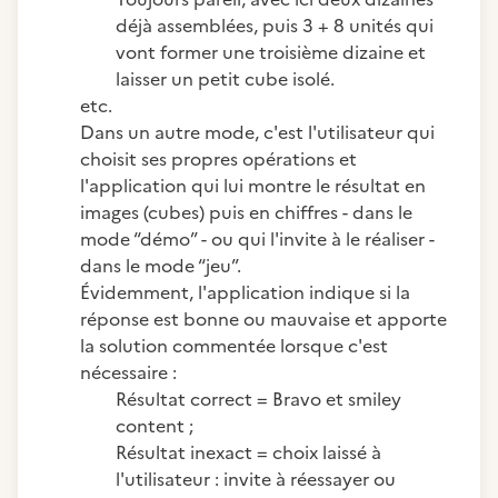
déjà assemblées, puis 3 + 8 unités qui
vont former une troisième dizaine et
laisser un petit cube isolé.
etc.
Dans un autre mode, c'est l'utilisateur qui
choisit ses propres opérations et
l'application qui lui montre le résultat en
images (cubes) puis en chiffres - dans le
mode “démo” - ou qui l'invite à le réaliser -
dans le mode “jeu”.
Évidemment, l'application indique si la
réponse est bonne ou mauvaise et apporte
la solution commentée lorsque c'est
nécessaire :
Résultat correct = Bravo et smiley
content ;
Résultat inexact = choix laissé à
l'utilisateur : invite à réessayer ou