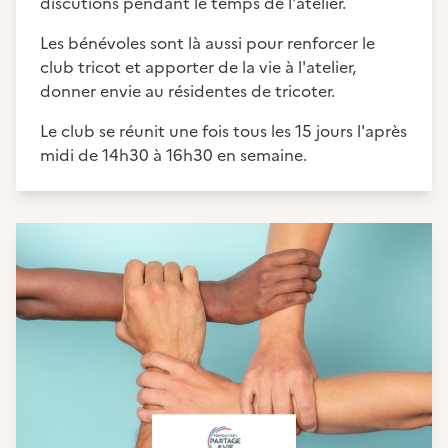
discutions pendant le temps de l'atelier.
Les bénévoles sont là aussi pour renforcer le
club tricot et apporter de la vie à l'atelier,
donner envie au résidentes de tricoter.
Le club se réunit une fois tous les 15 jours l'après
midi de 14h30 à 16h30 en semaine.