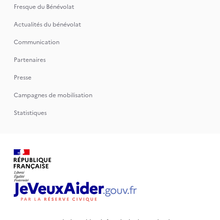
Fresque du Bénévolat
Actualités du bénévolat
Communication
Partenaires
Presse
Campagnes de mobilisation
Statistiques