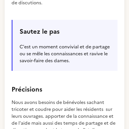
de discutions.
Sautez le pas
C'est un moment convivial et de partage
ou se mêle les connaissances et ravive le
savoir-faire des dames.
Précisions
Nous avons besoins de bénévoles sachant
tricoter et coudre pour aider les résidents sur
leurs ouvrages. apporter de la connaissance et
de l'aide mais aussi des temps de partage et de