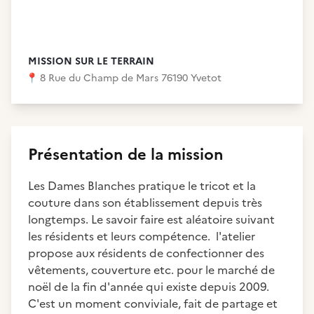
MISSION SUR LE TERRAIN
📍
8 Rue du Champ de Mars 76190 Yvetot
Présentation de la mission
Les Dames Blanches pratique le tricot et la
couture dans son établissement depuis très
longtemps. Le savoir faire est aléatoire suivant
les résidents et leurs compétence. l'atelier
propose aux résidents de confectionner des
vêtements, couverture etc. pour le marché de
noël de la fin d'année qui existe depuis 2009.
C'est un moment conviviale, fait de partage et