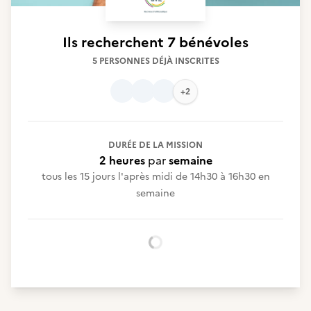
Ils recherchent
7 bénévoles
5 PERSONNES DÉJÀ INSCRITES
+2
DURÉE DE LA MISSION
2 heures
par
semaine
tous les 15 jours l'après midi de 14h30 à 16h30 en
semaine
Chargement...