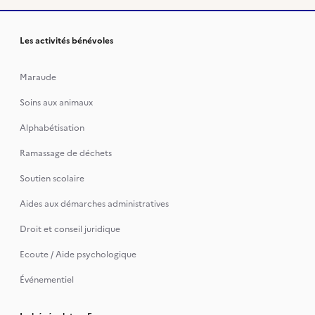
Les activités bénévoles
Maraude
Soins aux animaux
Alphabétisation
Ramassage de déchets
Soutien scolaire
Aides aux démarches administratives
Droit et conseil juridique
Ecoute / Aide psychologique
Événementiel