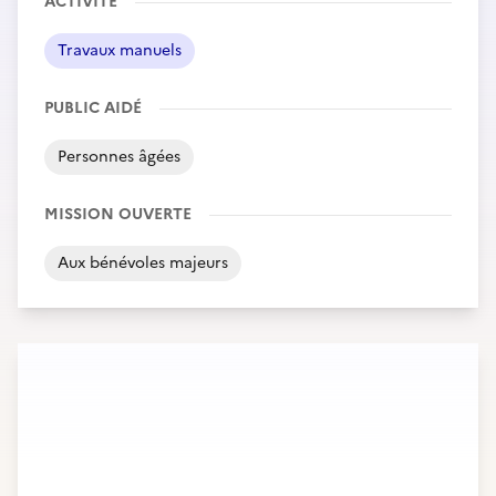
ACTIVITÉ
Travaux manuels
PUBLIC AIDÉ
Personnes âgées
MISSION OUVERTE
Aux bénévoles majeurs