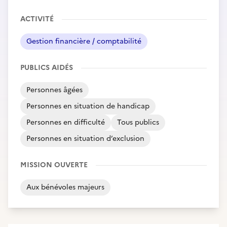
ACTIVITÉ
Gestion financière / comptabilité
PUBLICS AIDÉS
Personnes âgées
Personnes en situation de handicap
Personnes en difficulté
Tous publics
Personnes en situation d’exclusion
MISSION OUVERTE
Aux bénévoles majeurs