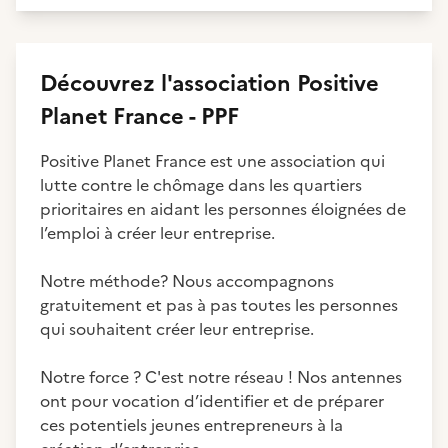
Découvrez
l'association
Positive
Planet France - PPF
Positive Planet France est une association qui
lutte contre le chômage dans les quartiers
prioritaires en aidant les personnes éloignées de
l’emploi à créer leur entreprise.
Notre méthode? Nous accompagnons
gratuitement et pas à pas toutes les personnes
qui souhaitent créer leur entreprise.
Notre force ? C'est notre réseau ! Nos antennes
ont pour vocation d’identifier et de préparer
ces potentiels jeunes entrepreneurs à la