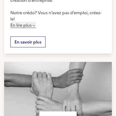
création d’entreprise.
Notre crédo? Vous n’avez pas d’emploi, créez-
le!
En lire plus
En savoir plus