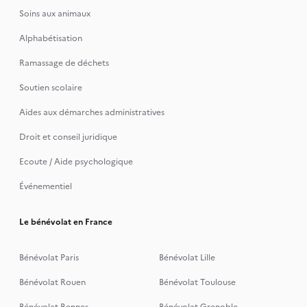
Soins aux animaux
Alphabétisation
Ramassage de déchets
Soutien scolaire
Aides aux démarches administratives
Droit et conseil juridique
Ecoute / Aide psychologique
Événementiel
Le bénévolat en France
Bénévolat Paris
Bénévolat Lille
Bénévolat Rouen
Bénévolat Toulouse