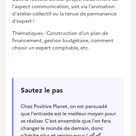
l'aspect communication, soit via l'animation
d'atelier collectif ou la tenue de permanence
d'expert !
Thématiques : Construction d'un plan de
financement, gestion budgétaire, comment
choisir un expert comptable, etc.
Sautez le pas
Chez Positive Planet, on est persuadé
que l'entraide est le meilleur moyen pour
se réaliser. C'est ensemble que l'on fera
changer le monde de demain, donc
n'hésite plus et rejoins-nous !
🚀
🚀