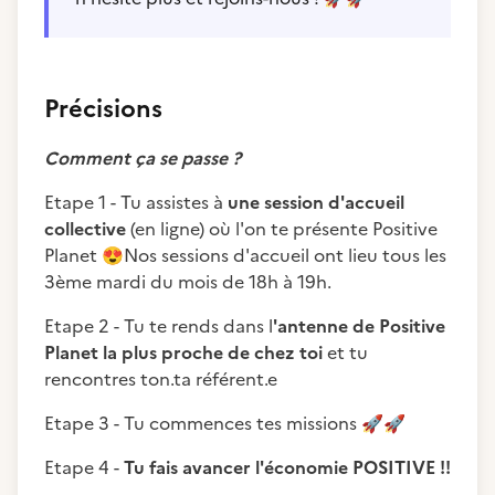
Précisions
Comment ça se passe ?
Etape 1 - Tu assistes à
une session d'accueil
collective
(en ligne) où l'on te présente Positive
Planet
😍
Nos sessions d'accueil ont lieu tous les
3ème mardi du mois de 18h à 19h.
Etape 2 - Tu te rends dans l
'antenne de Positive
Planet la plus proche de chez toi
et tu
rencontres ton.ta référent.e
Etape 3 - Tu commences tes missions
🚀
🚀
Etape 4 -
Tu fais avancer l'économie POSITIVE !!