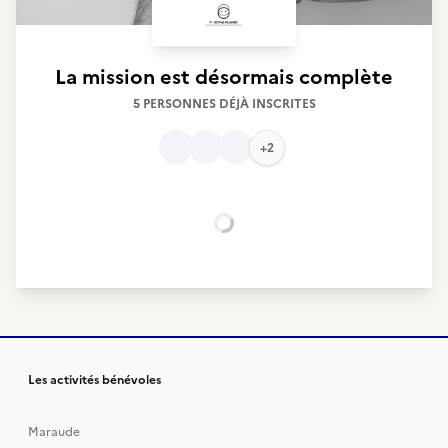
La mission est désormais complète
5 PERSONNES DÉJÀ INSCRITES
+2
Chargement...
Les activités bénévoles
Maraude