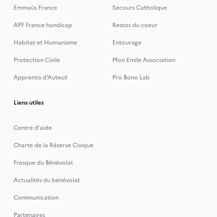
Emmaüs France
Secours Catholique
APF France handicap
Restos du coeur
Habitat et Humanisme
Entourage
Protection Civile
Mon Emile Association
Apprentis d’Auteuil
Pro Bono Lab
Liens utiles
Centre d'aide
Charte de la Réserve Civique
Fresque du Bénévolat
Actualités du bénévolat
Communication
Partenaires