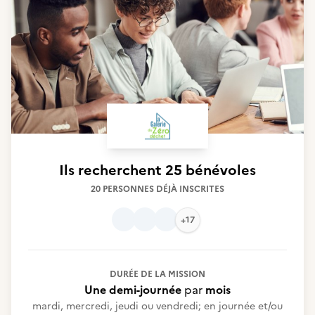
Ils recherchent
25 bénévoles
20 PERSONNES DÉJÀ INSCRITES
+17
DURÉE DE LA MISSION
Une demi-journée
par
mois
mardi, mercredi, jeudi ou vendredi; en journée et/ou