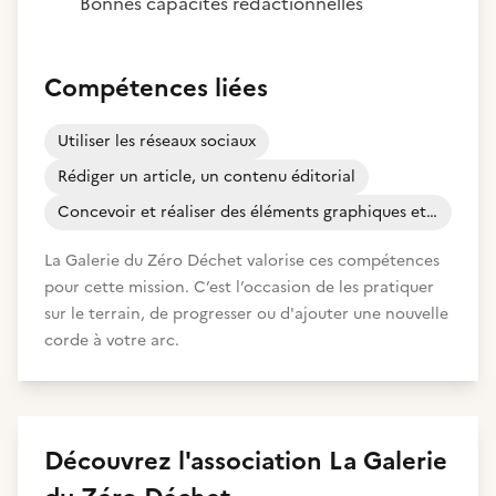
Bonnes capacités rédactionnelles
Compétences liées
Utiliser les réseaux sociaux
Rédiger un article, un contenu éditorial
Concevoir et réaliser des éléments graphiques et visuels
La Galerie du Zéro Déchet valorise ces compétences
pour cette mission. C’est l’occasion de les pratiquer
sur le terrain, de progresser ou d'ajouter une nouvelle
corde à votre arc.
Découvrez
l'association
La Galerie