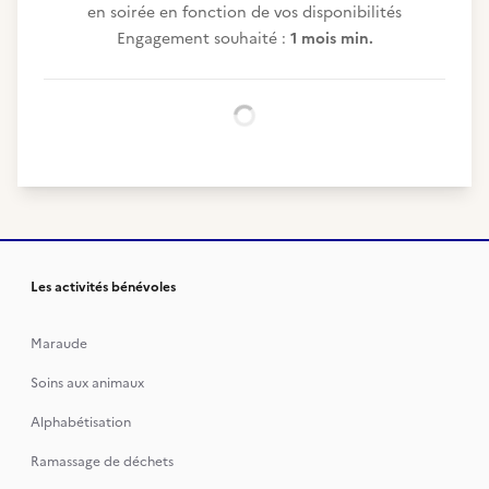
en soirée en fonction de vos disponibilités
Engagement souhaité :
1 mois min.
Chargement...
Les activités bénévoles
Maraude
Soins aux animaux
Alphabétisation
Ramassage de déchets