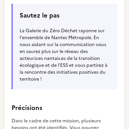
Sautez le pas
La Galerie du Zéro Déchet rayonne sur
l'ensemble de Nantes Métropole. En
nous aidant sur la communication vous
en saurez plus sur le réseau des
acteur.ices nantais.es de la transition
écologique et de l'ESS et vous partirez à
la rencontre des initiatives positives du
territoire !
Précisions
Dans le cadre de cette mission, plusieurs
besoins ont été identifiés. Vous pourrez