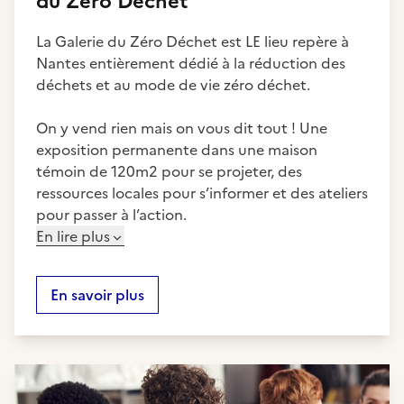
du Zéro Déchet
La Galerie du Zéro Déchet est LE lieu repère à
Nantes entièrement dédié à la réduction des
déchets et au mode de vie zéro déchet.
On y vend rien mais on vous dit tout ! Une
exposition permanente dans une maison
témoin de 120m2 pour se projeter, des
ressources locales pour s’informer et des ateliers
pour passer à l’action.
En lire plus
En savoir plus