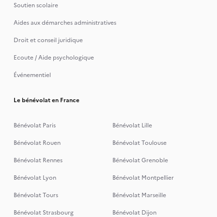
Soutien scolaire
Aides aux démarches administratives
Droit et conseil juridique
Ecoute / Aide psychologique
Événementiel
Le bénévolat en France
Bénévolat Paris
Bénévolat Lille
Bénévolat Rouen
Bénévolat Toulouse
Bénévolat Rennes
Bénévolat Grenoble
Bénévolat Lyon
Bénévolat Montpellier
Bénévolat Tours
Bénévolat Marseille
Bénévolat Strasbourg
Bénévolat Dijon