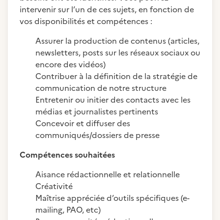
intervenir sur l’un de ces sujets, en fonction de
vos disponibilités et compétences :
Assurer la production de contenus (articles,
newsletters, posts sur les réseaux sociaux ou
encore des vidéos)
Contribuer à la définition de la stratégie de
communication de notre structure
Entretenir ou initier des contacts avec les
médias et journalistes pertinents
Concevoir et diffuser des
communiqués/dossiers de presse
Compétences souhaitées
Aisance rédactionnelle et relationnelle
Créativité
Maîtrise appréciée d’outils spécifiques (e-
mailing, PAO, etc)