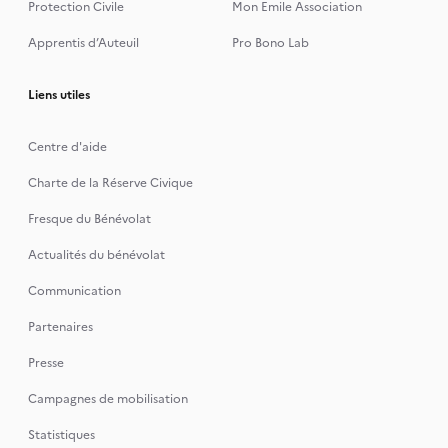
Protection Civile
Mon Emile Association
Apprentis d’Auteuil
Pro Bono Lab
Liens utiles
Centre d'aide
Charte de la Réserve Civique
Fresque du Bénévolat
Actualités du bénévolat
Communication
Partenaires
Presse
Campagnes de mobilisation
Statistiques