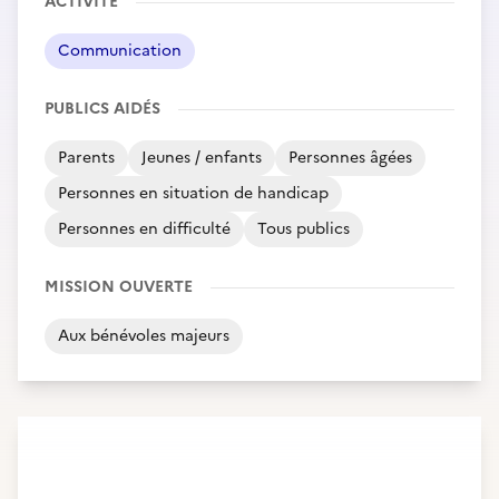
ACTIVITÉ
Communication
PUBLICS AIDÉS
Parents
Jeunes / enfants
Personnes âgées
Personnes en situation de handicap
Personnes en difficulté
Tous publics
MISSION OUVERTE
Aux bénévoles majeurs