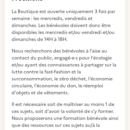
La Boutique est ouverte uniquement 3 fois par
semaine : les mercredis, vendredis et
dimanches. Les bénévoles doivent donc être
disponibles les mercredis et/ou vendredi et/ou
dimanches de 14H à 18H.
Nous recherchons des bénévoles à l'aise au
contact du public, engagé-e-s pour l'écologie
et/ou ayant des connaissances à partager sur la
lutte contre la fast-fashion et la
surconsommation, le zéro déchet, l'économie
circulaire, l'économie du don, le réemploi
d'objets et de vêtements.
Il est nécessaire soit de maîtriser au moins 1 de
ces sujets, soit d'avoir la volonté de s'y former.
Nous proposerons une formation bénévole ainsi
que des ressources sur ces sujets au/à la