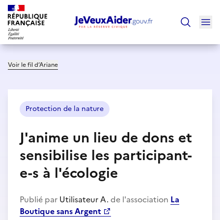
Ouv
Trouver un
Voir le fil d’Ariane
Protection de la nature
J'anime un lieu de dons et
sensibilise les participant-
e-s à l'écologie
Publié par
Utilisateur A.
de l'association
La
Boutique sans Argent