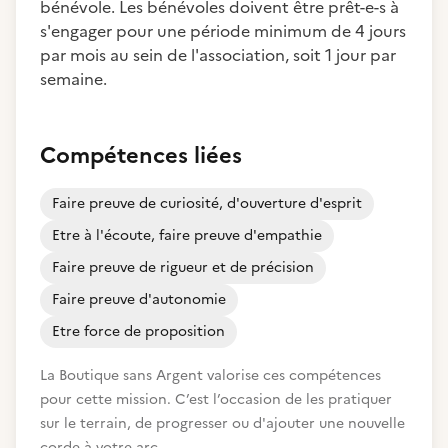
bénévole. Les bénévoles doivent être prêt-e-s à
s'engager pour une période minimum de 4 jours
par mois au sein de l'association, soit 1 jour par
semaine.
Compétences liées
Faire preuve de curiosité, d'ouverture d'esprit
Etre à l'écoute, faire preuve d'empathie
Faire preuve de rigueur et de précision
Faire preuve d'autonomie
Etre force de proposition
La Boutique sans Argent valorise ces compétences
pour cette mission. C’est l’occasion de les pratiquer
sur le terrain, de progresser ou d'ajouter une nouvelle
corde à votre arc.