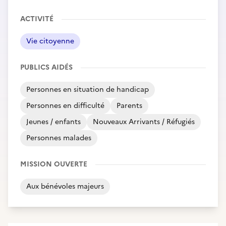
ACTIVITÉ
Vie citoyenne
PUBLICS AIDÉS
Personnes en situation de handicap
Personnes en difficulté
Parents
Jeunes / enfants
Nouveaux Arrivants / Réfugiés
Personnes malades
MISSION OUVERTE
Aux bénévoles majeurs