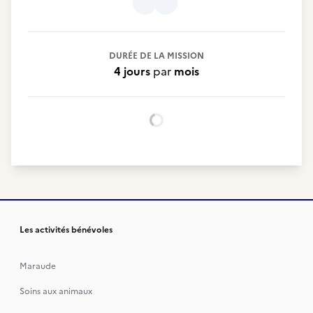
DURÉE DE LA MISSION
4 jours
par
mois
Chargement...
Les activités bénévoles
Maraude
Soins aux animaux