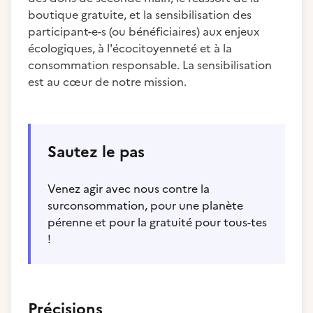
boutique gratuite, et la sensibilisation des
participant-e-s (ou bénéficiaires) aux enjeux
écologiques, à l'écocitoyenneté et à la
consommation responsable. La sensibilisation
est au cœur de notre mission.
Sautez le pas
Venez agir avec nous contre la
surconsommation, pour une planète
pérenne et pour la gratuité pour tous-tes
!
Précisions