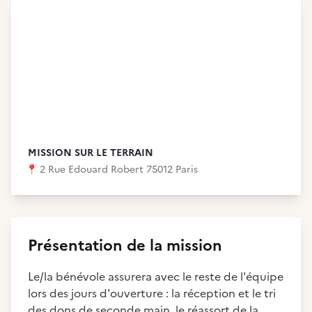
MISSION SUR LE TERRAIN
📍
2 Rue Edouard Robert 75012 Paris
Présentation de la mission
Le/la bénévole assurera avec le reste de l'équipe
lors des jours d'ouverture : la réception et le tri
des dons de seconde main, le réassort de la