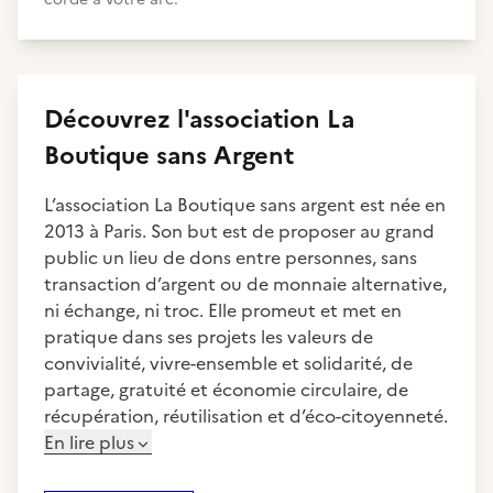
Découvrez
l'association
La
Boutique sans Argent
L’association La Boutique sans argent est née en
2013 à Paris. Son but est de proposer au grand
public un lieu de dons entre personnes, sans
transaction d’argent ou de monnaie alternative,
ni échange, ni troc. Elle promeut et met en
pratique dans ses projets les valeurs de
convivialité, vivre-ensemble et solidarité, de
partage, gratuité et économie circulaire, de
récupération, réutilisation et d’éco-citoyenneté.
En lire plus