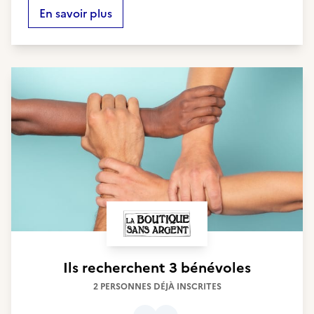
En savoir plus
Ils recherchent
3 bénévoles
2 PERSONNES DÉJÀ INSCRITES