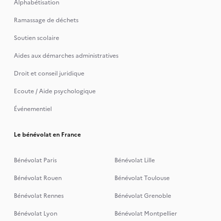
Alphabétisation
Ramassage de déchets
Soutien scolaire
Aides aux démarches administratives
Droit et conseil juridique
Ecoute / Aide psychologique
Événementiel
Le bénévolat en France
Bénévolat Paris
Bénévolat Lille
Bénévolat Rouen
Bénévolat Toulouse
Bénévolat Rennes
Bénévolat Grenoble
Bénévolat Lyon
Bénévolat Montpellier