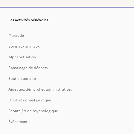
Les activités bénévoles
Maraude
Soins aux animaux
Alphabétisation
Ramassage de déchets
Soutien scolaire
Aides aux démarches administratives
Droit et conseil juridique
Ecoute / Aide psychologique
Événementiel