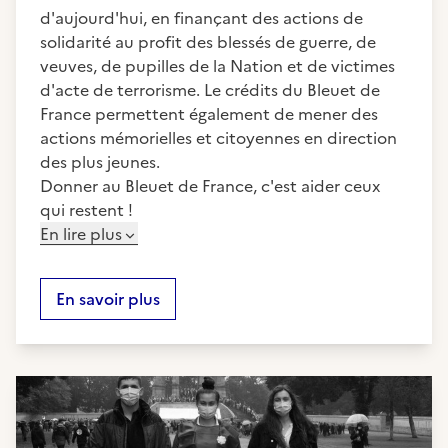
d'aujourd'hui, en finançant des actions de
solidarité au profit des blessés de guerre, de
veuves, de pupilles de la Nation et de victimes
d'acte de terrorisme. Le crédits du Bleuet de
France permettent également de mener des
actions mémorielles et citoyennes en direction
des plus jeunes.
Donner au Bleuet de France, c'est aider ceux
qui restent !
En lire plus
En savoir plus