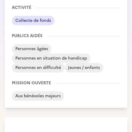
ACTIVITÉ
Collecte de fonds
PUBLICS AIDÉS
Personnes âgées
Personnes en situation de handicap
Personnes en difficulté
Jeunes / enfants
MISSION OUVERTE
Aux bénévoles majeurs