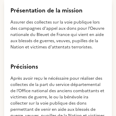
Présentation de la mission
Assurer des collectes sur la voie publique lors
des campagnes d'appel aux dons pour l'Oeuvre
nationale du Bleuet de France qui vient en aide
aux blessés de guerres, veuves, pupilles de la
Nation et victimes d'attentats terroristes.
Précisions
Après avoir reçu le nécéssaire pour réaliser des
collectes de la part du service départemental
de l'Office national des anciens combattants et
victimes de guerre, le ou la bénévole ira
collecter sur la voie publique des dons
permettant de venir en aide aux blessés de
guerre, veuves, pupilles de la Nation et victimes