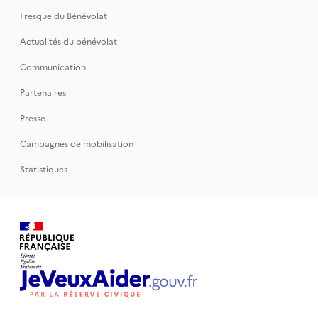
Fresque du Bénévolat
Actualités du bénévolat
Communication
Partenaires
Presse
Campagnes de mobilisation
Statistiques