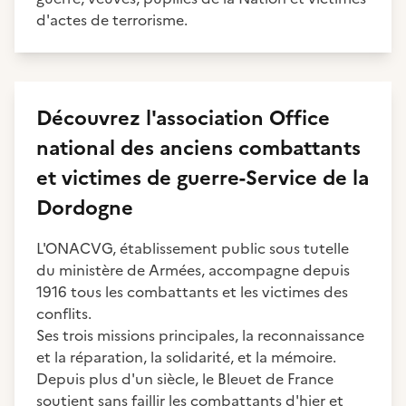
d'actes de terrorisme.
Découvrez
l'association
Office
national des anciens combattants
et victimes de guerre-Service de la
Dordogne
L'ONACVG, établissement public sous tutelle
du ministère de Armées, accompagne depuis
1916 tous les combattants et les victimes des
conflits.
Ses trois missions principales, la reconnaissance
et la réparation, la solidarité, et la mémoire.
Depuis plus d'un siècle, le Bleuet de France
soutient sans faillir les combattants d'hier et