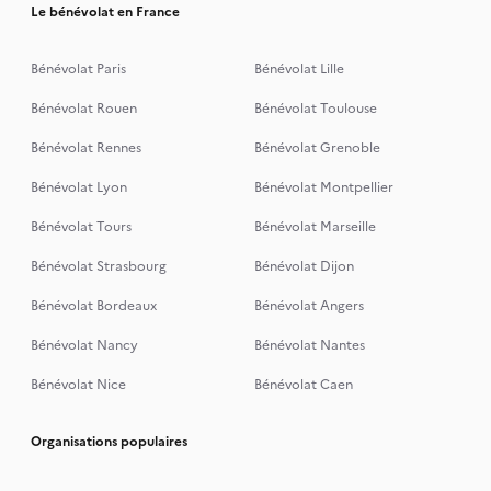
Le bénévolat en France
Bénévolat Paris
Bénévolat Lille
Bénévolat Rouen
Bénévolat Toulouse
Bénévolat Rennes
Bénévolat Grenoble
Bénévolat Lyon
Bénévolat Montpellier
Bénévolat Tours
Bénévolat Marseille
Bénévolat Strasbourg
Bénévolat Dijon
Bénévolat Bordeaux
Bénévolat Angers
Bénévolat Nancy
Bénévolat Nantes
Bénévolat Nice
Bénévolat Caen
Organisations populaires