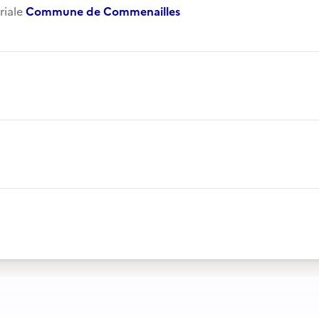
oriale
Commune de Commenailles