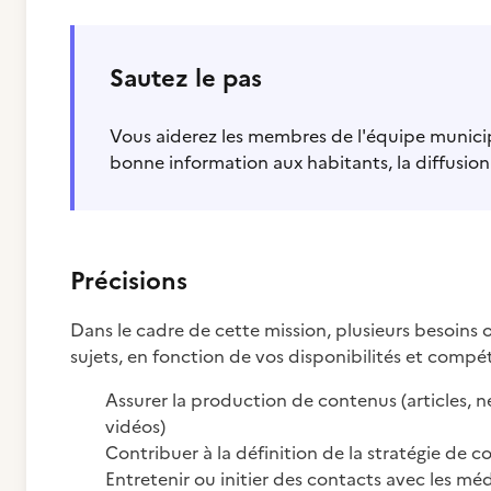
Sautez le pas
Vous aiderez les membres de l'équipe municipa
bonne information aux habitants, la diffusi
Précisions
Dans le cadre de cette mission, plusieurs besoins o
sujets, en fonction de vos disponibilités et compé
Assurer la production de contenus (articles, n
vidéos)
Contribuer à la définition de la stratégie de
Entretenir ou initier des contacts avec les méd