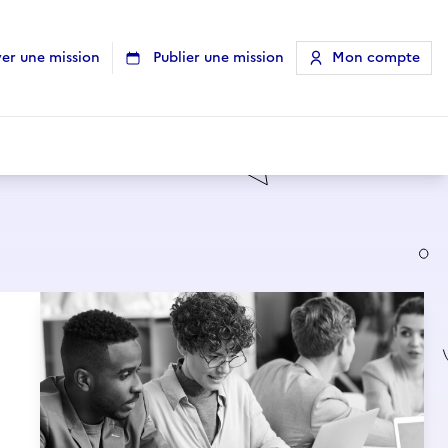
er une mission
Publier une mission
Mon compte