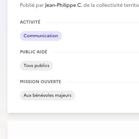
Publié par
Jean-Philippe C.
de la collectivité territ
ACTIVITÉ
Communication
PUBLIC AIDÉ
Tous publics
MISSION OUVERTE
Aux bénévoles majeurs