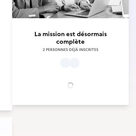
La mission est désormais
complète
2 PERSONNES DÉJÀ INSCRITES
Chargement...