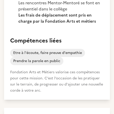
Les rencontres Mentor-Mentoré se font en
présentiel dans le collège
Les frais de déplacement sont pris en
charge par la Fondation Arts et métiers
Compétences liées
Etre à l'écoute, faire preuve d'empathie
Prendre la parole en public
Fondation Arts et Métiers valorise ces compétences
pour cette mission. C’est l’occasion de les pratiquer
sur le terrain, de progresser ou d'ajouter une nouvelle
corde à votre arc.