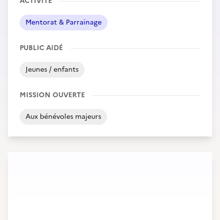
ACTIVITÉ
Mentorat & Parrainage
PUBLIC AIDÉ
Jeunes / enfants
MISSION OUVERTE
Aux bénévoles majeurs