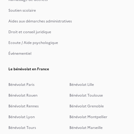
Soutien scolaire
Aides aux démarches administratives
Droit et conseil juridique
Ecoute / Aide psychologique
Événementiel
Le bénévolat en France
Bénévolat Paris
Bénévolat Lille
Bénévolat Rouen
Bénévolat Toulouse
Bénévolat Rennes
Bénévolat Grenoble
Bénévolat Lyon
Bénévolat Montpellier
Bénévolat Tours
Bénévolat Marseille