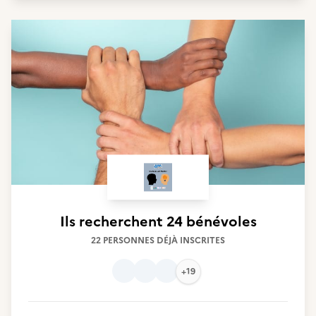
Ils recherchent
24 bénévoles
22 PERSONNES DÉJÀ INSCRITES
+19