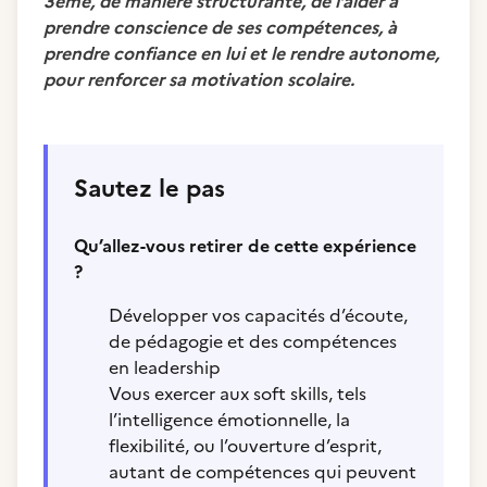
3ème, de manière structurante, de l’aider à
prendre conscience de ses compétences, à
prendre confiance en lui et le rendre autonome,
pour renforcer sa motivation scolaire.
Sautez le pas
Qu’allez-vous retirer de cette expérience
?
Développer vos capacités d’écoute,
de pédagogie et des compétences
en leadership
Vous exercer aux soft skills, tels
l’intelligence émotionnelle, la
flexibilité, ou l’ouverture d’esprit,
autant de compétences qui peuvent