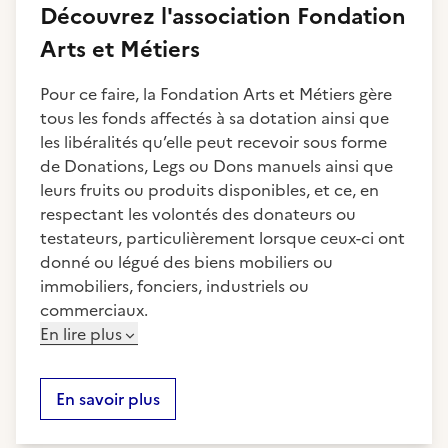
Découvrez
l'association
Fondation
Arts et Métiers
Pour ce faire, la Fondation Arts et Métiers gère
tous les fonds affectés à sa dotation ainsi que
les libéralités qu’elle peut recevoir sous forme
de Donations, Legs ou Dons manuels ainsi que
leurs fruits ou produits disponibles, et ce, en
respectant les volontés des donateurs ou
testateurs, particulièrement lorsque ceux-ci ont
donné ou légué des biens mobiliers ou
immobiliers, fonciers, industriels ou
commerciaux.
En lire plus
En savoir plus