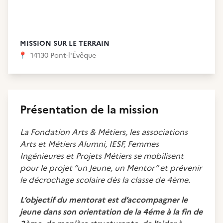
MISSION SUR LE TERRAIN
📍
14130 Pont-l'Évêque
Présentation de la mission
La Fondation Arts & Métiers, les associations
Arts et Métiers Alumni, IESF, Femmes
Ingénieures et Projets Métiers se mobilisent
pour le projet “un Jeune, un Mentor” et prévenir
le décrochage scolaire dès la classe de 4ème.
L’objectif du mentorat est d’accompagner le
jeune dans son orientation de la 4éme à la fin de