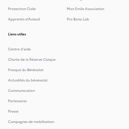
Protection Civile
Mon Emile Association
Apprentis d’Auteuil
Pro Bono Lab
Liens utiles
Centre d'aide
Charte de la Réserve Civique
Fresque du Bénévolat
Actualités du bénévolat
Communication
Partenaires
Presse
Campagnes de mobilisation