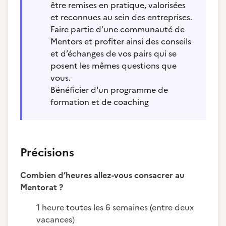
être remises en pratique, valorisées
et reconnues au sein des entreprises.
Faire partie d’une communauté de
Mentors et profiter ainsi des conseils
et d’échanges de vos pairs qui se
posent les mêmes questions que
vous.
Bénéficier d'un programme de
formation et de coaching
Précisions
Combien d’heures allez-vous consacrer au
Mentorat ?
1 heure toutes les 6 semaines (entre deux
vacances)