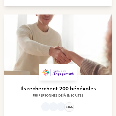
Ils recherchent
200 bénévoles
158 PERSONNES DÉJÀ INSCRITES
+155