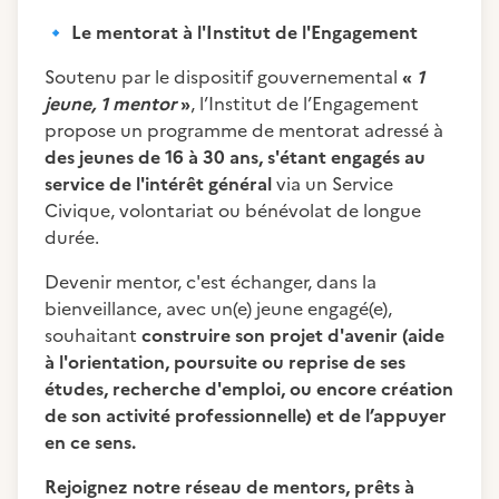
🔹
Le mentorat à l'Institut de l'Engagement
Soutenu par le dispositif gouvernemental
«
1
jeune, 1 mentor
»
, l’Institut de l’Engagement
propose un programme de mentorat adressé à
des jeunes de 16 à 30 ans, s'étant engagés au
service de l'intérêt général
via un Service
Civique, volontariat ou bénévolat de longue
durée.
Devenir mentor, c'est échanger, dans la
bienveillance, avec un(e) jeune engagé(e),
souhaitant
construire son projet d'avenir (aide
à l'orientation, poursuite ou reprise de ses
études, recherche d'emploi, ou encore création
de son activité professionnelle) et de l’appuyer
en ce sens.
Rejoignez notre réseau de mentors, prêts à