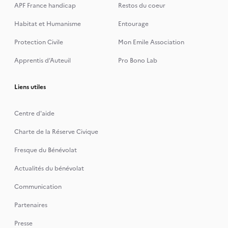
APF France handicap
Restos du coeur
Habitat et Humanisme
Entourage
Protection Civile
Mon Emile Association
Apprentis d’Auteuil
Pro Bono Lab
Liens utiles
Centre d'aide
Charte de la Réserve Civique
Fresque du Bénévolat
Actualités du bénévolat
Communication
Partenaires
Presse