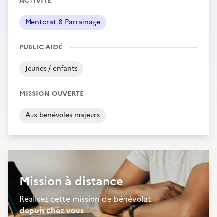
ACTIVITÉ
Mentorat & Parrainage
PUBLIC AIDÉ
Jeunes / enfants
MISSION OUVERTE
Aux bénévoles majeurs
Mission à distance
Réalisez cette mission de bénévolat
depuis chez vous