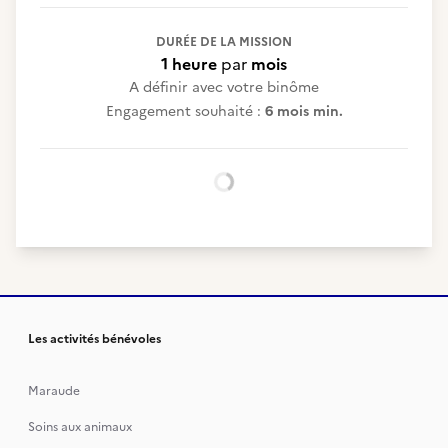
DURÉE DE LA MISSION
1 heure
par
mois
A définir avec votre binôme
Engagement souhaité :
6 mois min.
Chargement...
Les activités bénévoles
Maraude
Soins aux animaux