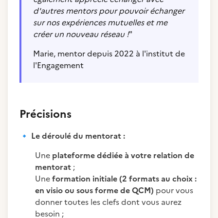
d'autres mentors pour pouvoir échanger
sur nos expériences mutuelles et me
créer un nouveau réseau !
"
Marie, mentor depuis 2022 à l'institut de
l'Engagement
Précisions
🔹
Le déroulé du mentorat :
Une
plateforme dédiée à votre relation de
mentorat
;
Une
formation initiale (2 formats au choix :
en visio ou sous forme de QCM)
pour vous
donner toutes les clefs dont vous aurez
besoin ;