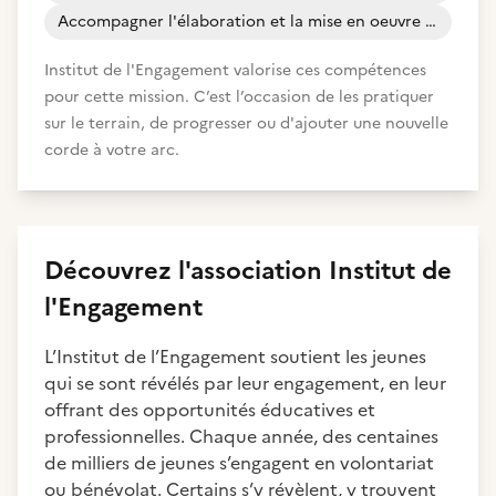
Accompagner l'élaboration et la mise en oeuvre d'un projet d'orientation professionnelle
Institut de l'Engagement valorise ces compétences
pour cette mission. C’est l’occasion de les pratiquer
sur le terrain, de progresser ou d'ajouter une nouvelle
corde à votre arc.
Découvrez
l'association
Institut de
l'Engagement
L’Institut de l’Engagement soutient les jeunes
qui se sont révélés par leur engagement, en leur
offrant des opportunités éducatives et
professionnelles. Chaque année, des centaines
de milliers de jeunes s’engagent en volontariat
ou bénévolat. Certains s’y révèlent, y trouvent