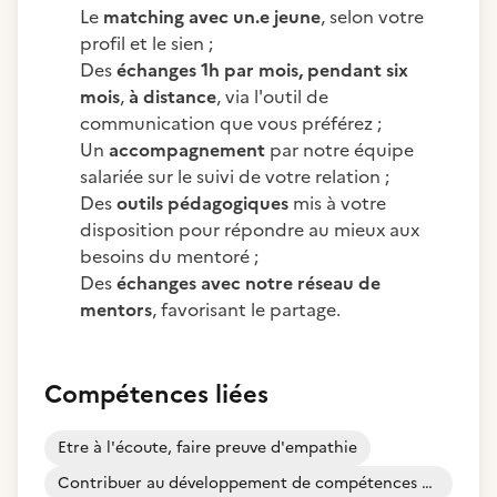
Le
matching avec un.e jeune
, selon votre
profil et le sien ;
Des
échanges 1h par mois, pendant six
mois
,
à distance
, via l'outil de
communication que vous préférez ;
Un
accompagnement
par notre équipe
salariée sur le suivi de votre relation ;
Des
outils pédagogiques
mis à votre
disposition pour répondre au mieux aux
besoins du mentoré ;
Des
échanges avec notre réseau de
mentors
, favorisant le partage.
Compétences liées
Etre à l'écoute, faire preuve d'empathie
Contribuer au développement de compétences dans un cadre informel