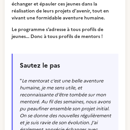
échanger et épauler ces jeunes dans la
réalisation de leurs projets d'avenir, tout en
vivant une formidable aventure humaine.
Le programme s’adresse à tous profils de
jeunes... Donc à tous profils de mentors !
Sautez le pas
"
Le mentorat c'est une belle aventure
humaine, je me sens utile, et
reconnaissante d'être tombée sur mon
mentoré. Au fil des semaines, nous avons
pu peaufiner ensemble son projet initial.
On se donne des nouvelles régulièrement
et je suis ravie de son évolution. J'ai
également apprécie échanger avec