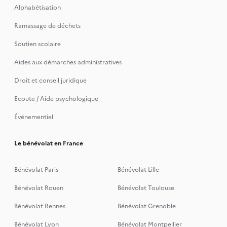
Alphabétisation
Ramassage de déchets
Soutien scolaire
Aides aux démarches administratives
Droit et conseil juridique
Ecoute / Aide psychologique
Événementiel
Le bénévolat en France
Bénévolat Paris
Bénévolat Lille
Bénévolat Rouen
Bénévolat Toulouse
Bénévolat Rennes
Bénévolat Grenoble
Bénévolat Lyon
Bénévolat Montpellier