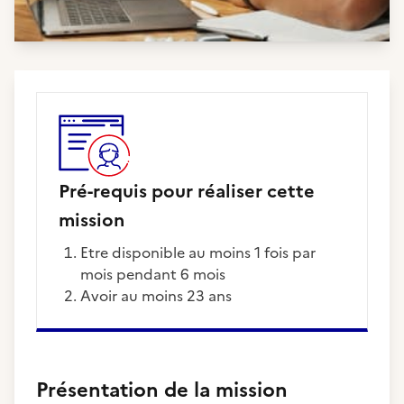
Pré-requis pour réaliser cette
mission
Etre disponible au moins 1 fois par
mois pendant 6 mois
Avoir au moins 23 ans
Présentation de la mission