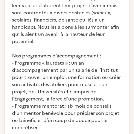
leur voie et élaborent leur projet d’avenir mais
sont confrontés à divers obstacles (sociaux,
scolaires, financiers, de santé ou liés à un
handicap). Nous les aidons à les surmonter afin
qu’ils aient un avenir à la hauteur de leur
potentiel.
Nos programmes d’accompagnement :
- Programme « lauréats » : un an
d’accompagnement par un salarié de l’Institut
pour trouver un emploi, une formation ou créer
son activité, des ateliers pour muscler son
projet, des Universités et Campus de
l’Engagement, la force d’une promotion.
- Programme mentorat : six mois de conseils
d’un mentor bénévole pour préciser son projet
ou bénéficier d’un coup de pouce pour le
concrétiser.