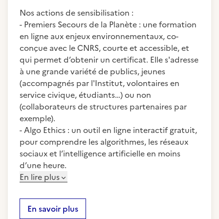
Nos actions de sensibilisation :
- Premiers Secours de la Planète : une formation
en ligne aux enjeux environnementaux, co-
conçue avec le CNRS, courte et accessible, et
qui permet d’obtenir un certificat. Elle s'adresse
à une grande variété de publics, jeunes
(accompagnés par l'Institut, volontaires en
service civique, étudiants…) ou non
(collaborateurs de structures partenaires par
exemple).
- Algo Ethics : un outil en ligne interactif gratuit,
pour comprendre les algorithmes, les réseaux
sociaux et l’intelligence artificielle en moins
d’une heure.
En lire plus
En savoir plus