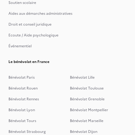
Soutien scolaire
Aides aux démarches administratives
Droit et conseil juridique
Ecoute / Aide psychologique
Événementiel
Le bénévolat en France
Bénévolat Paris
Bénévolat Lille
Bénévolat Rouen
Bénévolat Toulouse
Bénévolat Rennes
Bénévolat Grenoble
Bénévolat Lyon
Bénévolat Montpellier
Bénévolat Tours
Bénévolat Marseille
Bénévolat Strasbourg
Bénévolat Dijon