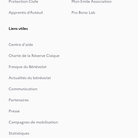
Protection Civile
Mon Emile Association
Apprentis d’Auteuil
Pro Bono Lab
Liens utiles
Centre d'aide
Charte de la Réserve Civique
Fresque du Bénévolat
Actualités du bénévolat
Communication
Partenaires
Presse
Campagnes de mobilisation
Statistiques