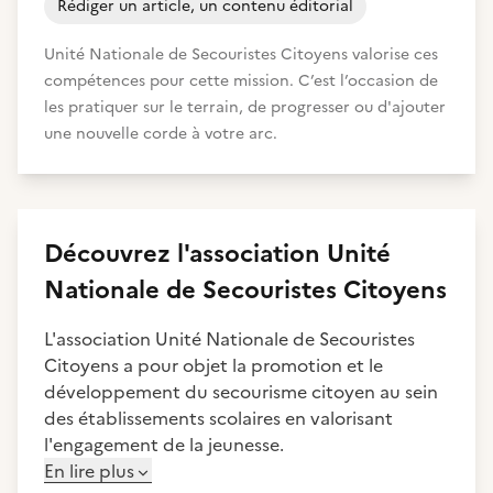
Rédiger un article, un contenu éditorial
Unité Nationale de Secouristes Citoyens valorise ces
compétences pour cette mission. C’est l’occasion de
les pratiquer sur le terrain, de progresser ou d'ajouter
une nouvelle corde à votre arc.
Découvrez
l'association
Unité
Nationale de Secouristes Citoyens
L'association Unité Nationale de Secouristes
Citoyens a pour objet la promotion et le
développement du secourisme citoyen au sein
des établissements scolaires en valorisant
l'engagement de la jeunesse.
En lire plus