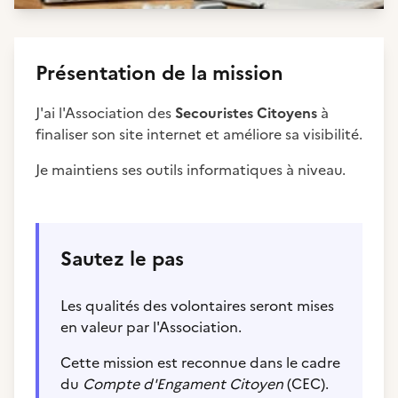
Présentation de la mission
J'ai l'Association des
Secouristes Citoyens
à
finaliser son site internet et améliore sa visibilité.
Je maintiens ses outils informatiques à niveau.
Sautez le pas
Les qualités des volontaires seront mises
en valeur par l'Association.
Cette mission est reconnue dans le cadre
du
Compte d'Engament Citoyen
(CEC).