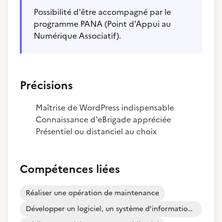
Possibilité d'être accompagné par le
programme PANA (Point d'Appui au
Numérique Associatif).
Précisions
Maîtrise de WordPress indispensable
Connaissance d'eBrigade appréciée
Présentiel ou distanciel au choix
Compétences liées
Réaliser une opération de maintenance
Développer un logiciel, un système d'informations, une application