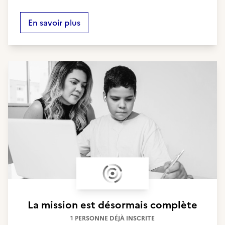
En savoir plus
La mission est désormais complète
1 PERSONNE DÉJÀ INSCRITE