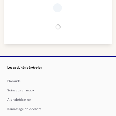
Chargement...
Les activités bénévoles
Maraude
Soins aux animaux
Alphabétisation
Ramassage de déchets