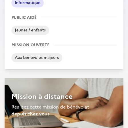
Informatique
PUBLIC AIDÉ
Jeunes / enfants
MISSION OUVERTE
Aux bénévoles majeurs
Mission à distance
Réalisez cette mission de bénévolat
depuis chez vous