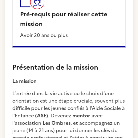
Pré-requis pour réaliser cette
mission
Avoir 20 ans ou plus
Présentation de la mission
La mission
L’entrée dans la vie active ou le choix d’une
orientation est une étape cruciale, souvent plus
difficile pour les jeunes confiés à l’Aide Sociale à
l’Enfance
(ASE)
. Devenez
mentor
avec
l'association
Les Ombres
, et accompagnez un
jeune (14 à 21 ans) pour lui donner les clés du
monde professionnel et l'aider à construire son