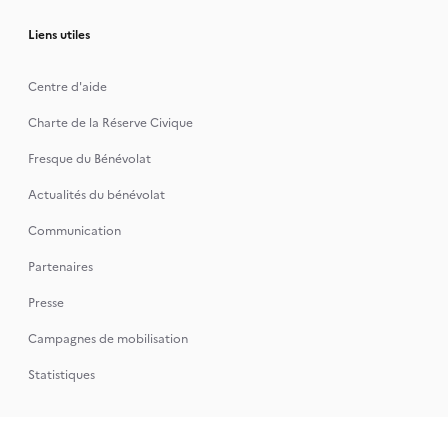
Liens utiles
Centre d'aide
Charte de la Réserve Civique
Fresque du Bénévolat
Actualités du bénévolat
Communication
Partenaires
Presse
Campagnes de mobilisation
Statistiques