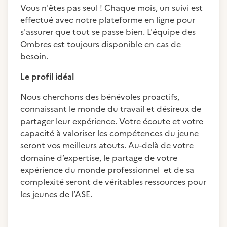
Vous n'êtes pas seul ! Chaque mois, un suivi est
effectué avec notre plateforme en ligne pour
s'assurer que tout se passe bien. L'équipe des
Ombres est toujours disponible en cas de
besoin.
Le profil idéal
Nous cherchons des bénévoles proactifs,
connaissant le monde du travail et désireux de
partager leur expérience. Votre écoute et votre
capacité à valoriser les compétences du jeune
seront vos meilleurs atouts. Au-delà de votre
domaine d’expertise, le partage de votre
expérience du monde professionnel et de sa
complexité seront de véritables ressources pour
les jeunes de l’ASE.