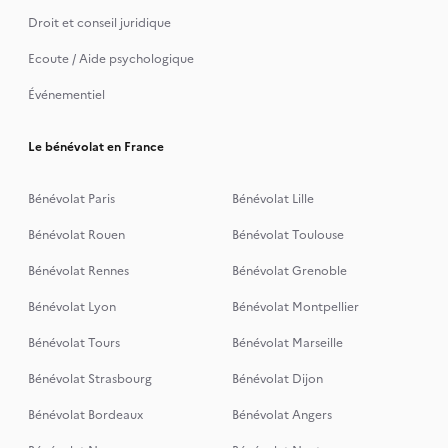
Droit et conseil juridique
Ecoute / Aide psychologique
Événementiel
Le bénévolat en France
Bénévolat Paris
Bénévolat Lille
Bénévolat Rouen
Bénévolat Toulouse
Bénévolat Rennes
Bénévolat Grenoble
Bénévolat Lyon
Bénévolat Montpellier
Bénévolat Tours
Bénévolat Marseille
Bénévolat Strasbourg
Bénévolat Dijon
Bénévolat Bordeaux
Bénévolat Angers