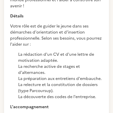
avenir !
Détails
Votre rôle est de guider le jeune dans ses
démarches d'orientation et d'insertion
professionnelle. Selon ses besoins, vous pourrez
l'aider sur :
La rédaction d'un CV et d'une lettre de
motivation adaptée.
La recherche active de stages et
d'alternances.
La préparation aux entretiens d'embauche.
La relecture et la constitution de dossiers
(type Parcoursup).
La découverte des codes de l'entreprise.
L'accompagnement