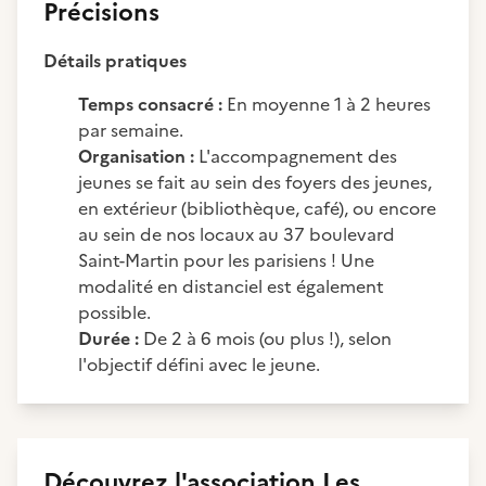
Précisions
Détails pratiques
Temps consacré :
En moyenne 1 à 2 heures
par semaine.
Organisation :
L'accompagnement des
jeunes se fait au sein des foyers des jeunes,
en extérieur (bibliothèque, café), ou encore
au sein de nos locaux au 37 boulevard
Saint-Martin pour les parisiens ! Une
modalité en distanciel est également
possible.
Durée :
De 2 à 6 mois (ou plus !), selon
l'objectif défini avec le jeune.
Découvrez
l'association
Les