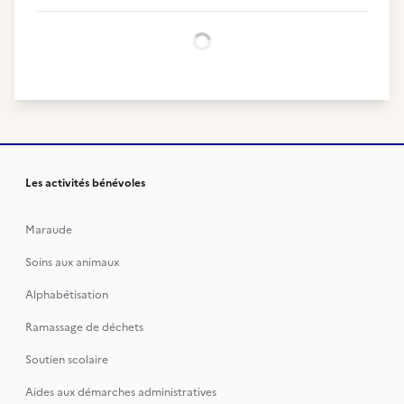
Chargement...
Les activités bénévoles
Maraude
Soins aux animaux
Alphabétisation
Ramassage de déchets
Soutien scolaire
Aides aux démarches administratives