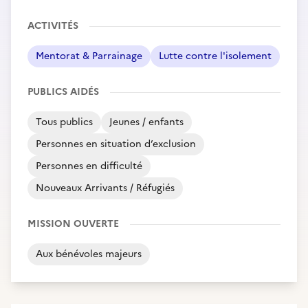
ACTIVITÉS
Mentorat & Parrainage
Lutte contre l'isolement
PUBLICS AIDÉS
Tous publics
Jeunes / enfants
Personnes en situation d’exclusion
Personnes en difficulté
Nouveaux Arrivants / Réfugiés
MISSION OUVERTE
Aux bénévoles majeurs