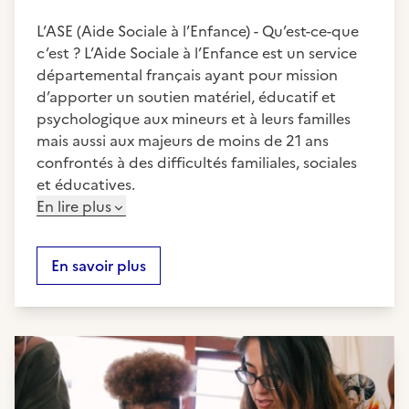
L’ASE (Aide Sociale à l’Enfance) - Qu’est-ce-que
c’est ? L’Aide Sociale à l’Enfance est un service
départemental français ayant pour mission
d’apporter un soutien matériel, éducatif et
psychologique aux mineurs et à leurs familles
mais aussi aux majeurs de moins de 21 ans
confrontés à des difficultés familiales, sociales
et éducatives.
En lire plus
En savoir plus