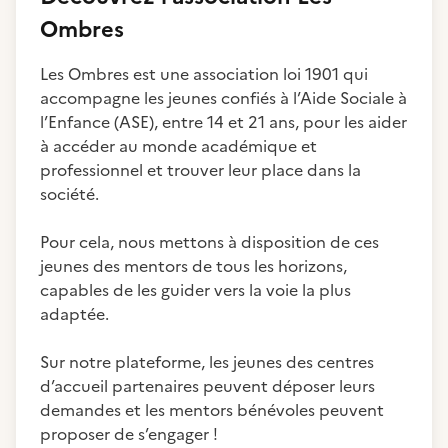
Ombres
Les Ombres est une association loi 1901 qui
accompagne les jeunes confiés à l’Aide Sociale à
l’Enfance (ASE), entre 14 et 21 ans, pour les aider
à accéder au monde académique et
professionnel et trouver leur place dans la
société.
Pour cela, nous mettons à disposition de ces
jeunes des mentors de tous les horizons,
capables de les guider vers la voie la plus
adaptée.
Sur notre plateforme, les jeunes des centres
d’accueil partenaires peuvent déposer leurs
demandes et les mentors bénévoles peuvent
proposer de s’engager !