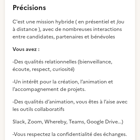
Précisions
C'est une mission hybride ( en présentiel et /ou
à distance ), avec de nombreuses interactions
entre candidates, partenaires et bénévoles
Vous avez :
-Des qualités relationnelles (bienveillance,
écoute, respect, curiosité)
-Un intérêt pour la création, l’animation et
l’accompagnement de projets.
-Des qualités d’animation, vous êtes à l’aise avec
les outils collaboratifs
Slack, Zoom, Whereby, Teams, Google Drive...)
-Vous respectez la confidentialité des échanges.