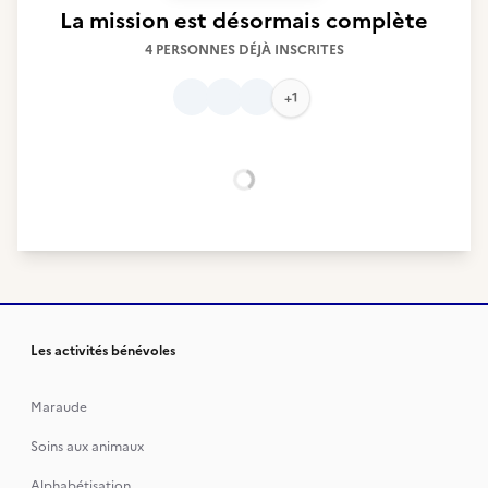
La mission est désormais complète
4 PERSONNES DÉJÀ INSCRITES
+1
Chargement...
Les activités bénévoles
Maraude
Soins aux animaux
Alphabétisation