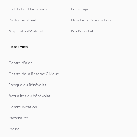
Habitat et Humanisme
Entourage
Protection Civile
Mon Emile Association
Apprentis d’Auteuil
Pro Bono Lab
Liens utiles
Centre d'aide
Charte de la Réserve Civique
Fresque du Bénévolat
Actualités du bénévolat
Communication
Partenaires
Presse