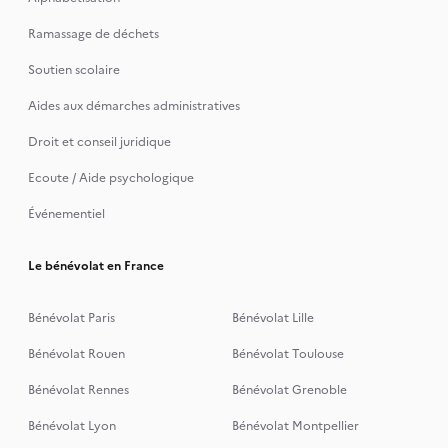
Ramassage de déchets
Soutien scolaire
Aides aux démarches administratives
Droit et conseil juridique
Ecoute / Aide psychologique
Événementiel
Le bénévolat en France
Bénévolat Paris
Bénévolat Lille
Bénévolat Rouen
Bénévolat Toulouse
Bénévolat Rennes
Bénévolat Grenoble
Bénévolat Lyon
Bénévolat Montpellier