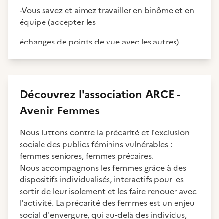
-Vous savez et aimez travailler en binôme et en
équipe (accepter les
échanges de points de vue avec les autres)
Découvrez
l'association
ARCE -
Avenir Femmes
Nous luttons contre la précarité et l'exclusion
sociale des publics féminins vulnérables :
femmes seniores, femmes précaires.
Nous accompagnons les femmes grâce à des
dispositifs individualisés, interactifs pour les
sortir de leur isolement et les faire renouer avec
l'activité. La précarité des femmes est un enjeu
social d'envergure, qui au-delà des individus,