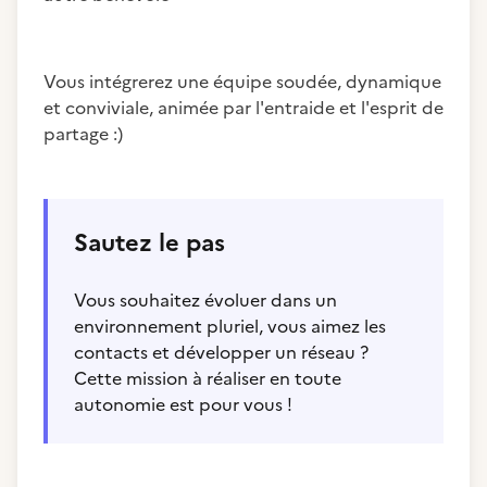
Vous intégrerez une équipe soudée, dynamique
et conviviale, animée par l'entraide et l'esprit de
partage :)
Sautez le pas
Vous souhaitez évoluer dans un
environnement pluriel, vous aimez les
contacts et développer un réseau ?
Cette mission à réaliser en toute
autonomie est pour vous !