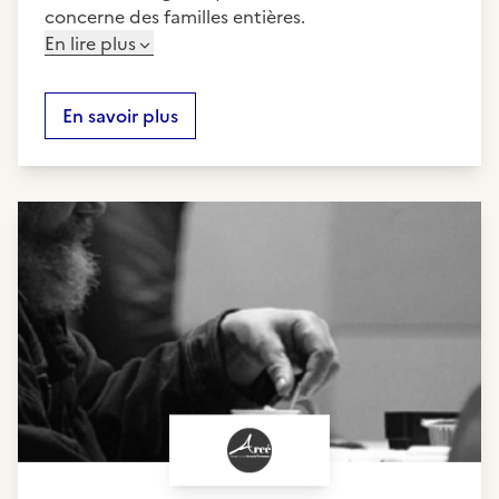
concerne des familles entières.
En lire plus
En savoir plus