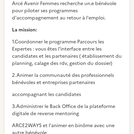
Arcé Avenir Femmes recherche un.e bénévole
pour piloter ses programmes
d'accompagnement au retour à l'emploi.
La mission:
1.Coordonner le programme Parcours les
Expertes : vous êtes l'interface entre les
candidates et les partenaires ( établissement du
planning, calage des rdv, gestion du dossier)
2.Animer la communauté des professionnels
bénévoles et entreprises partenaires
accompagnant les candidates
3.Administrer le Back Office de la plateforme
digitale de reverse mentoring
ARCE2WAYS et l'animer en binôme avec une
autre bénévole