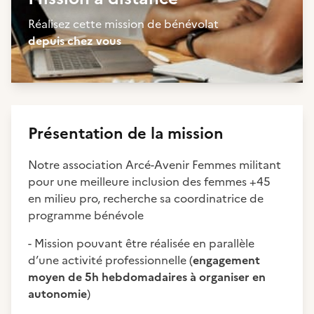
Réalisez cette mission de bénévolat
depuis chez vous
Présentation de la mission
Notre association Arcé-Avenir Femmes militant
pour une meilleure inclusion des femmes +45
en milieu pro, recherche sa coordinatrice de
programme bénévole
- Mission pouvant être réalisée en parallèle
d’une activité professionnelle (
engagement
moyen de 5h hebdomadaires à organiser en
autonomie
)