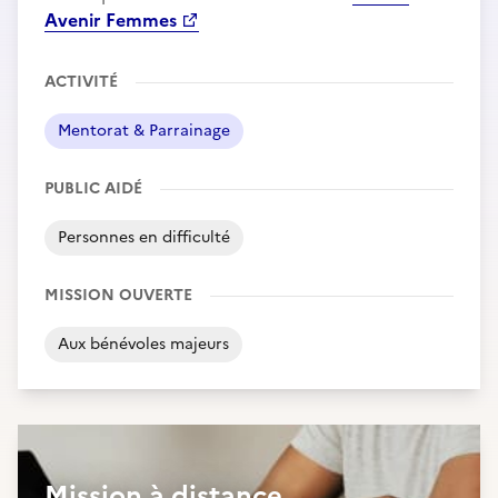
Avenir Femmes
ACTIVITÉ
Mentorat & Parrainage
PUBLIC AIDÉ
Personnes en difficulté
MISSION OUVERTE
Aux bénévoles majeurs
Mission à distance