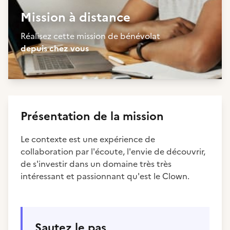
Mission à distance
Réalisez cette mission de bénévolat
depuis chez vous
Présentation de la mission
Le contexte est une expérience de
collaboration par l'écoute, l'envie de découvrir,
de s'investir dans un domaine très très
intéressant et passionnant qu'est le Clown.
Sautez le pas