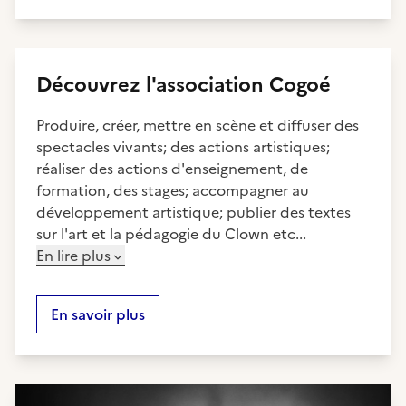
Découvrez
l'association
Cogoé
Produire, créer, mettre en scène et diffuser des
spectacles vivants; des actions artistiques;
réaliser des actions d'enseignement, de
formation, des stages; accompagner au
développement artistique; publier des textes
sur l'art et la pédagogie du Clown etc...
En lire plus
En savoir plus