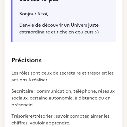
Bonjour à toi,
L'envie de découvrir un Univers juste
extraordinaire et riche en couleurs :-)
Précisions
Les rôles sont ceux de secrétaire et trésorier; les
actions à réaliser :
Secrétaire : communication, téléphone, réseaux
sociaux, certaine autonomie, à distance ou en
présenciel.
Trésorière/trésorier : savoir compter, aimer les
chiffres, vouloir apprendre.