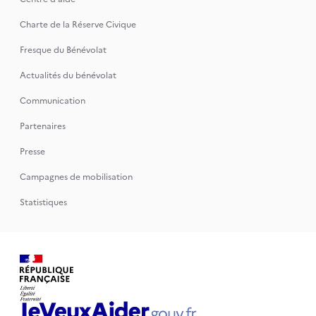
Charte de la Réserve Civique
Fresque du Bénévolat
Actualités du bénévolat
Communication
Partenaires
Presse
Campagnes de mobilisation
Statistiques