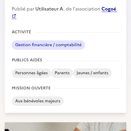
Publié par
Utilisateur A.
de l'association
Cogoé
ACTIVITÉ
Gestion financière / comptabilité
PUBLICS AIDÉS
Personnes âgées
Parents
Jeunes / enfants
MISSION OUVERTE
Aux bénévoles majeurs