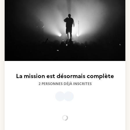
La mission est désormais complète
2 PERSONNES DÉJÀ INSCRITES
Chargement...