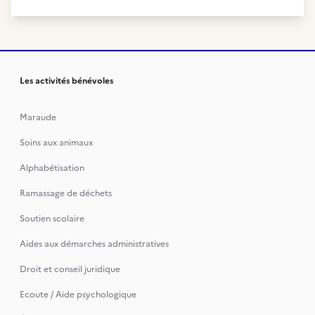
Les activités bénévoles
Maraude
Soins aux animaux
Alphabétisation
Ramassage de déchets
Soutien scolaire
Aides aux démarches administratives
Droit et conseil juridique
Ecoute / Aide psychologique