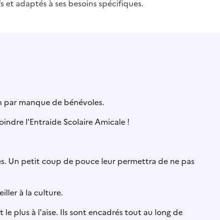
s et adaptés à ses besoins spécifiques.
en par manque de bénévoles.
indre l'Entraide Scolaire Amicale !
es. Un petit coup de pouce leur permettra de ne pas
ller à la culture.
 le plus à l'aise. Ils sont encadrés tout au long de