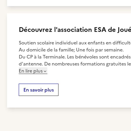
Découvrez
l'association
ESA de Joué
Soutien scolaire individuel aux enfants en difficult
Au domicile de la famille; Une fois par semaine.
Du CP à la Terminale. Les bénévoles sont encadrés
d'antenne. De nombreuses formations gratuites le
En lire plus
En savoir plus