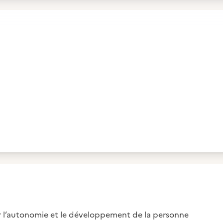
r l’autonomie et le développement de la personne