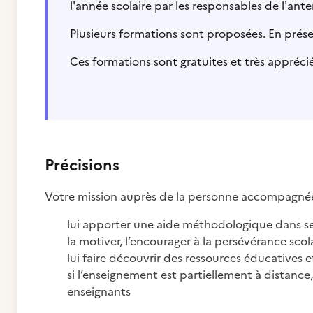
l'année scolaire par les responsables de l'ant
Plusieurs formations sont proposées. En prése
Ces formations sont gratuites et très appréci
Précisions
Votre mission auprès de la personne accompagnée 
lui apporter une aide méthodologique dans s
la motiver, l’encourager à la persévérance scol
lui faire découvrir des ressources éducatives e
si l’enseignement est partiellement à distance
enseignants