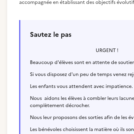
accompagnée en établissant des objectifs évolutif
Sautez le pas
URGENT !
Beaucoup d'élèves sont en attente de souti
Si vous disposez d'un peu de temps venez rejo
Les enfants vous attendent avec impatience.
Nous aidons les élèves à combler leurs lacun
complètement décrocher.
Nous leur proposons des sorties afin de les évei
Les bénévoles choisissent la matière où ils sont