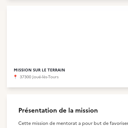
MISSION SUR LE TERRAIN
📍
37300 Joué-lès-Tours
Présentation de la mission
Cette mission de mentorat a pour but de favorise