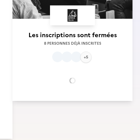
Les inscriptions sont fermées
8 PERSONNES DÉJÀ INSCRITES
+5
Chargement...