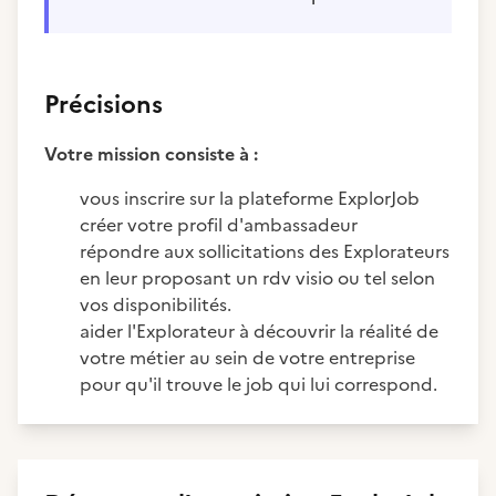
Précisions
Votre mission consiste à :
vous inscrire sur la plateforme ExplorJob
créer votre profil d'ambassadeur
répondre aux sollicitations des Explorateurs
en leur proposant un rdv visio ou tel selon
vos disponibilités.
aider l'Explorateur à découvrir la réalité de
votre métier au sein de votre entreprise
pour qu'il trouve le job qui lui correspond.