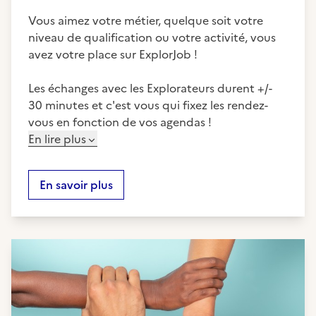
Vous aimez votre métier, quelque soit votre
niveau de qualification ou votre activité, vous
avez votre place sur ExplorJob !
Les échanges avec les Explorateurs durent +/-
30 minutes et c'est vous qui fixez les rendez-
vous en fonction de vos agendas !
En lire plus
En savoir plus