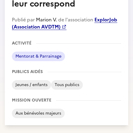
leur correspond
Publié par
Marion V.
de l'association
ExplorJob
(Association AVDTM)
ACTIVITÉ
Mentorat & Parrainage
PUBLICS AIDÉS
Jeunes / enfants
Tous publics
MISSION OUVERTE
Aux bénévoles majeurs