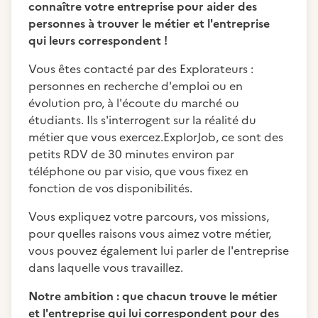
connaître votre entreprise pour aider des
personnes à trouver le métier et l'entreprise
qui leurs correspondent !
Vous êtes contacté par des Explorateurs :
personnes en recherche d'emploi ou en
évolution pro, à l'écoute du marché ou
étudiants. Ils s'interrogent sur la réalité du
métier que vous exercez.ExplorJob, ce sont des
petits RDV de 30 minutes environ par
téléphone ou par visio, que vous fixez en
fonction de vos disponibilités.
Vous expliquez votre parcours, vos missions,
pour quelles raisons vous aimez votre métier,
vous pouvez également lui parler de l'entreprise
dans laquelle vous travaillez.
Notre ambition : que chacun trouve le métier
et l'entreprise qui lui correspondent pour des