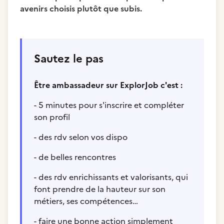
avenirs choisis plutôt que subis.
Sautez le pas
Être ambassadeur sur ExplorJob c'est :
- 5 minutes pour s'inscrire et compléter
son profil
- des rdv selon vos dispo
- de belles rencontres
- des rdv enrichissants et valorisants, qui
font prendre de la hauteur sur son
métiers, ses compétences…
- faire une bonne action simplement