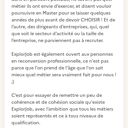
métier ils ont envie d’exercer, et disent vouloir
poursuivre en Master pour se laisser quelques
années de plus avant de devoir CHOISIR ! Et de
l’autre, des dirigeants d’entreprises, qui, quel
que soit le secteur d’activité ou la taille de
l’entreprise, ne parviennent pas à recruter.
ExplorJob est également ouvert aux personnes
en reconversion professionnelle, ce n'est pas
parce que l'on prend de l'âge que l'on sait
mieux quel métier sera vraiment fait pour nous !
;)
C’est pour essayer de remettre un peu de
cohérence et de cohésion sociale qu'existe
ExplorJob, avec l’ambition que tous les métiers
soient représentés et ce à tous niveaux de
qualification.