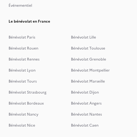
Événementiel
Le bénévolat en France
Bénévolat Paris
Bénévolat Lille
Bénévolat Rouen
Bénévolat Toulouse
Bénévolat Rennes
Bénévolat Grenoble
Bénévolat Lyon
Bénévolat Montpellier
Bénévolat Tours
Bénévolat Marseille
Bénévolat Strasbourg
Bénévolat Dijon
Bénévolat Bordeaux
Bénévolat Angers
Bénévolat Nancy
Bénévolat Nantes
Bénévolat Nice
Bénévolat Caen