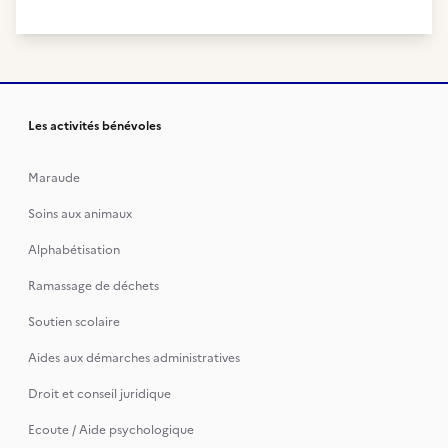
Les activités bénévoles
Maraude
Soins aux animaux
Alphabétisation
Ramassage de déchets
Soutien scolaire
Aides aux démarches administratives
Droit et conseil juridique
Ecoute / Aide psychologique