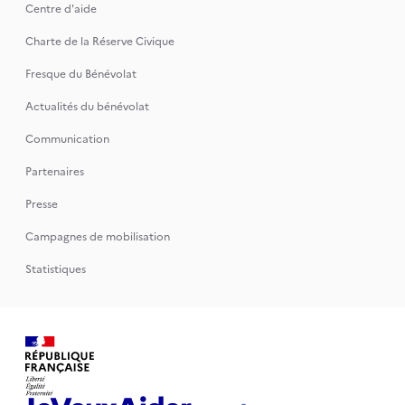
Centre d'aide
Charte de la Réserve Civique
Fresque du Bénévolat
Actualités du bénévolat
Communication
Partenaires
Presse
Campagnes de mobilisation
Statistiques