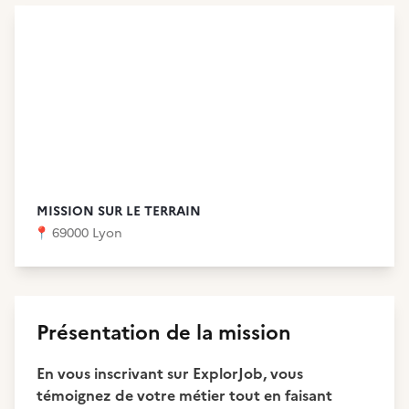
MISSION SUR LE TERRAIN
📍
69000 Lyon
Présentation de la mission
En vous inscrivant sur ExplorJob, vous
témoignez de votre métier tout en faisant