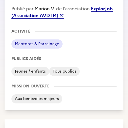
Publié par
Marion V.
de l'association
ExplorJob
(Association AVDTM)
ACTIVITÉ
Mentorat & Parrainage
PUBLICS AIDÉS
Jeunes / enfants
Tous publics
MISSION OUVERTE
Aux bénévoles majeurs