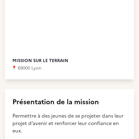
MISSION SUR LE TERRAIN
📍
69000 Lyon
Présentation de la mission
Permettre à des jeunes de se projeter dans leur
projet d’avenir et renforcer leur confiance en
eux.