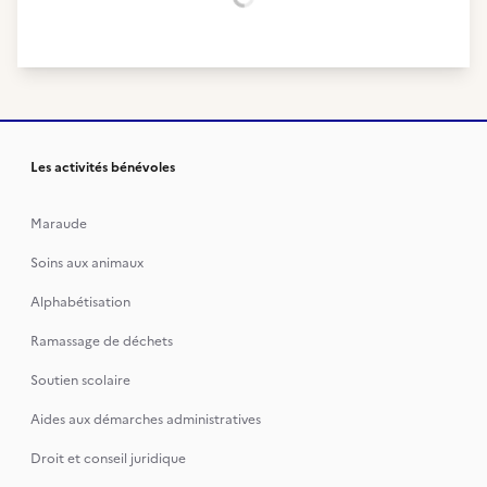
Chargement...
Les activités bénévoles
Maraude
Soins aux animaux
Alphabétisation
Ramassage de déchets
Soutien scolaire
Aides aux démarches administratives
Droit et conseil juridique