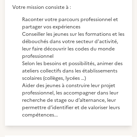
Votre mission consiste à :
Raconter votre parcours professionnel et
partager vos expériences
Conseiller les jeunes sur les formations et les
débouchés dans votre secteur d'activité,
leur faire découvrir les codes du monde
professionnel
Selon les besoins et possibilités, animer des
ateliers collectifs dans les établissements
scolaires (collèges, lycées …)
Aider des jeunes à construire leur projet
professionnel, les accompagner dans leur
recherche de stage ou d’alternance, leur
permettre d’identifier et de valoriser leurs
compétences...