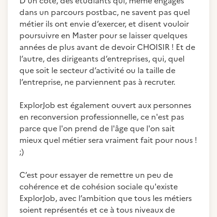
D’un côté, des étudiants qui, même engagés
dans un parcours postbac, ne savent pas quel
métier ils ont envie d’exercer, et disent vouloir
poursuivre en Master pour se laisser quelques
années de plus avant de devoir CHOISIR ! Et de
l’autre, des dirigeants d’entreprises, qui, quel
que soit le secteur d’activité ou la taille de
l’entreprise, ne parviennent pas à recruter.
ExplorJob est également ouvert aux personnes
en reconversion professionnelle, ce n'est pas
parce que l'on prend de l'âge que l'on sait
mieux quel métier sera vraiment fait pour nous !
;)
C’est pour essayer de remettre un peu de
cohérence et de cohésion sociale qu'existe
ExplorJob, avec l’ambition que tous les métiers
soient représentés et ce à tous niveaux de