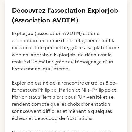
Découvrez
l'association
ExplorJob
(Association AVDTM)
ExplorJob (association AVDTM) est une
association reconnue d'intérêt général dont la
mission est de permettre, grâce à sa plateforme
web collaborative ExplorJob, de découvrir la
réalité d'un métier grâce au témoignage d'un
Professionnel qui l’exerce.
ExplorJob est né de la rencontre entre les 3 co-
fondateurs Philippe, Marion et Nils. Philippe et
Marion travaillent alors pour l’Université et se
rendent compte que les choix d’orientation
sont souvent difficiles et mènent à quelques
échecs et beaucoup de frustrations.