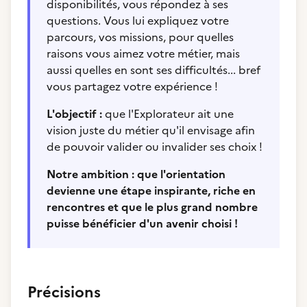
disponibilités, vous répondez à ses
questions. Vous lui expliquez votre
parcours, vos missions, pour quelles
raisons vous aimez votre métier, mais
aussi quelles en sont ses difficultés... bref
vous partagez votre expérience !
L'objectif :
que l'Explorateur ait une
vision juste du métier qu'il envisage afin
de pouvoir valider ou invalider ses choix !
Notre ambition : que l'orientation
devienne une étape inspirante, riche en
rencontres et que le plus grand nombre
puisse bénéficier d'un avenir choisi !
Précisions