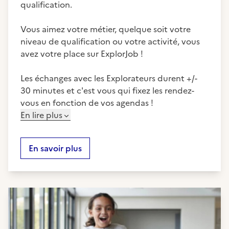
qualification.
Vous aimez votre métier, quelque soit votre
niveau de qualification ou votre activité, vous
avez votre place sur ExplorJob !
Les échanges avec les Explorateurs durent +/-
30 minutes et c'est vous qui fixez les rendez-
vous en fonction de vos agendas !
En lire plus
En savoir plus