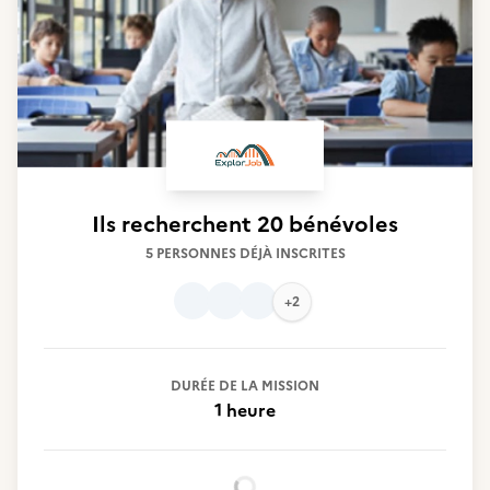
Ils recherchent
20 bénévoles
5 PERSONNES DÉJÀ INSCRITES
+2
DURÉE DE LA MISSION
1 heure