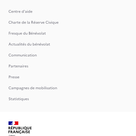
Centre d'aide
Charte de la Réserve Civique
Fresque du Bénévolat
Actualités du bénévolat
Communication
Partenaires
Presse
Campagnes de mobilisation
Statistiques