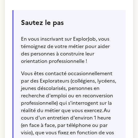
Sautez le pas
En vous inscrivant sur ExplorJob, vous
témoignez de votre métier pour aider
des personnes à construire leur
orientation professionnelle !
Vous êtes contacté occasionnellement
par des Explorateurs (collégiens, lycéens,
jeunes déscolarisés, personnes en
recherche d'emploi ou en reconversion
professionnelle) qui s'interrogent sur la
réalité du métier que vous exercez.Au
cours d'un entretien d'environ 1 heure
(en face à face, par téléphone ou par
visio), que vous fixez en fonction de vos