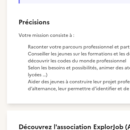
Précisions
Votre mission consiste à :
Raconter votre parcours professionnel et par
Conseiller les jeunes sur les formations et les 
découvrir les codes du monde professionnel
Selon les besoins et possibilités, animer des ate
lycées …)
Aider des jeunes à construire leur projet pro
d’alternance, leur permettre d’identifier et de
Découvrez
l'association
ExplorJob (