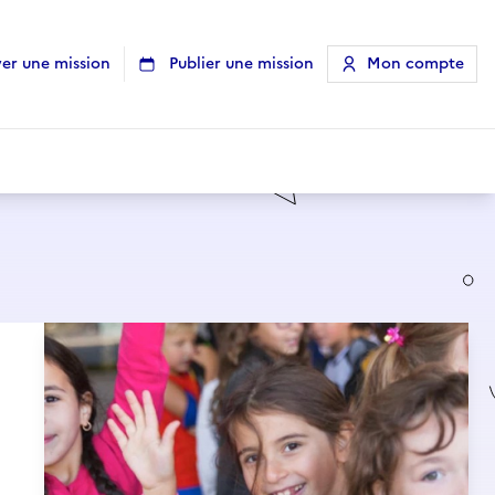
er une mission
Publier une mission
Mon compte