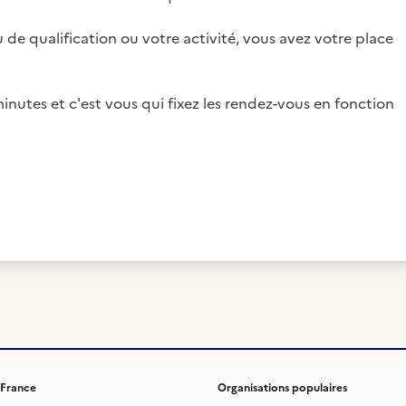
 de qualification ou votre activité, vous avez votre place
inutes et c'est vous qui fixez les rendez-vous en fonction
 France
Organisations populaires