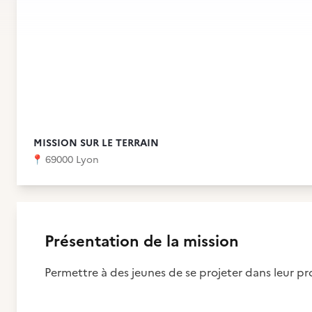
MISSION SUR LE TERRAIN
📍
69000 Lyon
Présentation de la mission
Permettre à des jeunes de se projeter dans leur pro