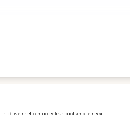
jet d’avenir et renforcer leur confiance en eux.