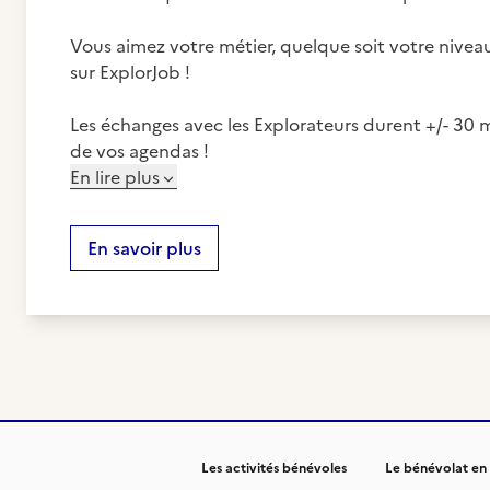
Vous aimez votre métier, quelque soit votre niveau
sur ExplorJob !
Les échanges avec les Explorateurs durent +/- 30 m
de vos agendas !
En lire plus
En savoir plus
Les activités bénévoles
Le bénévolat en