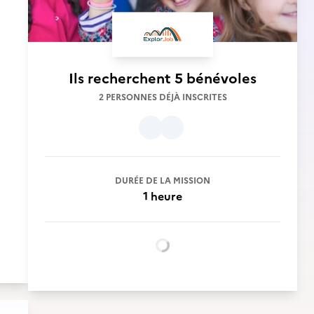
Ils recherchent
5 bénévoles
2 PERSONNES DÉJÀ INSCRITES
DURÉE DE LA MISSION
1 heure
Chargement...