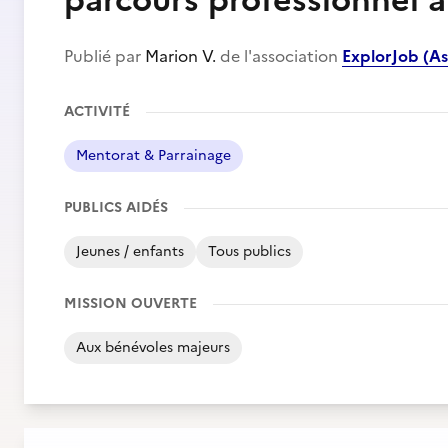
parcours professionnel 
Publié par
Marion V.
de l'association
ExplorJob (A
ACTIVITÉ
Mentorat & Parrainage
PUBLICS AIDÉS
Jeunes / enfants
Tous publics
MISSION OUVERTE
Aux bénévoles majeurs