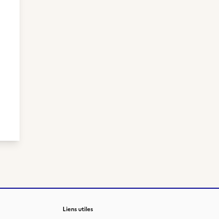
Liens utiles