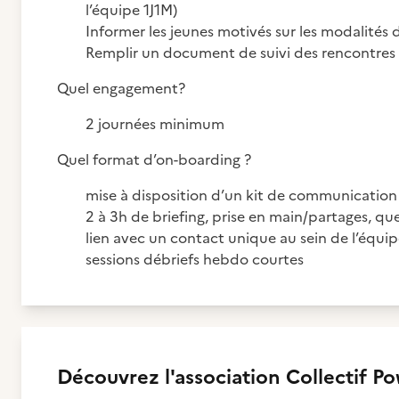
l’équipe 1J1M)
Informer les jeunes motivés sur les modalités
Remplir un document de suivi des rencontres 
Quel engagement?
2 journées minimum
Quel format d’on-boarding ?
mise à disposition d’un kit de communicatio
2 à 3h de briefing, prise en main/partages, q
lien avec un contact unique au sein de l’équip
sessions débriefs hebdo courtes
Découvrez
l'association
Collectif P