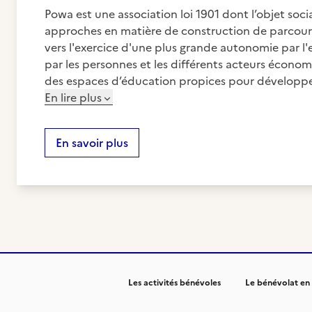
Powa est une association loi 1901 dont l’objet socia
approches en matière de construction de parcours d
vers l'exercice d'une plus grande autonomie par l
par les personnes et les différents acteurs économ
des espaces d’éducation propices pour développer
En lire plus
En savoir plus
Les activités bénévoles
Le bénévolat en