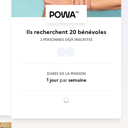
Ils recherchent
20 bénévoles
2 PERSONNES DÉJÀ INSCRITES
DURÉE DE LA MISSION
1 jour
par
semaine
Chargement...