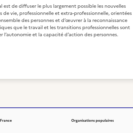
l est de diffuser le plus largement possible les nouvelles
e vie, professionnelle et extra-professionnelle, orientées
'ensemble des personnes et d’œuvrer à la reconnaissance
iques que le travail et les transitions professionnelles sont
 l’autonomie et la capacité d’action des personnes.
 France
Organisations populaires