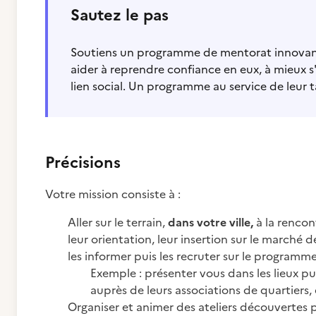
Sautez le pas
Soutiens un programme de mentorat innovant
aider à reprendre confiance en eux, à mieux s
lien social. Un programme au service de leur ta
Précisions
Votre mission consiste à :
Aller sur le terrain,
dans votre ville,
à la rencon
leur orientation, leur insertion sur le marché d
les informer puis les recruter sur le programm
Exemple : présenter vous dans les lieux publ
auprès de leurs associations de quartiers, 
Organiser et animer des ateliers découvertes 