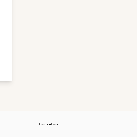
Liens utiles