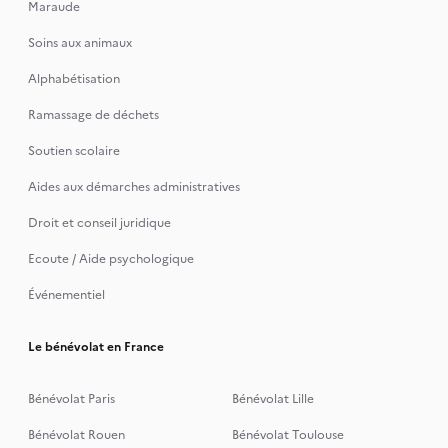
Maraude
Soins aux animaux
Alphabétisation
Ramassage de déchets
Soutien scolaire
Aides aux démarches administratives
Droit et conseil juridique
Ecoute / Aide psychologique
Événementiel
Le bénévolat en France
Bénévolat Paris
Bénévolat Lille
Bénévolat Rouen
Bénévolat Toulouse