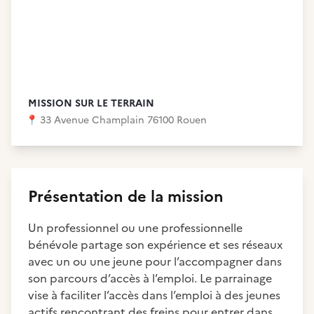
MISSION SUR LE TERRAIN
📍
33 Avenue Champlain 76100 Rouen
Présentation de la mission
Un professionnel ou une professionnelle
bénévole partage son expérience et ses réseaux
avec un ou une jeune pour l’accompagner dans
son parcours d’accès à l’emploi. Le parrainage
vise à faciliter l’accès dans l’emploi à des jeunes
actifs rencontrant des freins pour entrer dans