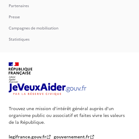
Partenaires
Presse
Campagnes de mobilisation
Statistiques
Trouvez une mission d'intérêt général auprès d’un
organisme public
ou associatif et faites vivre les valeurs
de la République.
legifrance.gouv.fr
gouvernement.fr