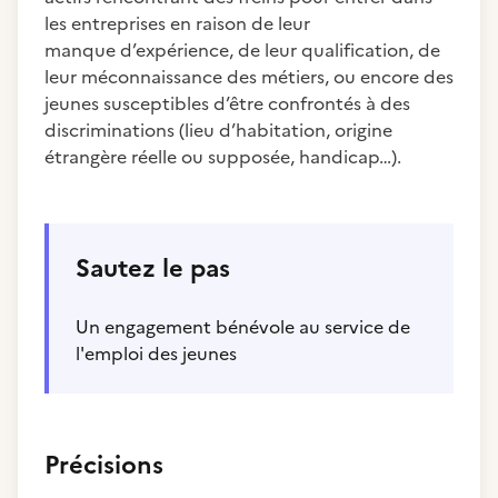
les entreprises en raison de leur
manque d’expérience, de leur qualification, de
leur méconnaissance des métiers, ou encore des
jeunes susceptibles d’être confrontés à des
discriminations (lieu d’habitation, origine
étrangère réelle ou supposée, handicap…).
Sautez le pas
Un engagement bénévole au service de
l'emploi des jeunes
Précisions