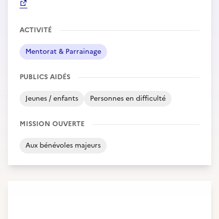
ACTIVITÉ
Mentorat & Parrainage
PUBLICS AIDÉS
Jeunes / enfants
Personnes en difficulté
MISSION OUVERTE
Aux bénévoles majeurs