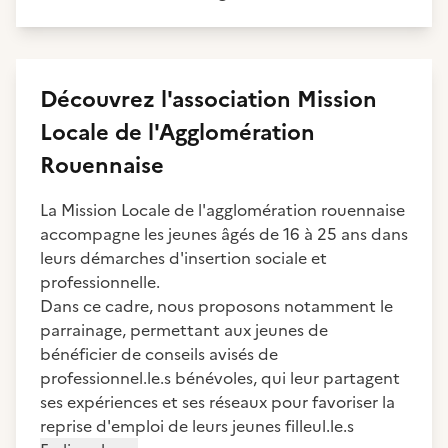
Découvrez
l'association
Mission
Locale de l'Agglomération
Rouennaise
La Mission Locale de l'agglomération rouennaise
accompagne les jeunes âgés de 16 à 25 ans dans
leurs démarches d'insertion sociale et
professionnelle.
Dans ce cadre, nous proposons notamment le
parrainage, permettant aux jeunes de
bénéficier de conseils avisés de
professionnel.le.s bénévoles, qui leur partagent
ses expériences et ses réseaux pour favoriser la
reprise d'emploi de leurs jeunes filleul.le.s