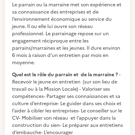
Le parrain ou la marraine met son expérience et
sa connaissance des entreprises et de
l’environnement économique au service du
jeune. Il ou elle lui ouvre son réseau
professionnel. Le parrainage repose sur un
engagement réciproque entre les
parrains/marraines et les jeunes. Il dure environ
6 mois à raison d’un entretien par mois en
moyenne.
Quel est le rôle du parrain et de la marraine ?
-
Recevoir le jeune en entretien (sur son lieu de
travail ou à la Mission Locale) - Valoriser ses
compétences- Partager ses connaissances et sa
culture d’entreprise- Le guider dans ses choix et
l’aider à cibler les entreprises- Le conseiller sur le
CV- Mobiliser son réseau et l’appuyer dans la
construction du sien- Le préparer aux entretiens
d’embauche- L’encourager