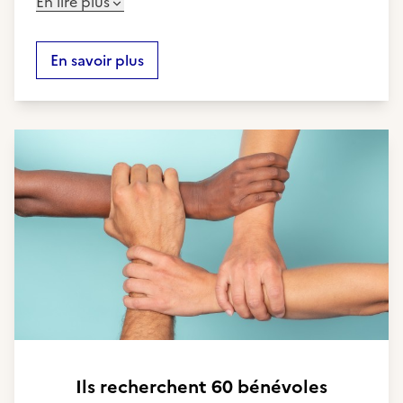
En lire plus
En savoir plus
Ils recherchent
60 bénévoles