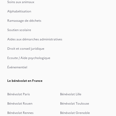
Soins aux animaux
Alphabétisation
Ramassage de déchets
Soutien scolaire
Aides aux démarches administratives
Droit et conseil juridique
Ecoute / Aide psychologique
Événementiel
Le bénévolat en France
Bénévolat Paris
Bénévolat Lille
Bénévolat Rouen
Bénévolat Toulouse
Bénévolat Rennes
Bénévolat Grenoble