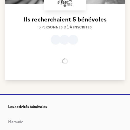
Ils recherchaient
5 bénévoles
3 PERSONNES DÉJÀ INSCRITES
Chargement...
Les activités bénévoles
Maraude