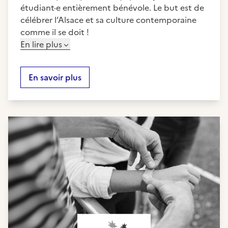
étudiant·e entièrement bénévole. Le but est de
célébrer l’Alsace et sa culture contemporaine
comme il se doit !
En lire plus
En savoir plus