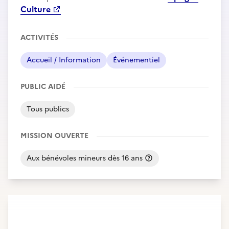
Culture
ACTIVITÉS
Accueil / Information
Événementiel
PUBLIC AIDÉ
Tous publics
MISSION OUVERTE
Aux bénévoles mineurs dès 16 ans