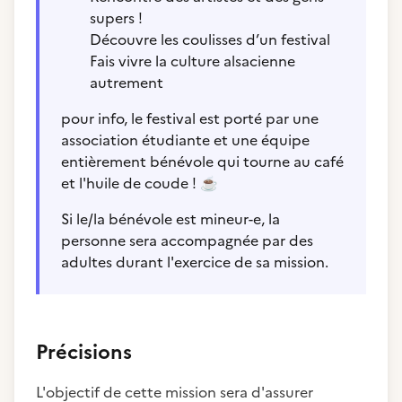
supers !
Découvre les coulisses d’un festival
Fais vivre la culture alsacienne
autrement
pour info, le festival est porté par une
association étudiante et une équipe
entièrement bénévole qui tourne au café
et l'huile de coude !
☕
Si le/la bénévole est mineur-e, la
personne sera accompagnée par des
adultes durant l'exercice de sa mission.
Précisions
L'objectif de cette mission sera d'assurer