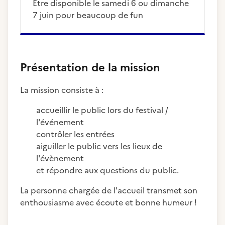
Être disponible le samedi 6 ou dimanche
7 juin pour beaucoup de fun
Présentation de la mission
La mission consiste à :
accueillir le public lors du festival /
l'événement
contrôler les entrées
aiguiller le public vers les lieux de
l'évènement
et répondre aux questions du public.
La personne chargée de l'accueil transmet son
enthousiasme avec écoute et bonne humeur !