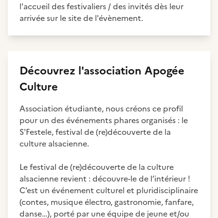
l'accueil des festivaliers / des invités dès leur
arrivée sur le site de l'évènement.
Découvrez
l'association
Apogée
Culture
Association étudiante, nous créons ce profil
pour un des événements phares organisés : le
S'Festele, festival de (re)découverte de la
culture alsacienne.
Le festival de (re)découverte de la culture
alsacienne revient : découvre-le de l’intérieur !
C’est un événement culturel et pluridisciplinaire
(contes, musique électro, gastronomie, fanfare,
danse…), porté par une équipe de jeune et/ou