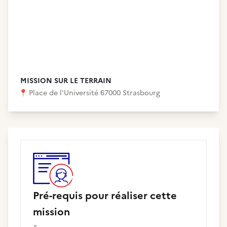
MISSION SUR LE TERRAIN
📍
Place de l'Université 67000 Strasbourg
Pré-requis pour réaliser cette
mission