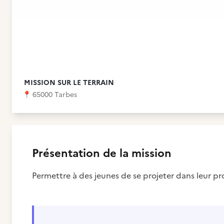
MISSION SUR LE TERRAIN
📍
65000 Tarbes
Présentation de la mission
Permettre à des jeunes de se projeter dans leur pro