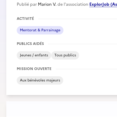
Publié par
Marion V.
de l'association
ExplorJob (A
ACTIVITÉ
Mentorat & Parrainage
PUBLICS AIDÉS
Jeunes / enfants
Tous publics
MISSION OUVERTE
Aux bénévoles majeurs