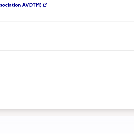
ssociation AVDTM)