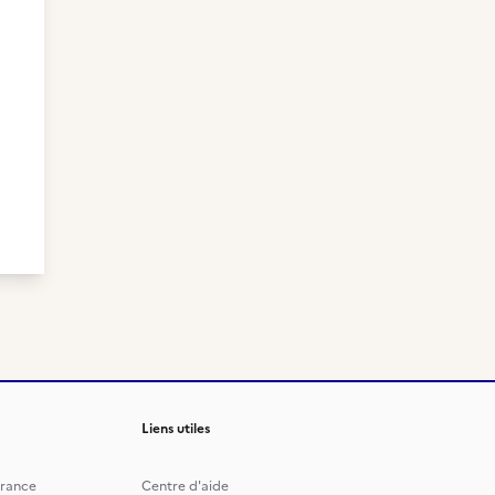
Liens utiles
rance
Centre d'aide