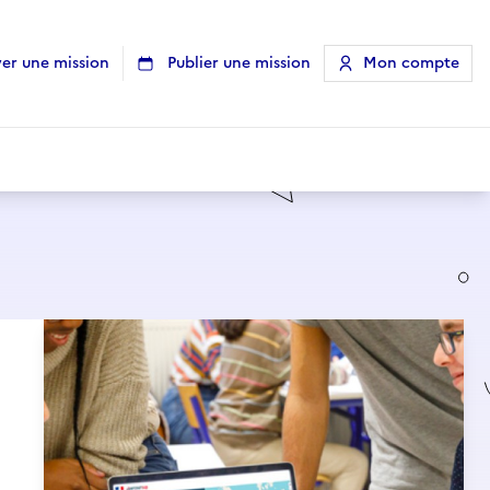
er une mission
Publier une mission
Mon compte