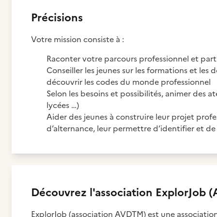
Précisions
Votre mission consiste à :
Raconter votre parcours professionnel et par
Conseiller les jeunes sur les formations et les 
découvrir les codes du monde professionnel
Selon les besoins et possibilités, animer des ate
lycées …)
Aider des jeunes à construire leur projet pro
d’alternance, leur permettre d’identifier et de
Découvrez
l'association
ExplorJob (
ExplorJob (association AVDTM) est une association