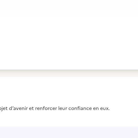
jet d’avenir et renforcer leur confiance en eux.