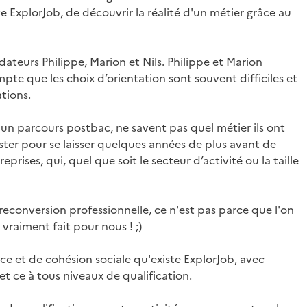
 ExplorJob, de découvrir la réalité d'un métier grâce au
dateurs Philippe, Marion et Nils. Philippe et Marion
mpte que les choix d’orientation sont souvent difficiles et
tions.
un parcours postbac, ne savent pas quel métier ils ont
aster pour se laisser quelques années de plus avant de
eprises, qui, quel que soit le secteur d’activité ou la taille
econversion professionnelle, ce n'est pas parce que l'on
 vraiment fait pour nous ! ;)
e et de cohésion sociale qu'existe ExplorJob, avec
et ce à tous niveaux de qualification.