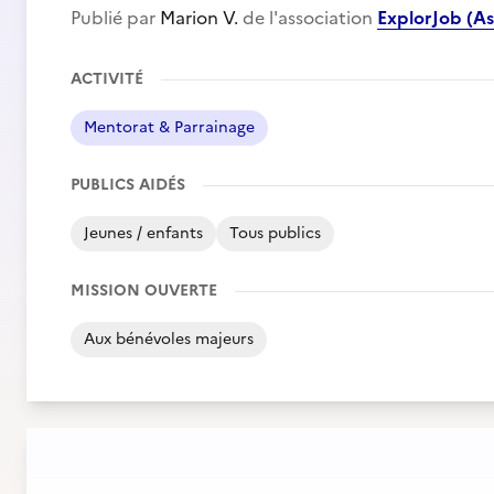
Publié par
Marion V.
de l'association
ExplorJob (A
ACTIVITÉ
Mentorat & Parrainage
PUBLICS AIDÉS
Jeunes / enfants
Tous publics
MISSION OUVERTE
Aux bénévoles majeurs