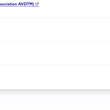
ssociation AVDTM)