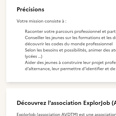
Précisions
Votre mission consiste à :
Raconter votre parcours professionnel et par
Conseiller les jeunes sur les formations et les 
découvrir les codes du monde professionnel
Selon les besoins et possibilités, animer des ate
lycées …)
Aider des jeunes à construire leur projet pro
d’alternance, leur permettre d’identifier et de
Découvrez
l'association
ExplorJob (
ExplorJob (association AVDTM) est une association