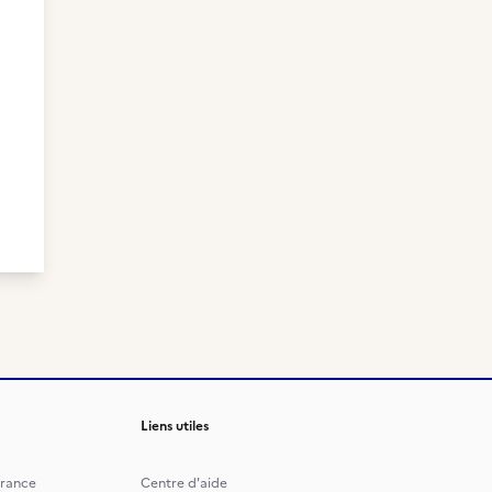
Liens utiles
rance
Centre d'aide