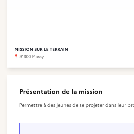
MISSION SUR LE TERRAIN
📍
91300 Massy
Présentation de la mission
Permettre à des jeunes de se projeter dans leur pro