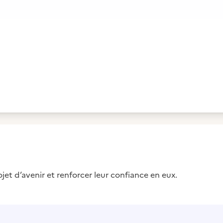
jet d’avenir et renforcer leur confiance en eux.