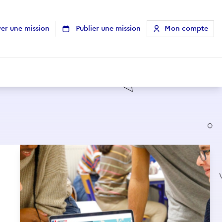
er une mission
Publier une mission
Mon compte