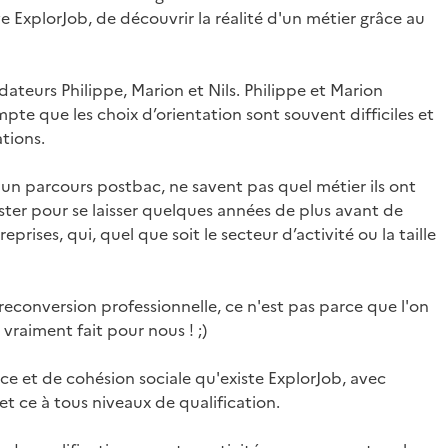
 ExplorJob, de découvrir la réalité d'un métier grâce au
dateurs Philippe, Marion et Nils. Philippe et Marion
mpte que les choix d’orientation sont souvent difficiles et
tions.
un parcours postbac, ne savent pas quel métier ils ont
aster pour se laisser quelques années de plus avant de
eprises, qui, quel que soit le secteur d’activité ou la taille
econversion professionnelle, ce n'est pas parce que l'on
 vraiment fait pour nous ! ;)
e et de cohésion sociale qu'existe ExplorJob, avec
et ce à tous niveaux de qualification.