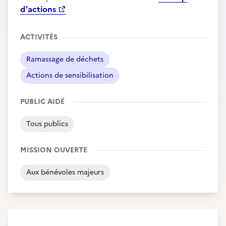
d'actions
ACTIVITÉS
Ramassage de déchets
Actions de sensibilisation
PUBLIC AIDÉ
Tous publics
MISSION OUVERTE
Aux bénévoles majeurs