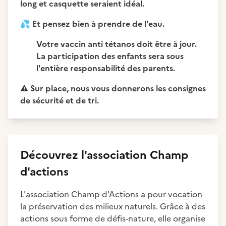
long et casquette seraient idéal.
💦
Et pensez bien à prendre de l'eau.
Votre vaccin anti tétanos doit être à jour.
La participation des enfants sera sous
l'entière responsabilité des parents.
⚠️
Sur place, nous vous donnerons les consignes
de sécurité et de tri.
Découvrez
l'association
Champ
d'actions
L'association Champ d'Actions a pour vocation
la préservation des milieux naturels. Grâce à des
actions sous forme de défis-nature, elle organise