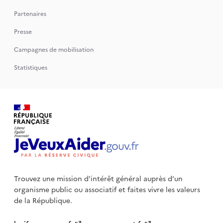
Partenaires
Presse
Campagnes de mobilisation
Statistiques
Trouvez une mission d'intérêt général auprès d’un
organisme public
ou associatif et faites vivre les valeurs
de la République.