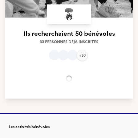
Ils recherchaient
50 bénévoles
33 PERSONNES DÉJÀ INSCRITES
+30
Chargement...
Les activités bénévoles