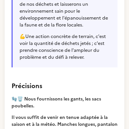
de nos déchets et laisserons un
environnement sain pour le
développement et l'épanouissement de
la faune et de la flore locales.
💪
Une action concrète de terrain, c'est
voir la quantité de déchets jetés ; c'est
prendre conscience de l'ampleur du
problème et du défi à relever.
Précisions
🧤
🗑️
Nous fournissons les gants, les sacs
poubelles.
Il vous suffit de venir en tenue adaptée à la
saison et à la météo. Manches longues, pantalon