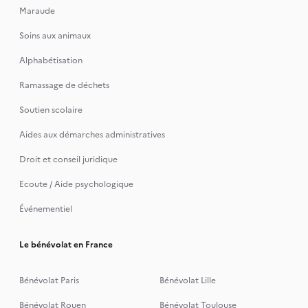
Maraude
Soins aux animaux
Alphabétisation
Ramassage de déchets
Soutien scolaire
Aides aux démarches administratives
Droit et conseil juridique
Ecoute / Aide psychologique
Événementiel
Le bénévolat en France
Bénévolat Paris
Bénévolat Lille
Bénévolat Rouen
Bénévolat Toulouse