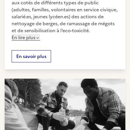
aux cotés de différents types de public
(adultes, familles, volontaires en service civique,
salarié.es, jeunes lycéen.es) des actions de
nettoyage de berges, de ramassage de mégots
et de sensibilisation à l’eco-toxicité.
En lire plus
En savoir plus