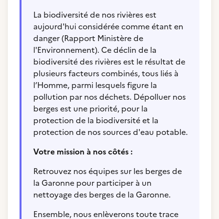
La biodiversité de nos rivières est
aujourd'hui considérée comme étant en
danger (Rapport Ministère de
l'Environnement). Ce déclin de la
biodiversité des rivières est le résultat de
plusieurs facteurs combinés, tous liés à
l’Homme, parmi lesquels figure la
pollution par nos déchets. Dépolluer nos
berges est une priorité, pour la
protection de la biodiversité et la
protection de nos sources d'eau potable.
Votre mission à nos côtés :
Retrouvez nos équipes sur les berges de
la Garonne pour participer à un
nettoyage des berges de la Garonne.
Ensemble, nous enlèverons toute trace