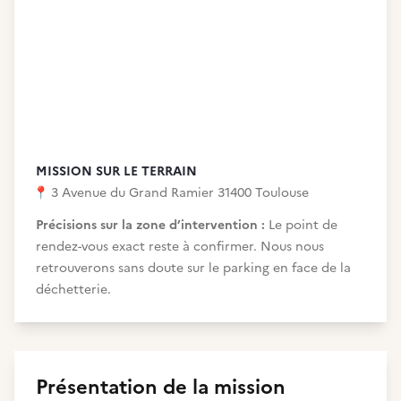
MISSION SUR LE TERRAIN
📍
3 Avenue du Grand Ramier 31400 Toulouse
Précisions sur la zone d’intervention :
Le point de
rendez-vous exact reste à confirmer. Nous nous
retrouverons sans doute sur le parking en face de la
déchetterie.
Présentation de la mission