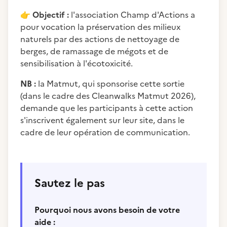
👉
Objectif :
l'association Champ d'Actions a
pour vocation la préservation des milieux
naturels par des actions de nettoyage de
berges, de ramassage de mégots et de
sensibilisation à l'écotoxicité.
NB :
la Matmut, qui sponsorise cette sortie
(dans le cadre des Cleanwalks Matmut 2026),
demande que les participants à cette action
s'inscrivent également sur leur site, dans le
cadre de leur opération de communication.
Sautez le pas
Pourquoi nous avons besoin de votre
aide :