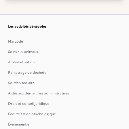
Les activités bénévoles
Maraude
Soins aux animaux
Alphabétisation
Ramassage de déchets
Soutien scolaire
Aides aux démarches administratives
Droit et conseil juridique
Ecoute / Aide psychologique
Événementiel