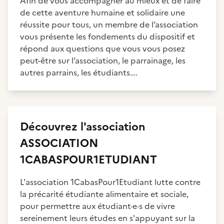
Afin de vous accompagner au mieux et de faire
de cette aventure humaine et solidaire une
réussite pour tous, un membre de l’association
vous présente les fondements du dispositif et
répond aux questions que vous vous posez
peut-être sur l’association, le parrainage, les
autres parrains, les étudiants….
Découvrez
l'association
ASSOCIATION
1CABASPOUR1ETUDIANT
L'association 1CabasPour1Etudiant lutte contre
la précarité étudiante alimentaire et sociale,
pour permettre aux étudiant·e·s de vivre
sereinement leurs études en s'appuyant sur la