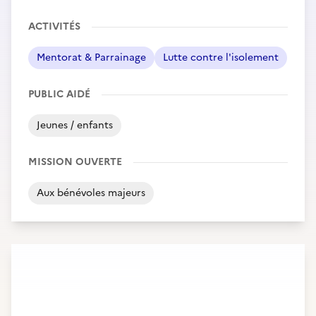
ACTIVITÉS
Mentorat & Parrainage
Lutte contre l'isolement
PUBLIC AIDÉ
Jeunes / enfants
MISSION OUVERTE
Aux bénévoles majeurs