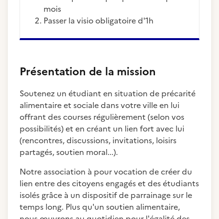
mois
Passer la visio obligatoire d'1h
Présentation de la mission
Soutenez un étudiant en situation de précarité
alimentaire et sociale dans votre ville en lui
offrant des courses régulièrement (selon vos
possibilités) et en créant un lien fort avec lui
(rencontres, discussions, invitations, loisirs
partagés, soutien moral...).
Notre association à pour vocation de créer du
lien entre des citoyens engagés et des étudiants
isolés grâce à un dispositif de parrainage sur le
temps long. Plus qu'un soutien alimentaire,
nous œuvrons au quotidien pour l'égalité des