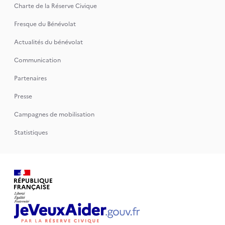
Charte de la Réserve Civique
Fresque du Bénévolat
Actualités du bénévolat
Communication
Partenaires
Presse
Campagnes de mobilisation
Statistiques