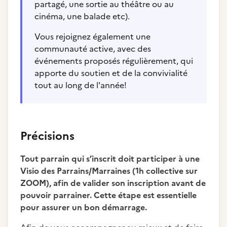
partagé, une sortie au théâtre ou au
cinéma, une balade etc).
Vous rejoignez également une
communauté active, avec des
événements proposés régulièrement, qui
apporte du soutien et de la convivialité
tout au long de l'année!
Précisions
Tout parrain qui s’inscrit doit participer à une
Visio des Parrains/Marraines (1h collective sur
ZOOM), afin de valider son inscription avant de
pouvoir parrainer. Cette étape est essentielle
pour assurer un bon démarrage.