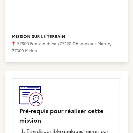
MISSION SUR LE TERRAIN
📍
77300 Fontainebleau
,
77420 Champs-sur-Marne
,
77000 Melun
Pré-requis pour réaliser cette
mission
Etre disponible quelques heures par