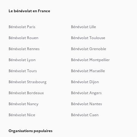
Le bénévolat en France
Bénévolat Paris
Bénévolat Lille
Bénévolat Rouen
Bénévolat Toulouse
Bénévolat Rennes
Bénévolat Grenoble
Bénévolat Lyon
Bénévolat Montpellier
Bénévolat Tours
Bénévolat Marseille
Bénévolat Strasbourg
Bénévolat Dijon
Bénévolat Bordeaux
Bénévolat Angers
Bénévolat Nancy
Bénévolat Nantes
Bénévolat Nice
Bénévolat Caen
Organisations populaires