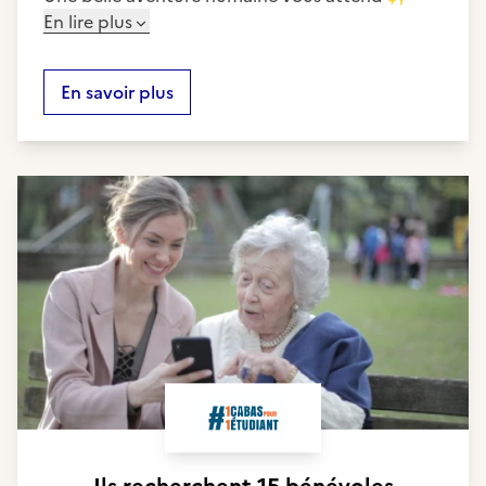
En lire plus
En savoir plus