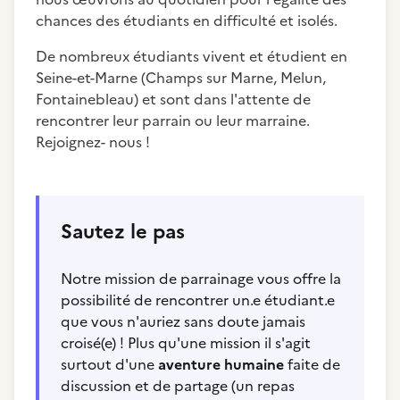
chances des étudiants en difficulté et isolés.
De nombreux étudiants vivent et étudient en
Seine-et-Marne (Champs sur Marne, Melun,
Fontainebleau) et sont dans l'attente de
rencontrer leur parrain ou leur marraine.
Rejoignez- nous !
Sautez le pas
Notre mission de parrainage vous offre la
possibilité de rencontrer un.e étudiant.e
que vous n'auriez sans doute jamais
croisé(e) ! Plus qu'une mission il s'agit
surtout d'une
aventure humaine
faite de
discussion et de partage (un repas