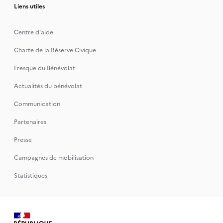
Liens utiles
Centre d'aide
Charte de la Réserve Civique
Fresque du Bénévolat
Actualités du bénévolat
Communication
Partenaires
Presse
Campagnes de mobilisation
Statistiques