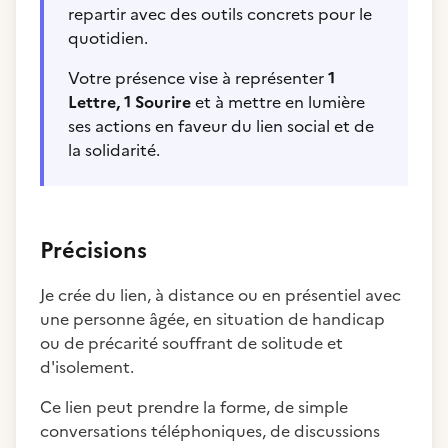
repartir avec des outils concrets pour le
quotidien.
Votre présence vise à représenter
1
Lettre, 1 Sourire
et à mettre en lumière
ses actions en faveur du lien social et de
la solidarité.
Précisions
Je crée du lien, à distance ou en présentiel avec
une personne âgée, en situation de handicap
ou de précarité souffrant de solitude et
d'isolement.
Ce lien peut prendre la forme, de simple
conversations téléphoniques, de discussions