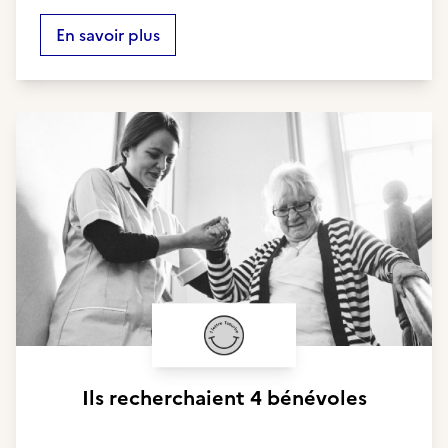
En savoir plus
Ils recherchaient
4 bénévoles