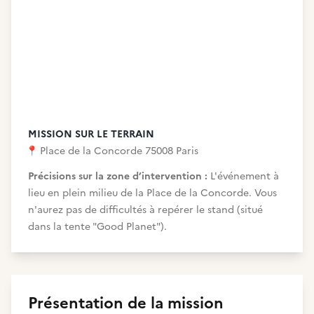
MISSION SUR LE TERRAIN
📍
Place de la Concorde 75008 Paris
Précisions sur la zone d’intervention :
L'événement à
lieu en plein milieu de la Place de la Concorde. Vous
n'aurez pas de difficultés à repérer le stand (situé
dans la tente "Good Planet").
Présentation de la mission