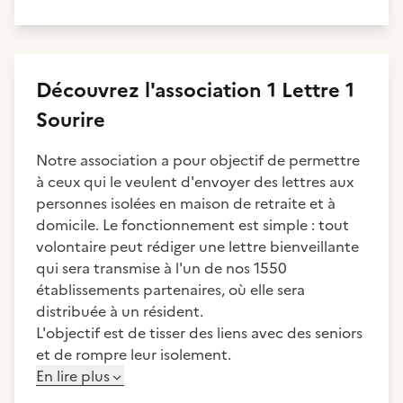
Découvrez
l'association
1 Lettre 1
Sourire
Notre association a pour objectif de permettre
à ceux qui le veulent d'envoyer des lettres aux
personnes isolées en maison de retraite et à
domicile. Le fonctionnement est simple : tout
volontaire peut rédiger une lettre bienveillante
qui sera transmise à l'un de nos 1550
établissements partenaires, où elle sera
distribuée à un résident.
L'objectif est de tisser des liens avec des seniors
et de rompre leur isolement.
En lire plus