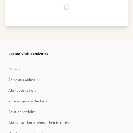
Chargement...
Les activités bénévoles
Maraude
Soins aux animaux
Alphabétisation
Ramassage de déchets
Soutien scolaire
Aides aux démarches administratives