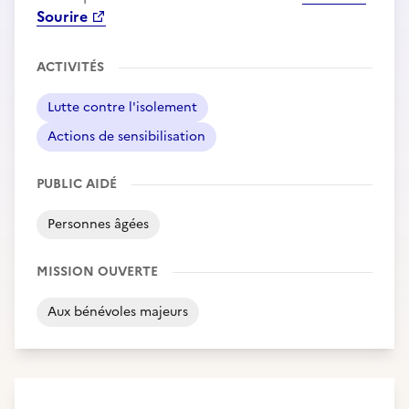
Sourire
ACTIVITÉS
Lutte contre l'isolement
Actions de sensibilisation
PUBLIC AIDÉ
Personnes âgées
MISSION OUVERTE
Aux bénévoles majeurs