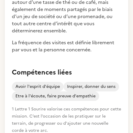
autour d’une tasse de thé ou de café, mais
également de moments partagés par le biais
d’un jeu de société ou d’une promenade, ou
tout autre centre d’intérêt que vous
déterminerez ensemble.
La fréquence des visites est définie librement
par vous et la personne concernée.
Compétences liées
Avoir l'esprit d'équipe
Inspirer, donner du sens
Etre à l'écoute, faire preuve d'empathie
1 Lettre 1 Sourire valorise ces compétences pour cette
mission. C’est l’occasion de les pratiquer sur le
terrain, de progresser ou d'ajouter une nouvelle
corde à votre arc.