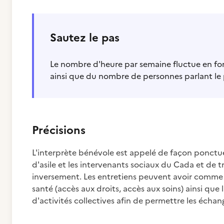
Sautez le pas
Le nombre d'heure par semaine fluctue en fo
ainsi que du nombre de personnes parlant le
Précisions
L'interprète bénévole est appelé de façon ponctue
d'asile et les intervenants sociaux du Cada et de tr
inversement. Les entretiens peuvent avoir comme t
santé (accès aux droits, accès aux soins) ainsi que 
d'activités collectives afin de permettre les échang