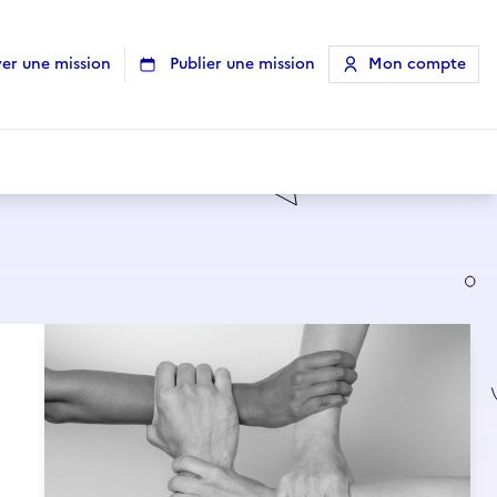
er une mission
Publier une mission
Mon compte