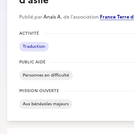
d'asile
Publié par
Anaïs A.
de l'association
France Terre d'
ACTIVITÉ
Traduction
PUBLIC AIDÉ
Personnes en difficulté
MISSION OUVERTE
Aux bénévoles majeurs