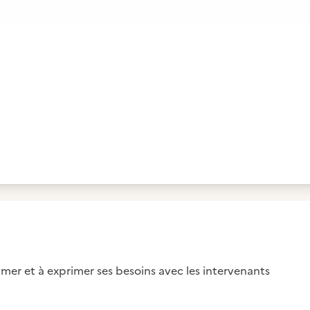
rimer et à exprimer ses besoins avec les intervenants