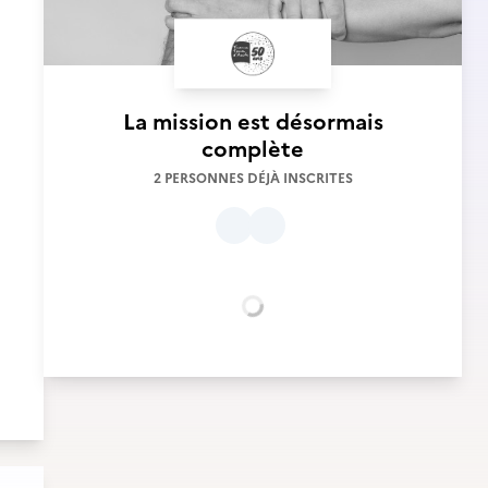
La mission est désormais
complète
2 PERSONNES DÉJÀ INSCRITES
Chargement...