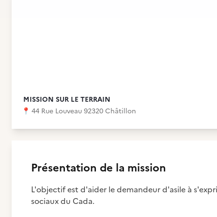
MISSION SUR LE TERRAIN
📍
44 Rue Louveau 92320 Châtillon
Présentation de la mission
L'objectif est d'aider le demandeur d'asile à s'exp
sociaux du Cada.