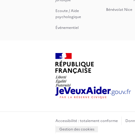
juridique
Bénévolat Nice
Ecoute / Aide
psychologique
Événementiel
Accessibilité : totalement conforme
Donné
Gestion des cookies