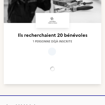
Ils recherchaient
20 bénévoles
1 PERSONNE DÉJÀ INSCRITE
Chargement...