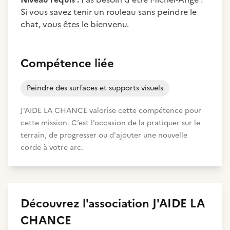
Si vous savez tenir un rouleau sans peindre le
chat, vous êtes le bienvenu.
Compétence liée
Peindre des surfaces et supports visuels
J'AIDE LA CHANCE valorise cette compétence pour
cette mission. C’est l’occasion de la pratiquer sur le
terrain, de progresser ou d'ajouter une nouvelle
corde à votre arc.
Découvrez
l'association
J'AIDE LA
CHANCE