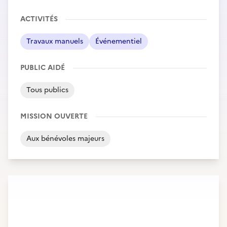
ACTIVITÉS
Travaux manuels
Événementiel
PUBLIC AIDÉ
Tous publics
MISSION OUVERTE
Aux bénévoles majeurs