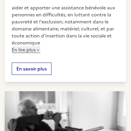
aider et apporter une assistance bénévole aux
personnes en difficultés; en luttant contre la
pauvreté et l'exclusion; notamment dans le
domaine alimentaire; matériel; culturel; et par
toute action d'insertion dans la vie sociale et
économique
En lire plus
En savoir plus