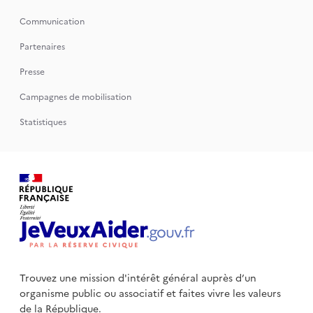
Communication
Partenaires
Presse
Campagnes de mobilisation
Statistiques
Trouvez une mission d'intérêt général auprès d’un
organisme public
ou associatif et faites vivre les valeurs
de la République.