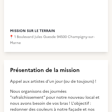
MISSION SUR LE TERRAIN
📍
1 Boulevard Jules Guesde 94500 Champigny-sur-
Marne
Présentation de la mission
Appel aux artistes d'un jour (ou de toujours) !
Nous organisons des journées
"rafraîchissement" pour notre nouveau local et
nous avons besoin de vos bras ! L'objectif :
redonner des couleurs à notre
façade et nos