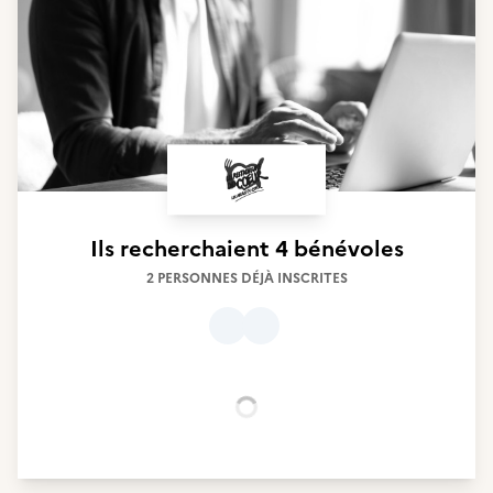
Ils recherchaient
4 bénévoles
2 PERSONNES DÉJÀ INSCRITES
Chargement...