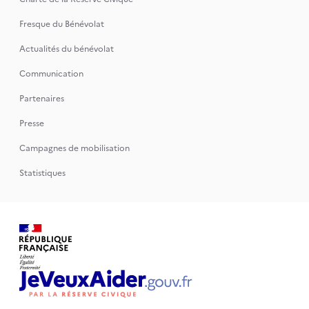
Fresque du Bénévolat
Actualités du bénévolat
Communication
Partenaires
Presse
Campagnes de mobilisation
Statistiques