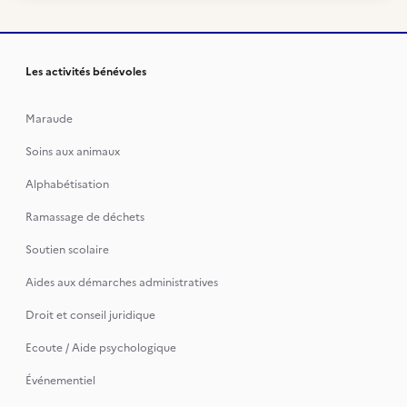
Les activités bénévoles
Maraude
Soins aux animaux
Alphabétisation
Ramassage de déchets
Soutien scolaire
Aides aux démarches administratives
Droit et conseil juridique
Ecoute / Aide psychologique
Événementiel