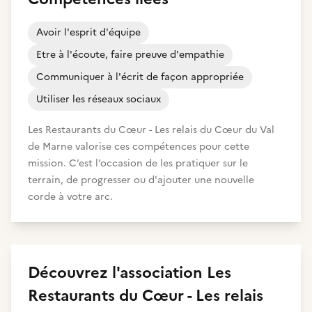
Avoir l'esprit d'équipe
Etre à l'écoute, faire preuve d'empathie
Communiquer à l'écrit de façon appropriée
Utiliser les réseaux sociaux
Les Restaurants du Cœur - Les relais du Cœur du Val
de Marne valorise ces compétences pour cette
mission. C’est l’occasion de les pratiquer sur le
terrain, de progresser ou d'ajouter une nouvelle
corde à votre arc.
Découvrez
l'association
Les
Restaurants du Cœur - Les relais