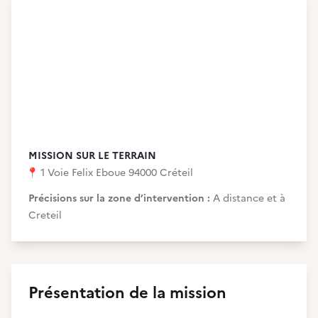
MISSION SUR LE TERRAIN
📍
1 Voie Felix Eboue 94000 Créteil
Précisions sur la zone d’intervention :
A distance et à
Creteil
Présentation de la mission