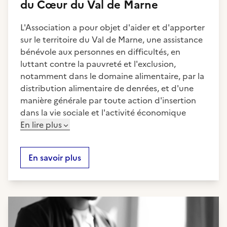
du Cœur du Val de Marne
L'Association a pour objet d'aider et d'apporter
sur le territoire du Val de Marne, une assistance
bénévole aux personnes en difficultés, en
luttant contre la pauvreté et l'exclusion,
notamment dans le domaine alimentaire, par la
distribution alimentaire de denrées, et d'une
manière générale par toute action d'insertion
dans la vie sociale et l'activité économique
En lire plus
En savoir plus