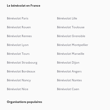
Le bénévolat en France
Bénévolat Paris
Bénévolat Lille
Bénévolat Rouen
Bénévolat Toulouse
Bénévolat Rennes
Bénévolat Grenoble
Bénévolat Lyon
Bénévolat Montpellier
Bénévolat Tours
Bénévolat Marseille
Bénévolat Strasbourg
Bénévolat Dijon
Bénévolat Bordeaux
Bénévolat Angers
Bénévolat Nancy
Bénévolat Nantes
Bénévolat Nice
Bénévolat Caen
Organisations populaires