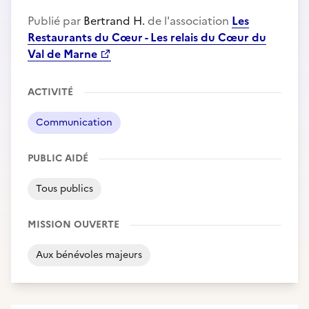
Publié par
Bertrand H.
de l'association
Les
Restaurants du Cœur - Les relais du Cœur du
Val de Marne
ACTIVITÉ
Communication
PUBLIC AIDÉ
Tous publics
MISSION OUVERTE
Aux bénévoles majeurs