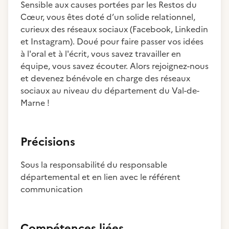
Sensible aux causes portées par les Restos du
Cœur, vous êtes doté d’un solide relationnel,
curieux des réseaux sociaux (Facebook, Linkedin
et Instagram). Doué pour faire passer vos idées
à l'oral et à l'écrit, vous savez travailler en
équipe, vous savez écouter. Alors rejoignez-nous
et devenez bénévole en charge des réseaux
sociaux au niveau du département du Val-de-
Marne !
Précisions
Sous la responsabilité du responsable
départemental et en lien avec le référent
communication
Compétences liées