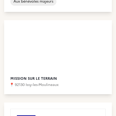
Aux bénévoles majeurs
MISSION SUR LE TERRAIN
📍
92130 Issy-les-Moulineaux