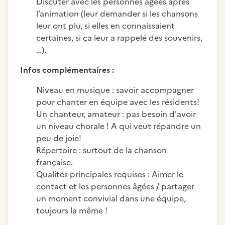
Discuter avec les personnes âgées après
l’animation (leur demander si les chansons
leur ont plu, si elles en connaissaient
certaines, si ça leur a rappelé des souvenirs,
…).
Infos complémentaires :
Niveau en musique : savoir accompagner
pour chanter en équipe avec les résidents!
Un chanteur, amateur : pas besoin d'avoir
un niveau chorale ! A qui veut répandre un
peu de joie!
Répertoire : surtout de la chanson
française.
Qualités principales requises : Aimer le
contact et les personnes âgées / partager
un moment convivial dans une équipe,
toujours la même !