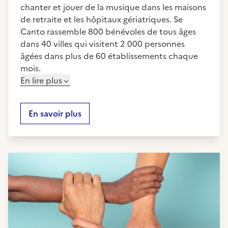
chanter et jouer de la musique dans les maisons
de retraite et les hôpitaux gériatriques. Se
Canto rassemble 800 bénévoles de tous âges
dans 40 villes qui visitent 2 000 personnes
âgées dans plus de 60 établissements chaque
mois.
En lire plus
En savoir plus