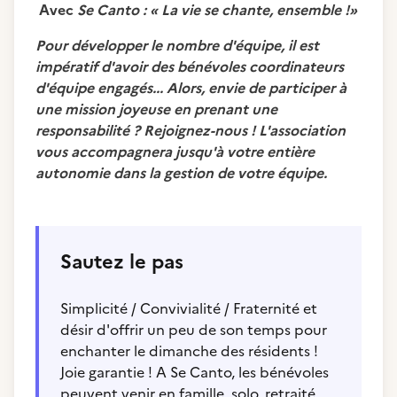
Avec
Se Canto : « La vie se chante, ensemble !»
Pour développer le nombre d'équipe, il est
impératif d'avoir des bénévoles coordinateurs
d'équipe engagés... Alors, envie de participer à
une mission joyeuse en prenant une
responsabilité ? Rejoignez-nous ! L'association
vous accompagnera jusqu'à votre entière
autonomie dans la gestion de votre équipe.
Sautez le pas
Simplicité / Convivialité / Fraternité et
désir d'offrir un peu de son temps pour
enchanter le dimanche des résidents !
Joie garantie ! A Se Canto, les bénévoles
peuvent venir en famille, solo, retraité,