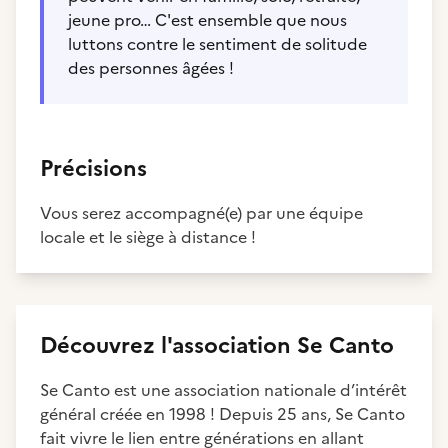
jeune pro… C'est ensemble que nous
luttons contre le sentiment de solitude
des personnes âgées !
Précisions
Vous serez accompagné(e) par une équipe
locale et le siège à distance !
Découvrez
l'association
Se Canto
Se Canto est une association nationale d’intérêt
général créée en 1998 ! Depuis 25 ans, Se Canto
fait vivre le lien entre générations en allant