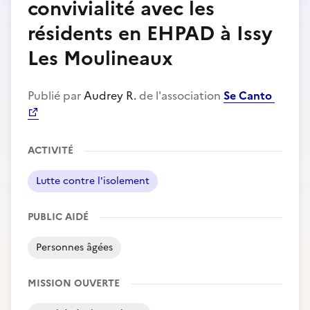
convivialité avec les
résidents en EHPAD à Issy
Les Moulineaux
Publié par
Audrey R.
de l'association
Se Canto
ACTIVITÉ
Lutte contre l'isolement
PUBLIC AIDÉ
Personnes âgées
MISSION OUVERTE