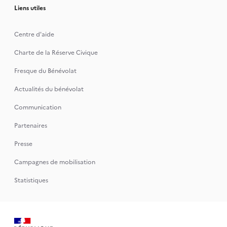
Liens utiles
Centre d'aide
Charte de la Réserve Civique
Fresque du Bénévolat
Actualités du bénévolat
Communication
Partenaires
Presse
Campagnes de mobilisation
Statistiques