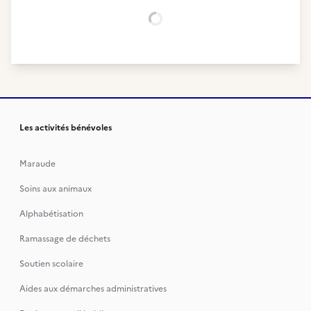
Chargement...
Les activités bénévoles
Maraude
Soins aux animaux
Alphabétisation
Ramassage de déchets
Soutien scolaire
Aides aux démarches administratives