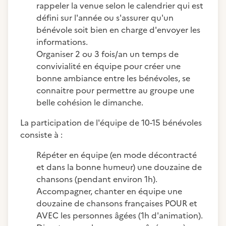
rappeler la venue selon le calendrier qui est
défini sur l'année ou s'assurer qu'un
bénévole soit bien en charge d'envoyer les
informations.
Organiser 2 ou 3 fois/an un temps de
convivialité en équipe pour créer une
bonne ambiance entre les bénévoles, se
connaitre pour permettre au groupe une
belle cohésion le dimanche.
La participation de l'équipe de 10-15 bénévoles
consiste à :
Répéter en équipe (en mode décontracté
et dans la bonne humeur) une douzaine de
chansons (pendant environ 1h).
Accompagner, chanter en équipe une
douzaine de chansons françaises POUR et
AVEC les personnes âgées (1h d'animation).