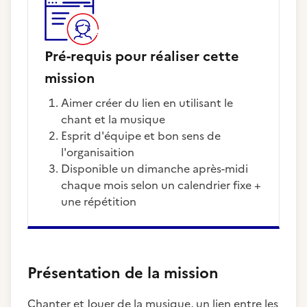
Pré-requis pour réaliser cette
mission
Aimer créer du lien en utilisant le
chant et la musique
Esprit d'équipe et bon sens de
l'organisaition
Disponible un dimanche après-midi
chaque mois selon un calendrier fixe +
une répétition
Présentation de la mission
Chanter et Jouer de la musique, un lien entre les