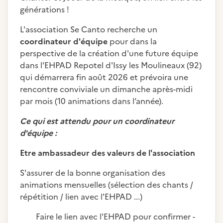
générations !
L'association Se Canto recherche un
coordinateur d'équipe
pour dans la
perspective de la création d'une future équipe
dans l'EHPAD Repotel d'Issy les Moulineaux (92)
qui démarrera fin août 2026 et prévoira une
rencontre conviviale un dimanche après-midi
par mois (10 animations dans l’année).
Ce qui est attendu pour un coordinateur
d'équipe :
Etre ambassadeur des valeurs de l'association
S'assurer de la bonne organisation des
animations mensuelles (sélection des chants /
répétition / lien avec l'EHPAD ...)
Faire le lien avec l'EHPAD pour confirmer -