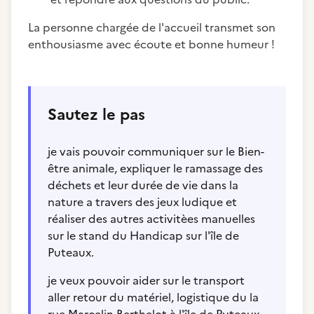
La personne chargée de l'accueil transmet son
enthousiasme avec écoute et bonne humeur !
Sautez le pas
je vais pouvoir communiquer sur le Bien-
être animale, expliquer le ramassage des
déchets et leur durée de vie dans la
nature a travers des jeux ludique et
réaliser des autres activitèes manuelles
sur le stand du Handicap sur l'île de
Puteaux.
je veux pouvoir aider sur le transport
aller retour du matériel, logistique du la