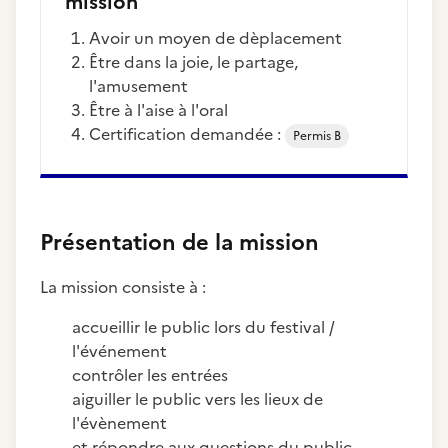
mission
avoir un moyen de dèplacement
être dans la joie, le partage,
l'amusement
être à l'aise à l'oral
Certification demandée :
Permis B
Présentation de la mission
La mission consiste à :
accueillir le public lors du festival /
l'événement
contrôler les entrées
aiguiller le public vers les lieux de
l'évènement
et répondre aux questions du public.