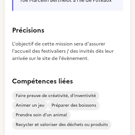
rue Marcelin Berthelot à l'île de Puteaux
Précisions
L'objectif de cette mission sera d'assurer
l'accueil des festivaliers / des invités dès leur
arrivée sur le site de l'évènement.
Compétences liées
Faire preuve de créativité, d'inventivité
Animer un jeu
Préparer des boissons
Prendre soin d'un animal
Recycler et valoriser des déchets ou produits