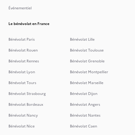
Événementiel
Le bénévolat en France
Bénévolat Paris
Bénévolat Lille
Bénévolat Rouen
Bénévolat Toulouse
Bénévolat Rennes
Bénévolat Grenoble
Bénévolat Lyon
Bénévolat Montpellier
Bénévolat Tours
Bénévolat Marseille
Bénévolat Strasbourg
Bénévolat Dijon
Bénévolat Bordeaux
Bénévolat Angers
Bénévolat Nancy
Bénévolat Nantes
Bénévolat Nice
Bénévolat Caen