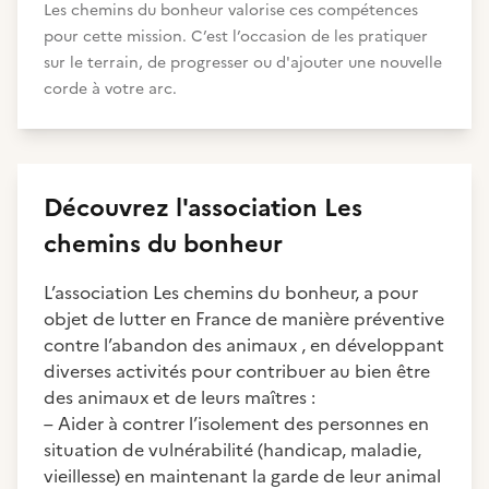
Les chemins du bonheur valorise ces compétences
pour cette mission. C’est l’occasion de les pratiquer
sur le terrain, de progresser ou d'ajouter une nouvelle
corde à votre arc.
Découvrez
l'association
Les
chemins du bonheur
L’association Les chemins du bonheur, a pour
objet de lutter en France de manière préventive
contre l’abandon des animaux , en développant
diverses activités pour contribuer au bien être
des animaux et de leurs maîtres :
– Aider à contrer l’isolement des personnes en
situation de vulnérabilité (handicap, maladie,
vieillesse) en maintenant la garde de leur animal