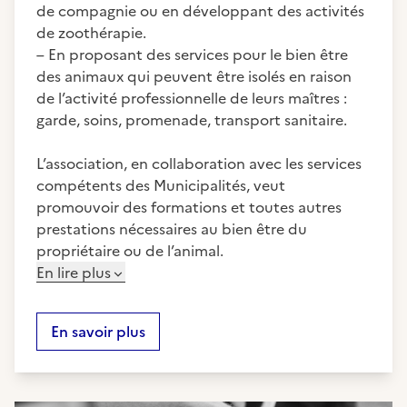
de compagnie ou en développant des activités
de zoothérapie.
– En proposant des services pour le bien être
des animaux qui peuvent être isolés en raison
de l’activité professionnelle de leurs maîtres :
garde, soins, promenade, transport sanitaire.
L’association, en collaboration avec les services
compétents des Municipalités, veut
promouvoir des formations et toutes autres
prestations nécessaires au bien être du
propriétaire ou de l’animal.
En lire plus
En savoir plus