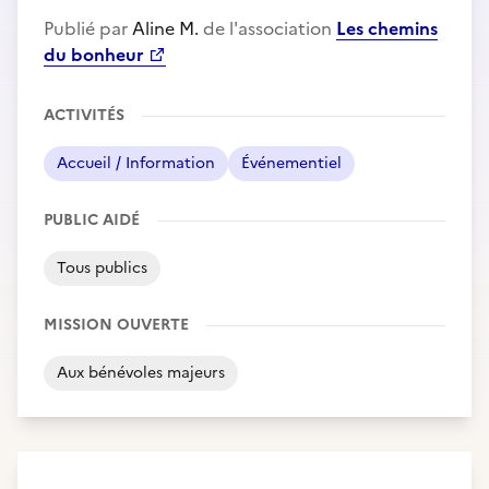
Publié par
Aline M.
de l'association
Les chemins
du bonheur
ACTIVITÉS
Accueil / Information
Événementiel
PUBLIC AIDÉ
Tous publics
MISSION OUVERTE
Aux bénévoles majeurs