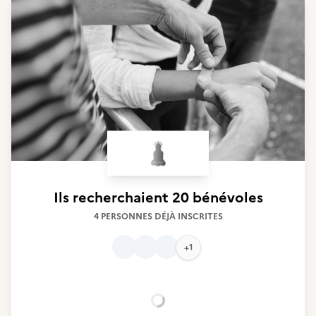
Ils recherchaient
20 bénévoles
4 PERSONNES DÉJÀ INSCRITES
+1
Chargement...