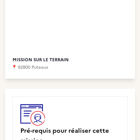
MISSION SUR LE TERRAIN
📍
92800 Puteaux
Pré-requis pour réaliser cette