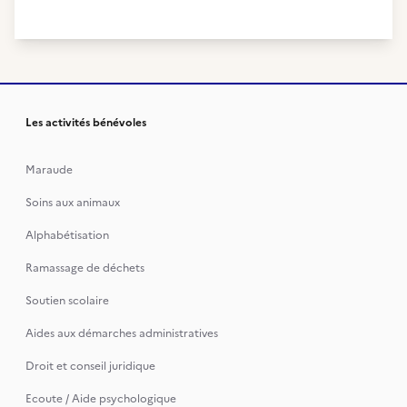
Les activités bénévoles
Maraude
Soins aux animaux
Alphabétisation
Ramassage de déchets
Soutien scolaire
Aides aux démarches administratives
Droit et conseil juridique
Ecoute / Aide psychologique