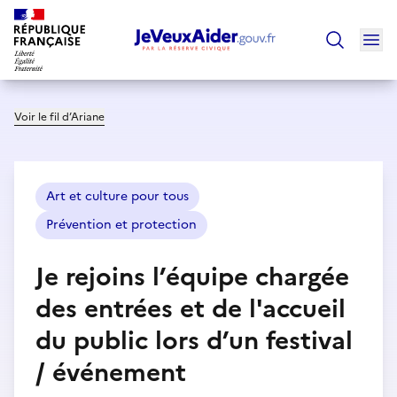
Ouv
Trouver un
Voir le fil d’Ariane
Art et culture pour tous
Prévention et protection
Je rejoins l’équipe chargée
des entrées et de l'accueil
du public lors d’un festival
/ événement