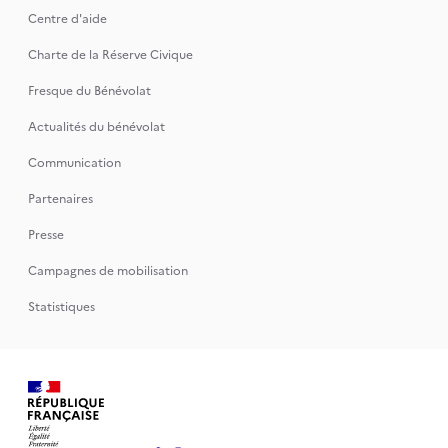
Centre d'aide
Charte de la Réserve Civique
Fresque du Bénévolat
Actualités du bénévolat
Communication
Partenaires
Presse
Campagnes de mobilisation
Statistiques