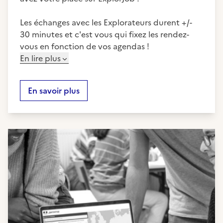
Les échanges avec les Explorateurs durent +/-
30 minutes et c'est vous qui fixez les rendez-
vous en fonction de vos agendas !
En lire plus
En savoir plus