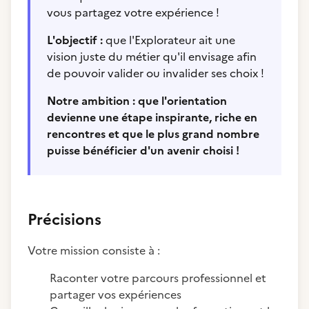
vous partagez votre expérience !
L'objectif :
que l'Explorateur ait une
vision juste du métier qu'il envisage afin
de pouvoir valider ou invalider ses choix !
Notre ambition : que l'orientation
devienne une étape inspirante, riche en
rencontres et que le plus grand nombre
puisse bénéficier d'un avenir choisi !
Précisions
Votre mission consiste à :
Raconter votre parcours professionnel et
partager vos expériences