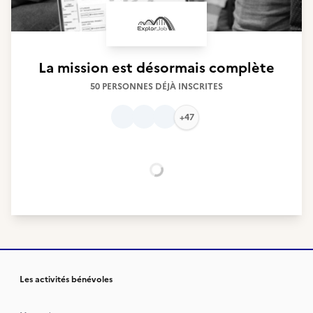
La mission est désormais complète
50 PERSONNES DÉJÀ INSCRITES
+47
Chargement...
Les activités bénévoles