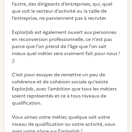
l’autre, des dirigeants d’entreprises, qui, quel
que soit le secteur d’activité ou la taille de
l’entreprise, ne parviennent pas à recruter.
ExplorJob est également ouvert aux personnes
en reconversion professionnelle, ce n'est pas
parce que l'on prend de l'âge que l'on sait
mieux quel métier sera vraiment fait pour nous !
;)
C’est pour essayer de remettre un peu de
cohérence et de cohésion sociale qu'existe
ExplorJob, avec l’ambition que tous les métiers
soient représentés et ce à tous niveaux de
qualification.
Vous aimez votre métier, quelque soit votre
niveau de qualification ou votre activité, vous
avez votre place sur ExplorJob !