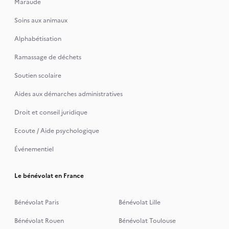
Maraude
Soins aux animaux
Alphabétisation
Ramassage de déchets
Soutien scolaire
Aides aux démarches administratives
Droit et conseil juridique
Ecoute / Aide psychologique
Événementiel
Le bénévolat en France
Bénévolat Paris
Bénévolat Lille
Bénévolat Rouen
Bénévolat Toulouse