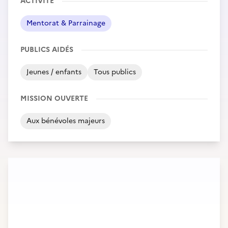
ACTIVITÉ
Mentorat & Parrainage
PUBLICS AIDÉS
Jeunes / enfants
Tous publics
MISSION OUVERTE
Aux bénévoles majeurs