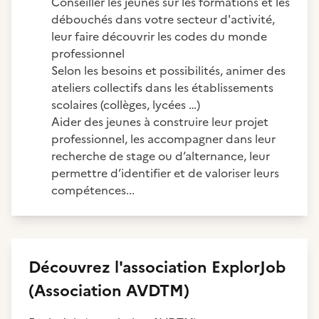
Conseiller les jeunes sur les formations et les
débouchés dans votre secteur d'activité,
leur faire découvrir les codes du monde
professionnel
Selon les besoins et possibilités, animer des
ateliers collectifs dans les établissements
scolaires (collèges, lycées …)
Aider des jeunes à construire leur projet
professionnel, les accompagner dans leur
recherche de stage ou d’alternance, leur
permettre d’identifier et de valoriser leurs
compétences...
Découvrez
l'association
ExplorJob
(Association AVDTM)