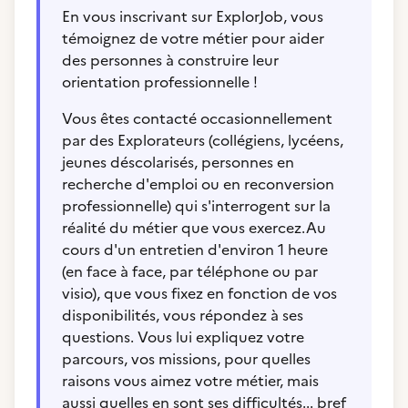
En vous inscrivant sur ExplorJob, vous
témoignez de votre métier pour aider
des personnes à construire leur
orientation professionnelle !
Vous êtes contacté occasionnellement
par des Explorateurs (collégiens, lycéens,
jeunes déscolarisés, personnes en
recherche d'emploi ou en reconversion
professionnelle) qui s'interrogent sur la
réalité du métier que vous exercez.Au
cours d'un entretien d'environ 1 heure
(en face à face, par téléphone ou par
visio), que vous fixez en fonction de vos
disponibilités, vous répondez à ses
questions. Vous lui expliquez votre
parcours, vos missions, pour quelles
raisons vous aimez votre métier, mais
aussi quelles en sont ses difficultés... bref