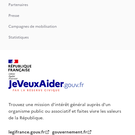
Partenaires
Presse
Campagnes de mobilisation
Statistiques
Trouvez une mission d'intérêt général auprès d’un
organisme public
ou associatif et faites vivre les valeurs
de la République.
legifrance.gouv.fr
gouvernement.fr