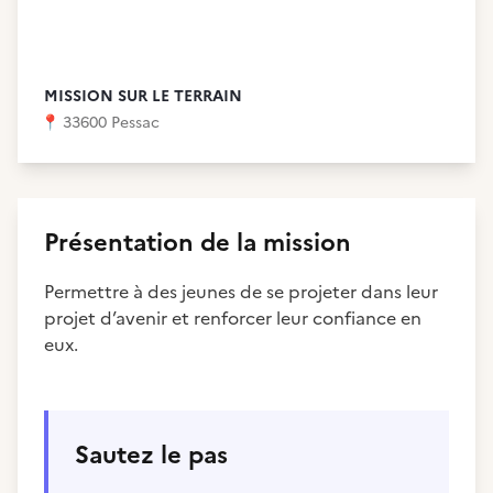
MISSION SUR LE TERRAIN
📍
33600 Pessac
Présentation de la mission
Permettre à des jeunes de se projeter dans leur
projet d’avenir et renforcer leur confiance en
eux.
Sautez le pas