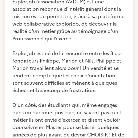
ExplorJob (association AVDTM) est une
association reconnue d'intérêt général dont la
mission est de permettre, grâce à sa plateforme
web collaborative ExplorJob, de découvrir la
réalité d'un métier grâce au témoignage d'un
Professionnel qui l’exerce.
ExplorJob est né de la rencontre entre les 3 co-
fondateurs Philippe, Marion et Nils. Philippe et
Marion travaillent alors pour l’Université et se
rendent compte que les choix d’orientation
sont souvent difficiles et mènent à quelques
échecs et beaucoup de frustrations.
D’un côté, des étudiants qui, même engagés
dans un parcours postbac, ne savent pas quel
métier ils ont envie d’exercer, et disent vouloir
poursuivre en Master pour se laisser quelques
années de plus avant de devoir CHOISIR ! Et de