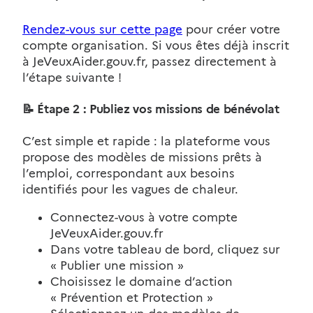
Rendez-vous sur cette page
pour créer votre
compte organisation. Si vous êtes déjà inscrit
à JeVeuxAider.gouv.fr, passez directement à
l’étape suivante !
📝
Étape 2 : Publiez vos missions de bénévolat
C’est simple et rapide : la plateforme vous
propose des modèles de missions prêts à
l’emploi, correspondant aux besoins
identifiés pour les vagues de chaleur.
Connectez-vous à votre compte
JeVeuxAider.gouv.fr
Dans votre tableau de bord, cliquez sur
« Publier une mission »
Choisissez le domaine d’action
« Prévention et Protection »