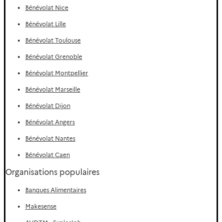
Bénévolat Nice
Bénévolat Lille
Bénévolat Toulouse
Bénévolat Grenoble
Bénévolat Montpellier
Bénévolat Marseille
Bénévolat Dijon
Bénévolat Angers
Bénévolat Nantes
Bénévolat Caen
Organisations populaires
Banques Alimentaires
Makesense