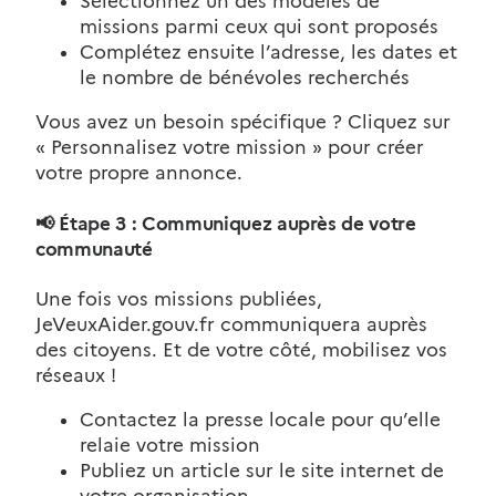
Sélectionnez un des modèles de
missions parmi ceux qui sont proposés
Complétez ensuite l’adresse, les dates et
le nombre de bénévoles recherchés
Vous avez un besoin spécifique ? Cliquez sur
« Personnalisez votre mission » pour créer
votre propre annonce.
📢
Étape 3 : Communiquez auprès de votre
communauté
Une fois vos missions publiées,
JeVeuxAider.gouv.fr communiquera auprès
des citoyens. Et de votre côté, mobilisez vos
réseaux !
Contactez la presse locale pour qu’elle
relaie votre mission
Publiez un article sur le site internet de