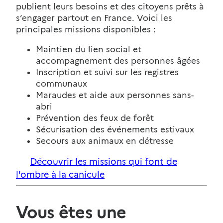
publient leurs besoins et des citoyens prêts à
s’engager partout en France. Voici les
principales missions disponibles :
Maintien du lien social et
accompagnement des personnes âgées
Inscription et suivi sur les registres
communaux
Maraudes et aide aux personnes sans-
abri
Prévention des feux de forêt
Sécurisation des événements estivaux
Secours aux animaux en détresse
Découvrir les missions qui font de
l'ombre à la canicule
Vous êtes une