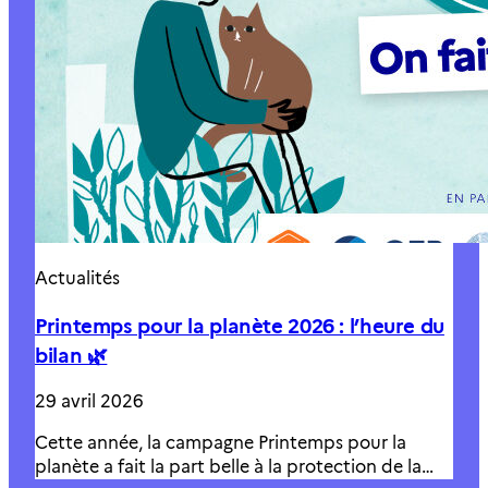
Actualités
Printemps pour la planète 2026 : l’heure du
bilan 🌿
29 avril 2026
Cette année, la campagne Printemps pour la
planète a fait la part belle à la protection de la…