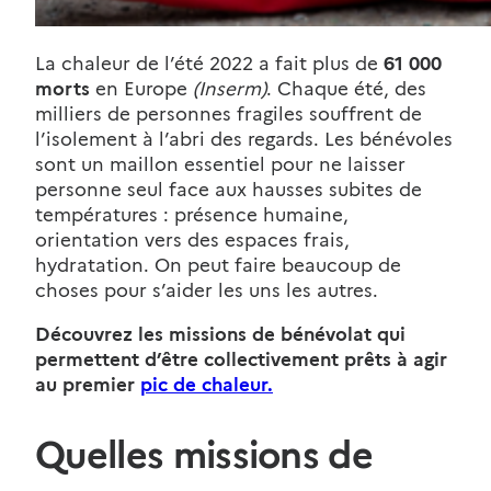
La chaleur de l’été 2022 a fait plus de
61 000
morts
en Europe
(Inserm)
. Chaque été, des
milliers de personnes fragiles souffrent de
l’isolement à l’abri des regards. Les bénévoles
sont un maillon essentiel pour ne laisser
personne seul face aux hausses subites de
températures : présence humaine,
orientation vers des espaces frais,
hydratation. On peut faire beaucoup de
choses pour s’aider les uns les autres.
Découvrez les missions de bénévolat qui
permettent d’être collectivement prêts à agir
au premier
pic de chaleur.
Quelles missions de