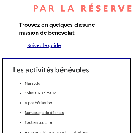
Trouvez en quelques clics
une
mission de bénévolat
Suivez le guide
Les activités bénévoles
Maraude
Soins aux animaux
Alphabétisation
Ramassage de déchets
Soutien scolaire
Aides aux démarches administratives