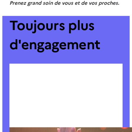
Prenez grand soin de vous et de vos proches.
Toujours plus
d'engagement