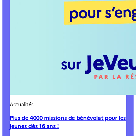
Actualités
Plus de 4000 missions de bénévolat pour les
jeunes dès 16 ans !