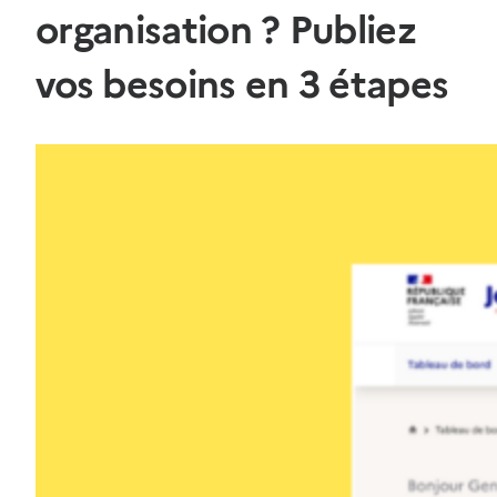
organisation ? Publiez
vos besoins en 3 étapes