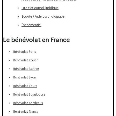
Droit et conseil juridique
Ecoute / Aide psychologique
Événementiel
Le bénévolat en France
Bénévolat Paris
Bénévolat Rouen
Bénévolat Rennes
Bénévolat Lyon
Bénévolat Tours
Bénévolat Strasbourg
Bénévolat Bordeaux
Bénévolat Nancy