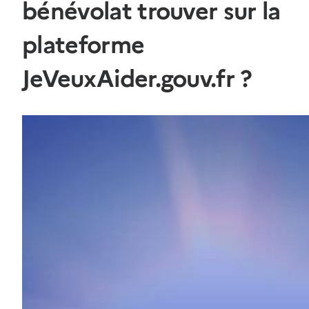
bénévolat trouver sur la
plateforme
JeVeuxAider.gouv.fr ?