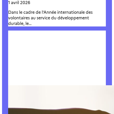
1 avril 2026
Dans le cadre de l'Année internationale des
volontaires au service du développement
durable, le…