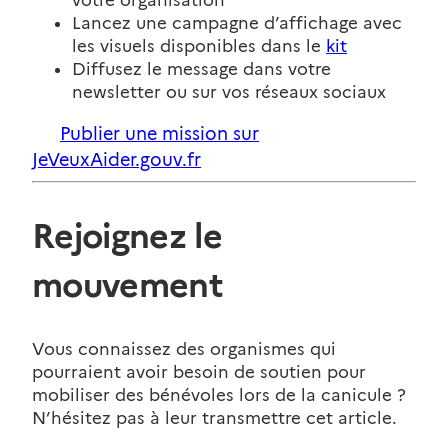
votre organisation
Lancez une campagne d’affichage avec
les visuels disponibles dans le
kit
Diffusez le message dans votre
newsletter ou sur vos réseaux sociaux
Publier une mission sur
JeVeuxAider.gouv.fr
Rejoignez le
mouvement
Vous connaissez des organismes qui
pourraient avoir besoin de soutien pour
mobiliser des bénévoles lors de la canicule ?
N’hésitez pas à leur transmettre cet article.