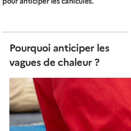
pour anticiper les canicules.
Pourquoi anticiper les
vagues de chaleur ?