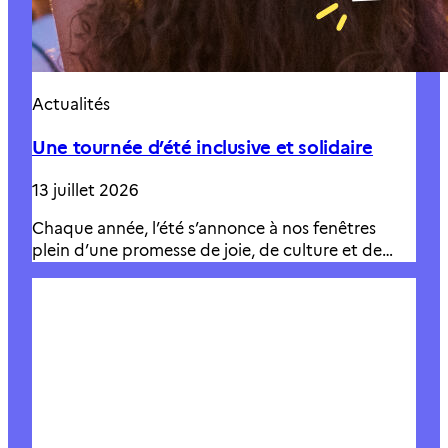
Actualités
Une tournée d’été inclusive et solidaire
13 juillet 2026
Chaque année, l’été s’annonce à nos fenêtres
plein d’une promesse de joie, de culture et de…