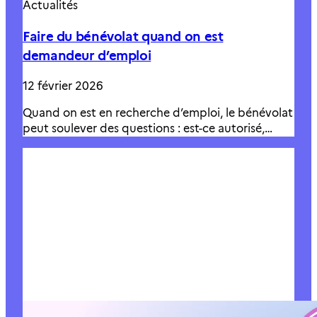
Actualités
Faire du bénévolat quand on est
demandeur d’emploi
12 février 2026
Quand on est en recherche d’emploi, le bénévolat
peut soulever des questions : est-ce autorisé,…