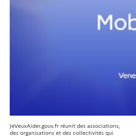
JeVeuxAider.gouv.fr réunit des associations,
des organisations et des collectivités qui