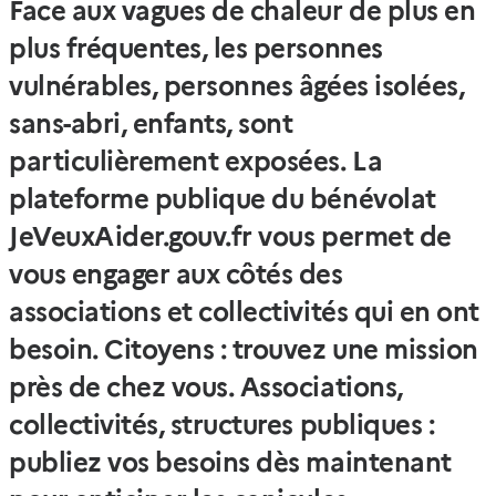
Face aux vagues de chaleur de plus en
plus fréquentes, les personnes
vulnérables, personnes âgées isolées,
sans-abri, enfants, sont
particulièrement exposées. La
plateforme publique du bénévolat
JeVeuxAider.gouv.fr vous permet de
vous engager aux côtés des
associations et collectivités qui en ont
besoin. Citoyens : trouvez une mission
près de chez vous. Associations,
collectivités, structures publiques :
publiez vos besoins dès maintenant