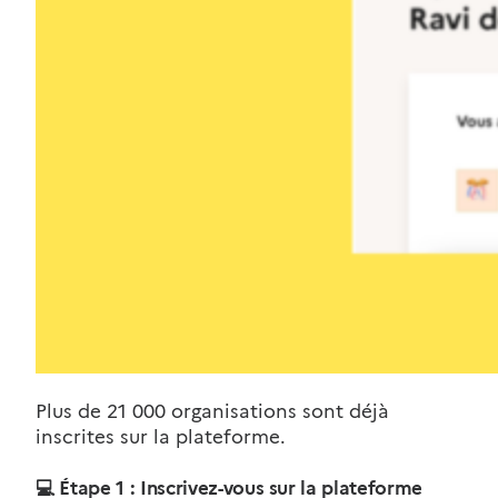
Plus de 21 000 organisations sont déjà
inscrites sur la plateforme.
💻
Étape 1 : Inscrivez-vous sur la plateforme