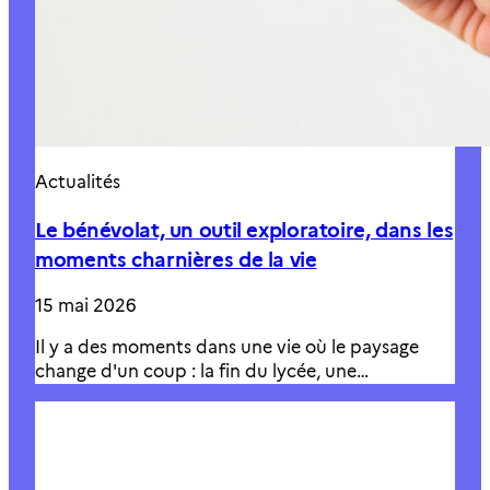
Actualités
Le bénévolat, un outil exploratoire, dans les
moments charnières de la vie
15 mai 2026
Il y a des moments dans une vie où le paysage
change d'un coup : la fin du lycée, une…