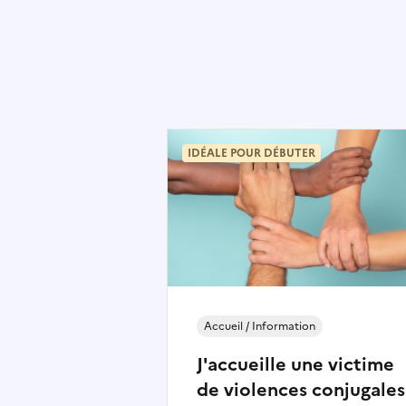
IDÉALE POUR DÉBUTER
Accueil / Information
J'accueille une victime
de violences conjugales