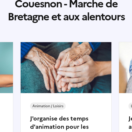
Couesnon - Marche de
Bretagne
et aux alentours
Animation / Loisirs
J'organise des temps
J
d'animation pour les
a