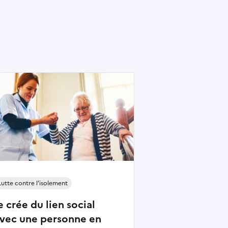
Lutte contre l'isolement
e crée du lien social
vec une personne en