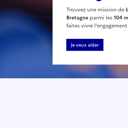
Trouvez une mission de
Bretagne
parmi les
104 m
faites vivre l’engagemen
Je veux aider