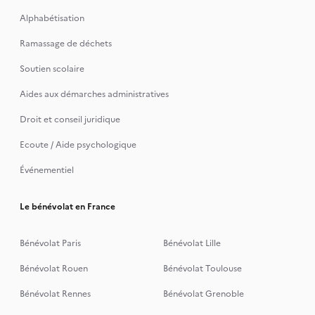
Alphabétisation
Ramassage de déchets
Soutien scolaire
Aides aux démarches administratives
Droit et conseil juridique
Ecoute / Aide psychologique
Événementiel
Le bénévolat en France
Bénévolat Paris
Bénévolat Lille
Bénévolat Rouen
Bénévolat Toulouse
Bénévolat Rennes
Bénévolat Grenoble