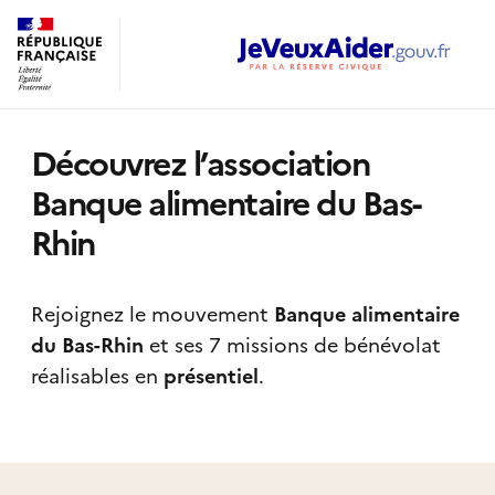
Découvrez l’association
Banque alimentaire du Bas-
Rhin
Rejoignez le mouvement
Banque alimentaire
du Bas-Rhin
et ses 7 missions de bénévolat
réalisables
en
présentiel
.