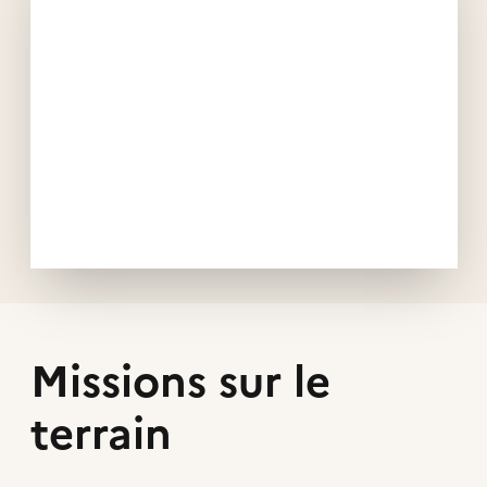
Missions sur le
terrain