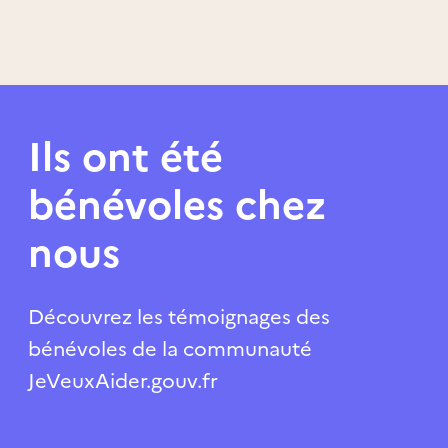
Ils ont été
bénévoles chez
nous
Découvrez les témoignages des
bénévoles de la communauté
JeVeuxAider.gouv.fr