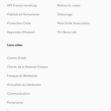
APF France handicap
Restos du coeur
Habitat et Humanisme
Entourage
Protection Civile
Mon Emile Association
Apprentis d’Auteuil
Pro Bono Lab
Liens utiles
Centre d'aide
Charte de la Réserve Civique
Fresque du Bénévolat
Actualités du bénévolat
Communication
Partenaires