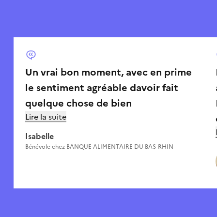
Un vrai bon moment, avec en prime
le sentiment agréable davoir fait
quelque chose de bien
Lire la suite
Isabelle
Bénévole chez
BANQUE ALIMENTAIRE DU BAS-RHIN