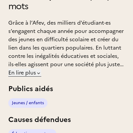
mots
Grâce à l’Afev, des milliers d’étudiant·es
s’engagent chaque année pour accompagner
des jeunes en difficulté scolaire et créer du
lien dans les quartiers populaires. En luttant
contre les inégalités éducatives et sociales,
ils·elles agissent pour une société plus juste
et plus solidaire.
En lire plus
Publics aidés
Jeunes / enfants
Causes défendues