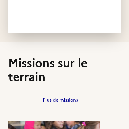
Missions sur le
terrain
Plus de missions