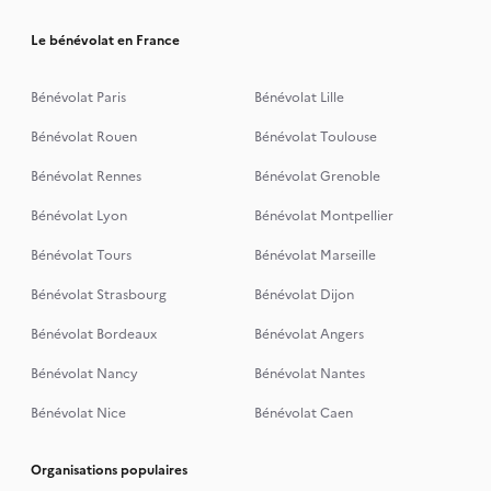
Le bénévolat en France
Bénévolat Paris
Bénévolat Lille
Bénévolat Rouen
Bénévolat Toulouse
Bénévolat Rennes
Bénévolat Grenoble
Bénévolat Lyon
Bénévolat Montpellier
Bénévolat Tours
Bénévolat Marseille
Bénévolat Strasbourg
Bénévolat Dijon
Bénévolat Bordeaux
Bénévolat Angers
Bénévolat Nancy
Bénévolat Nantes
Bénévolat Nice
Bénévolat Caen
Organisations populaires