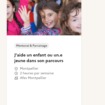
Mentorat & Parrainage
J'aide un enfant ou un.e
jeune dans son parcours
Montpellier
2 heures par semaine
Afev Montpellier