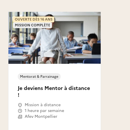
OUVERTE DÈS 16 ANS
MISSION COMPLÈTE
Mentorat & Parrainage
Je deviens Mentor à distance
!
Mission à distance
1 heure par semaine
Afev Montpellier