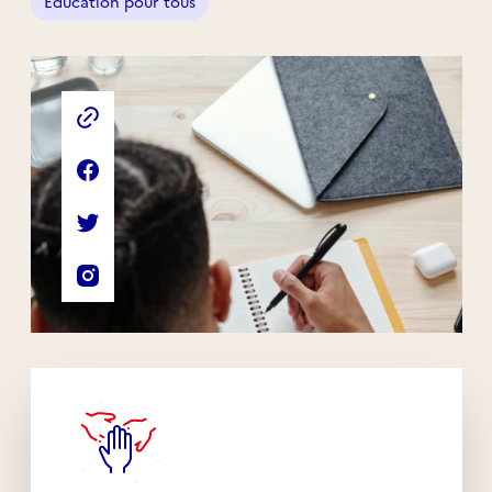
Éducation pour tous
Liens externes de l'association
Site web de l'association
Page Facebook de l'association
Compte Twitter de l'association
Compte Instagram de l'association