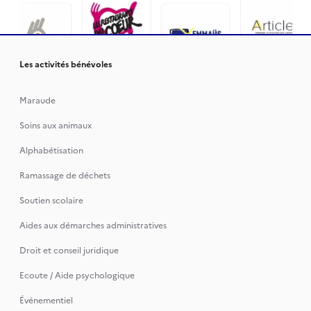
Les activités bénévoles
Maraude
Soins aux animaux
Alphabétisation
Ramassage de déchets
Soutien scolaire
Aides aux démarches administratives
Droit et conseil juridique
Ecoute / Aide psychologique
Événementiel