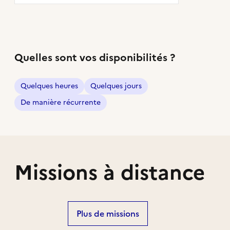
Quelles sont vos disponibilités ?
Quelques heures
Quelques jours
De manière récurrente
Missions à distance
Plus de missions