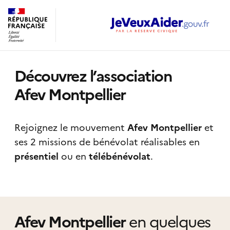
Découvrez l’association
Afev Montpellier
Rejoignez le mouvement
Afev Montpellier
et
ses 2 missions de bénévolat réalisables
en
présentiel
ou en
télébénévolat
.
Afev Montpellier
en quelques