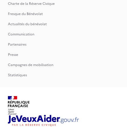
Charte de la Réserve Civique
Fresque du Bénévolat
Actualités du bénévolat
Communication
Partenaires
Presse
Campagnes de mobilisation
Statistiques