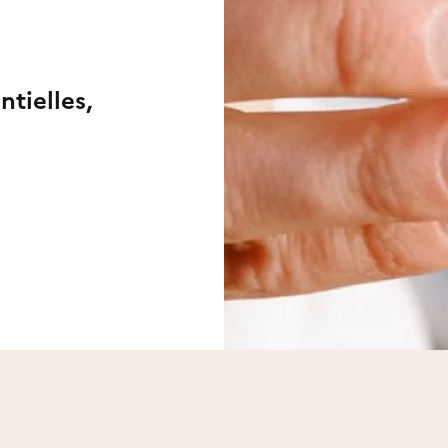
ntielles,