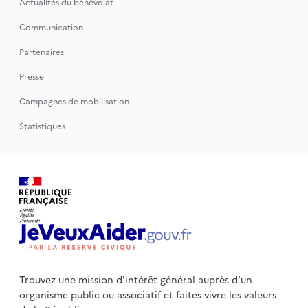
Actualités du bénévolat
Communication
Partenaires
Presse
Campagnes de mobilisation
Statistiques
Trouvez une mission d'intérêt général auprès d’un
organisme public
ou associatif et faites vivre les valeurs