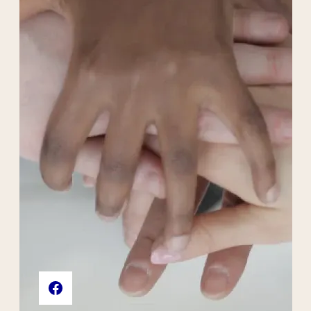
Liens externes de l'association
Page Facebook de l'association