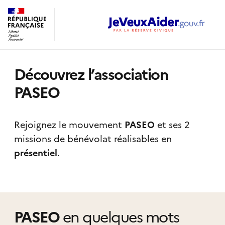
Découvrez l’association
PASEO
Rejoignez le mouvement
PASEO
et ses 2
missions de bénévolat réalisables
en
présentiel
.
PASEO
en quelques mots