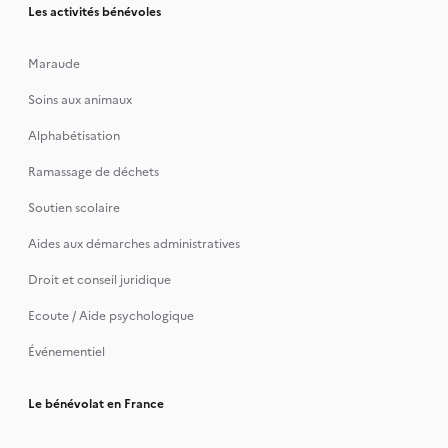
Les activités bénévoles
Maraude
Soins aux animaux
Alphabétisation
Ramassage de déchets
Soutien scolaire
Aides aux démarches administratives
Droit et conseil juridique
Ecoute / Aide psychologique
Événementiel
Le bénévolat en France