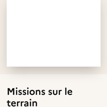
Missions sur le
terrain