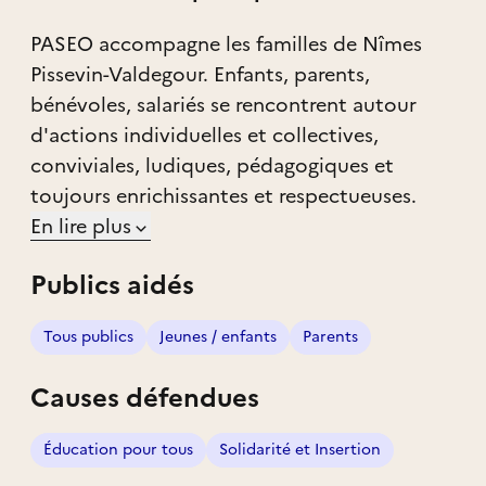
PASEO accompagne les familles de Nîmes
Pissevin-Valdegour. Enfants, parents,
bénévoles, salariés se rencontrent autour
d'actions individuelles et collectives,
conviviales, ludiques, pédagogiques et
toujours enrichissantes et respectueuses.
En lire plus
Publics aidés
Tous publics
Jeunes / enfants
Parents
Causes défendues
Éducation pour tous
Solidarité et Insertion